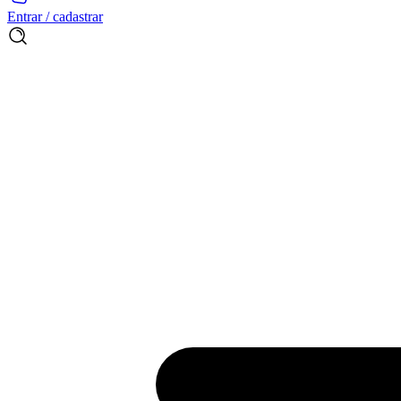
Entrar / cadastrar