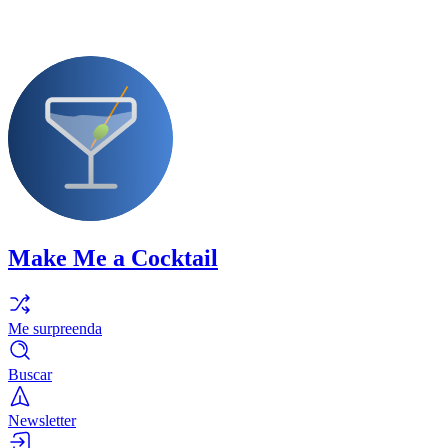
Make Me a Cocktail
Me surpreenda
Buscar
Newsletter