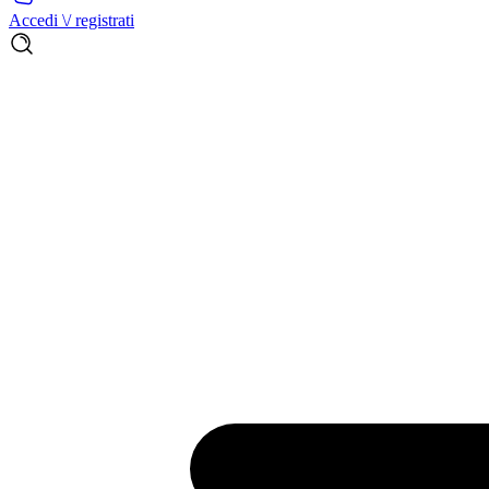
Accedi \/ registrati