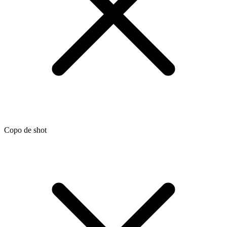
Copo de shot