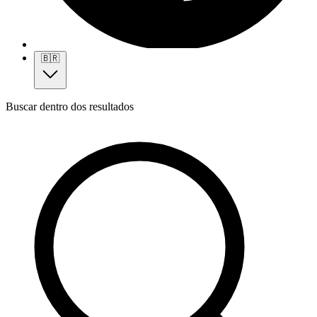
🇧🇷
Buscar dentro dos resultados