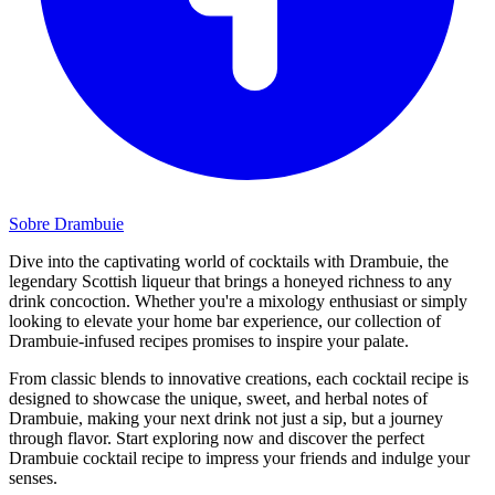
Sobre Drambuie
Dive into the captivating world of cocktails with Drambuie, the
legendary Scottish liqueur that brings a honeyed richness to any
drink concoction. Whether you're a mixology enthusiast or simply
looking to elevate your home bar experience, our collection of
Drambuie-infused recipes promises to inspire your palate.
From classic blends to innovative creations, each cocktail recipe is
designed to showcase the unique, sweet, and herbal notes of
Drambuie, making your next drink not just a sip, but a journey
through flavor. Start exploring now and discover the perfect
Drambuie cocktail recipe to impress your friends and indulge your
senses.