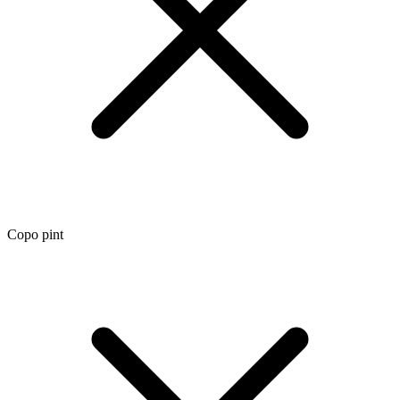
Copo pint