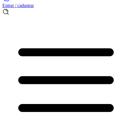
Entrar / cadastrar