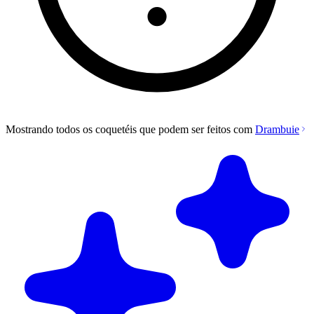
Mostrando todos os coquetéis que podem ser feitos com
Drambuie