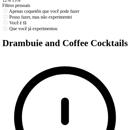
12%
13%
Filtros pessoais
Apenas coquetéis que você pode fazer
Posso fazer, mas não experimentei
Você é fã
Que você já experimentou
Drambuie and Coffee Cocktails