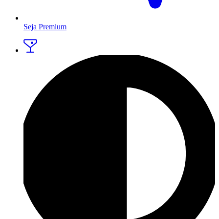
Seja Premium