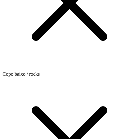
Copo baixo / rocks