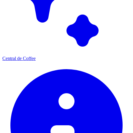
Central de Coffee