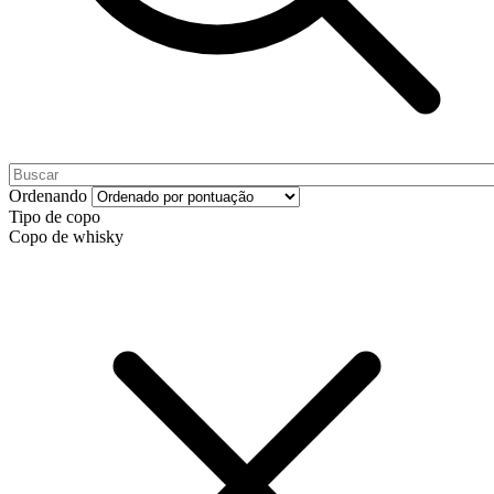
Ordenando
Tipo de copo
Copo de whisky