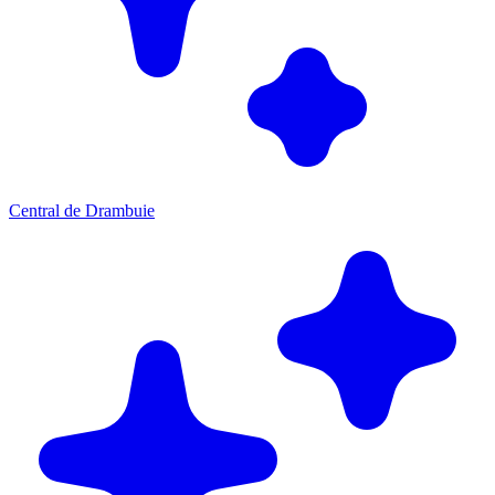
Central de Drambuie