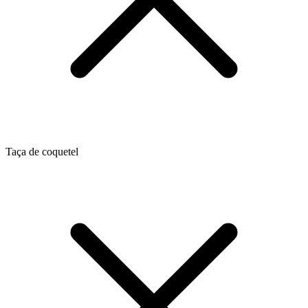
Taça de coquetel