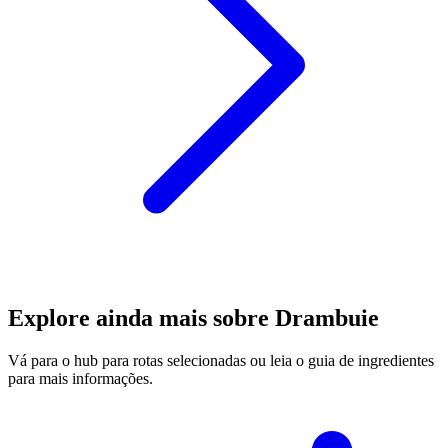
Explore ainda mais sobre Drambuie
Vá para o hub para rotas selecionadas ou leia o guia de ingredientes
para mais informações.