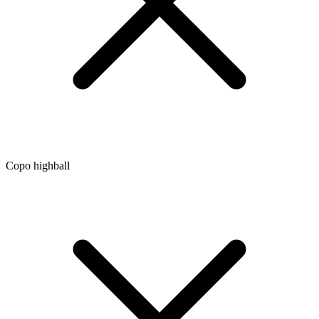
Copo highball