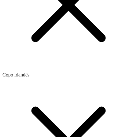
Copo irlandês