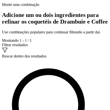
Monte uma combinação
Adicione um ou dois ingredientes para
refinar os coquetéis de Drambuie e Coffee
Use combinações populares para continuar filtrando a partir daí.
Mostrando 1 - 1 / 1
Filtrar resultados
Buscar dentro dos resultados