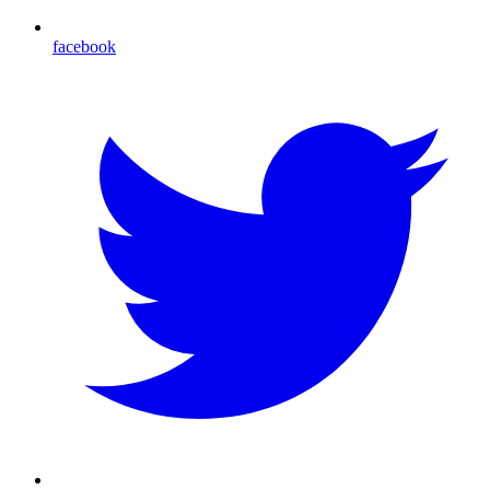
facebook