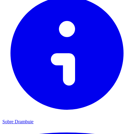
Sobre Drambuie