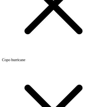
Copo hurricane