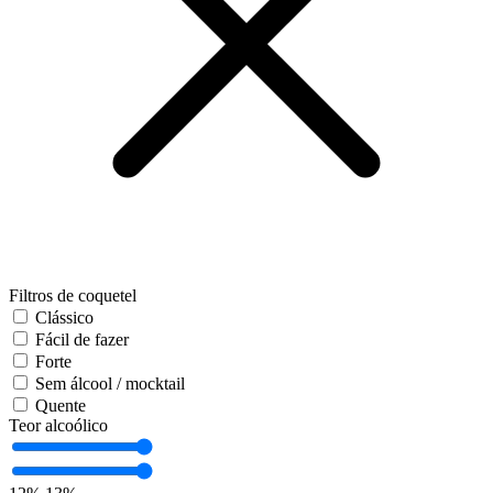
Filtros de coquetel
Clássico
Fácil de fazer
Forte
Sem álcool / mocktail
Quente
Teor alcoólico