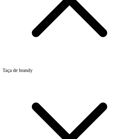
Taça de brandy