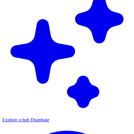
Explore o hub Drambuie