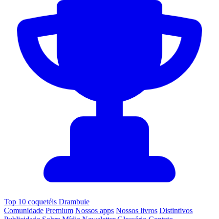
Top 10 coquetéis Drambuie
Comunidade
Premium
Nossos apps
Nossos livros
Distintivos