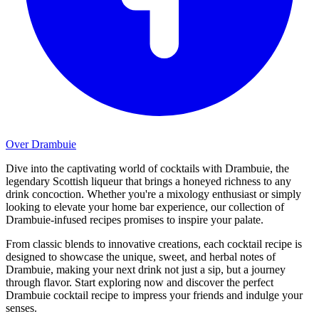
Over Drambuie
Dive into the captivating world of cocktails with Drambuie, the
legendary Scottish liqueur that brings a honeyed richness to any
drink concoction. Whether you're a mixology enthusiast or simply
looking to elevate your home bar experience, our collection of
Drambuie-infused recipes promises to inspire your palate.
From classic blends to innovative creations, each cocktail recipe is
designed to showcase the unique, sweet, and herbal notes of
Drambuie, making your next drink not just a sip, but a journey
through flavor. Start exploring now and discover the perfect
Drambuie cocktail recipe to impress your friends and indulge your
senses.