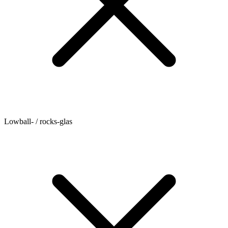
Lowball- / rocks-glas