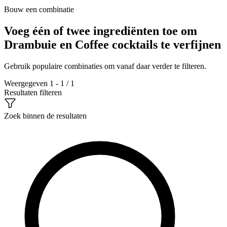
Bouw een combinatie
Voeg één of twee ingrediënten toe om
Drambuie en Coffee cocktails te verfijnen
Gebruik populaire combinaties om vanaf daar verder te filteren.
Weergegeven 1 - 1 / 1
Resultaten filteren
Zoek binnen de resultaten