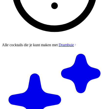
Alle cocktails die je kunt maken met
Drambuie