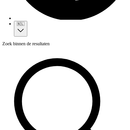
🇳🇱
Zoek binnen de resultaten