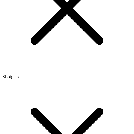
Shotglas