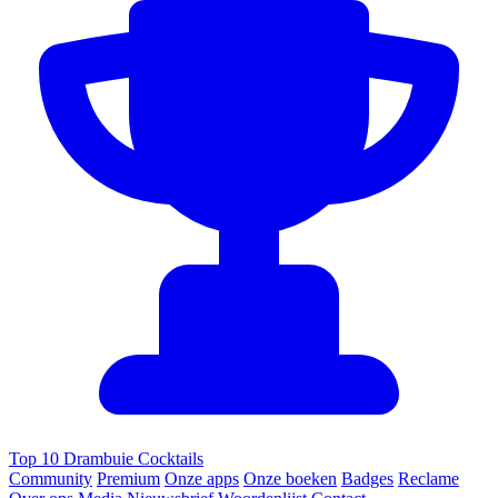
Top 10 Drambuie Cocktails
Community
Premium
Onze apps
Onze boeken
Badges
Reclame