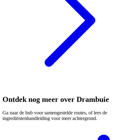
Ontdek nog meer over Drambuie
Ga naar de hub voor samengestelde routes, of lees de
ingrediëntenhandleiding voor meer achtergrond.