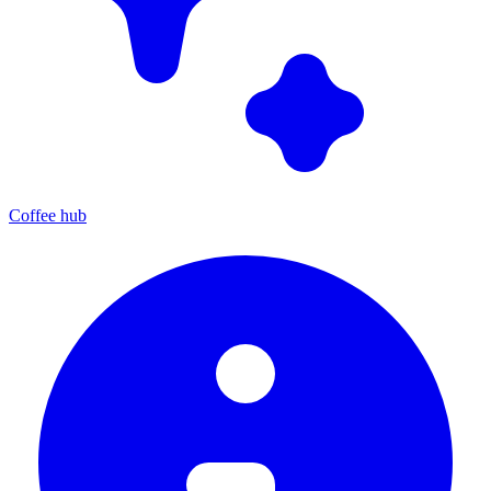
Coffee hub