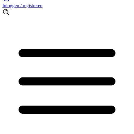
Inloggen / registreren