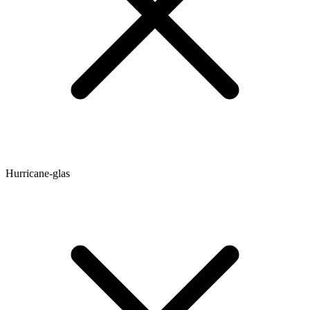
Hurricane-glas