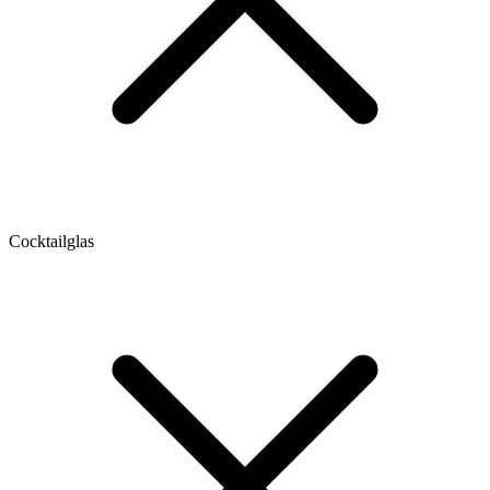
Cocktailglas