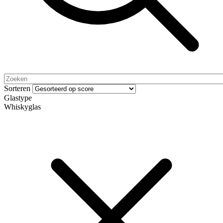
Sorteren
Glastype
Whiskyglas