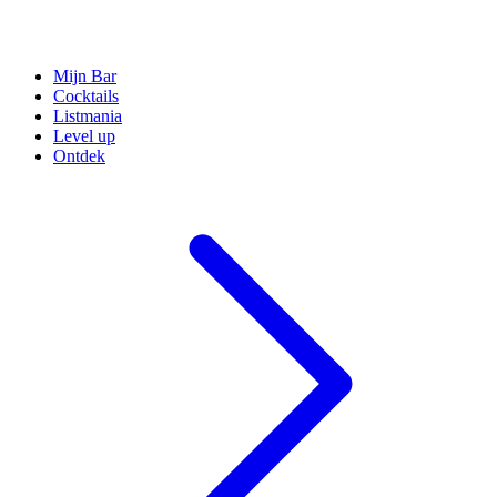
Mijn Bar
Cocktails
Listmania
Level up
Ontdek