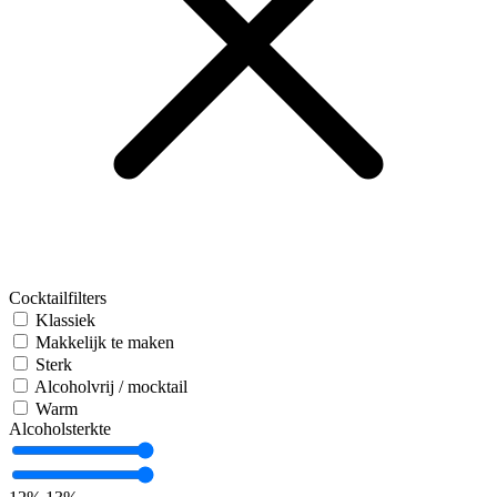
Cocktailfilters
Klassiek
Makkelijk te maken
Sterk
Alcoholvrij / mocktail
Warm
Alcoholsterkte