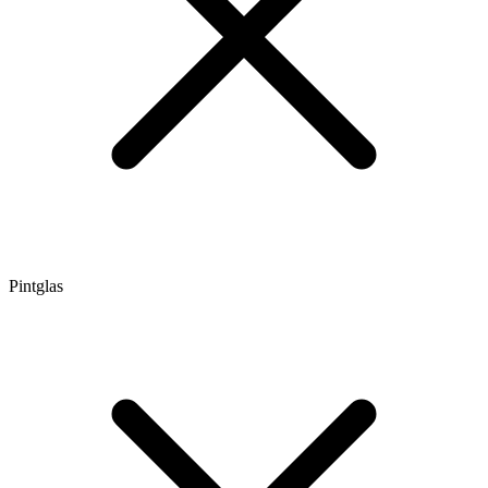
Pintglas