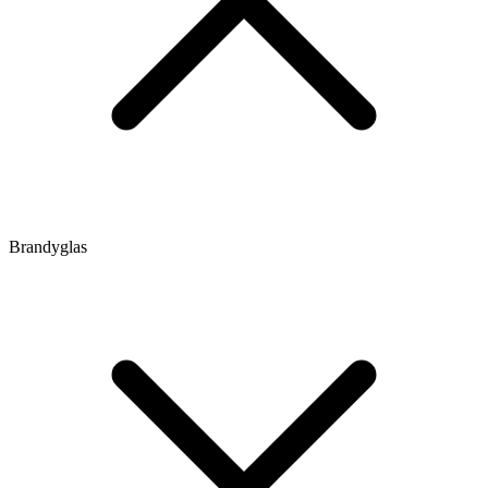
Brandyglas