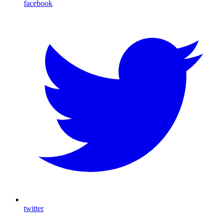
facebook
twitter