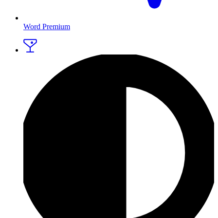
Word Premium