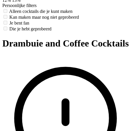
12%
13%
Persoonlijke filters
Alleen cocktails die je kunt maken
Kan maken maar nog niet geprobeerd
Je bent fan
Die je hebt geprobeerd
Drambuie and Coffee Cocktails