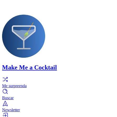
Make Me a Cocktail
Me surpreenda
Buscar
Newsletter