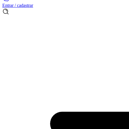
Entrar / cadastrar