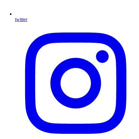
twitter