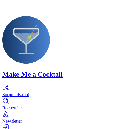
Make Me a Cocktail
Surprends-moi
Recherche
Newsletter