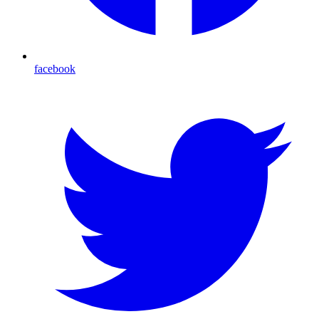
facebook