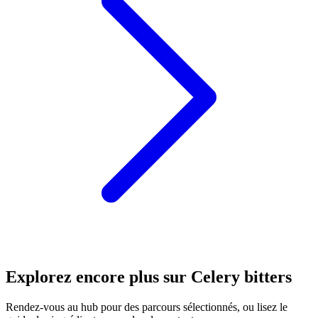
Explorez encore plus sur Celery bitters
Rendez-vous au hub pour des parcours sélectionnés, ou lisez le