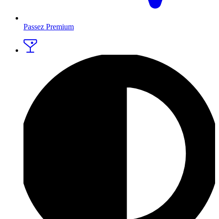
Passez Premium