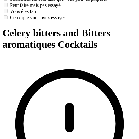
Peut faire mais pas essayé
Vous êtes fan
Ceux que vous avez essayés
Celery bitters and Bitters
aromatiques Cocktails