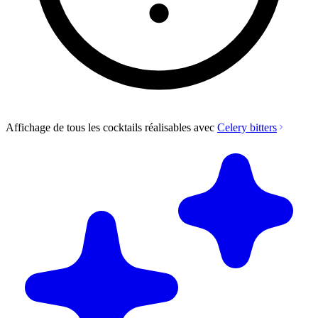
Affichage de tous les cocktails réalisables avec
Celery bitters