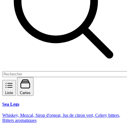
Liste
Cartes
Sea Legs
Whiskey, Mezcal, Sirop d'orgeat, Jus de citron vert, Celery bitters,
Bitters aromatiques