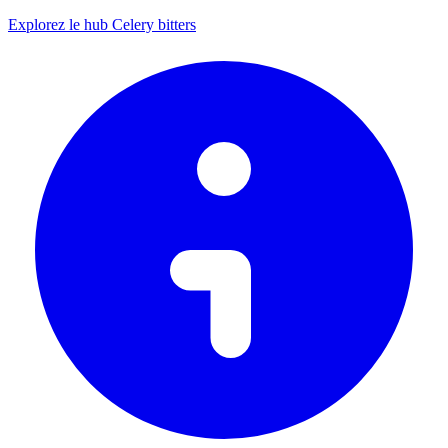
Explorez le hub Celery bitters