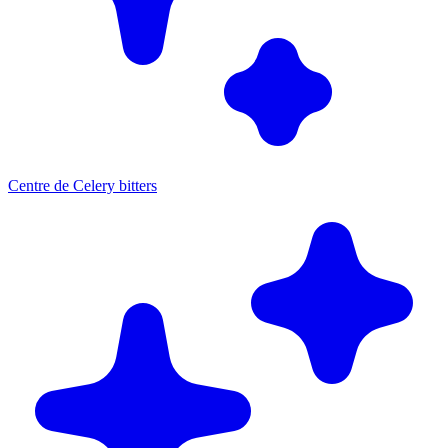
Centre de Celery bitters