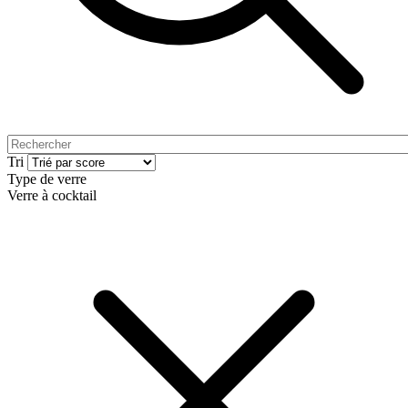
Tri
Type de verre
Verre à cocktail