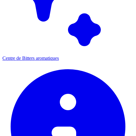
Centre de Bitters aromatiques