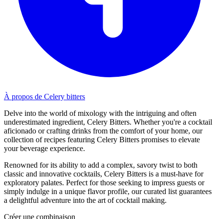
À propos de Celery bitters
Delve into the world of mixology with the intriguing and often
underestimated ingredient, Celery Bitters. Whether you're a cocktail
aficionado or crafting drinks from the comfort of your home, our
collection of recipes featuring Celery Bitters promises to elevate
your beverage experience.
Renowned for its ability to add a complex, savory twist to both
classic and innovative cocktails, Celery Bitters is a must-have for
exploratory palates. Perfect for those seeking to impress guests or
simply indulge in a unique flavor profile, our curated list guarantees
a delightful adventure into the art of cocktail making.
Créer une combinaison