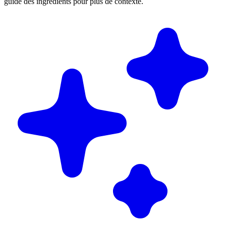
guide des ingrédients pour plus de contexte.