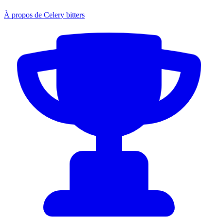
À propos de Celery bitters