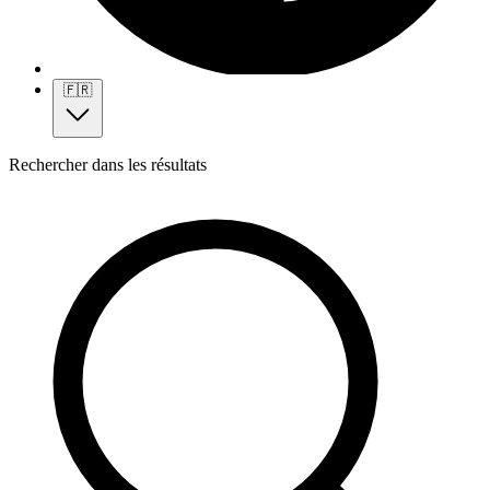
🇫🇷
Rechercher dans les résultats