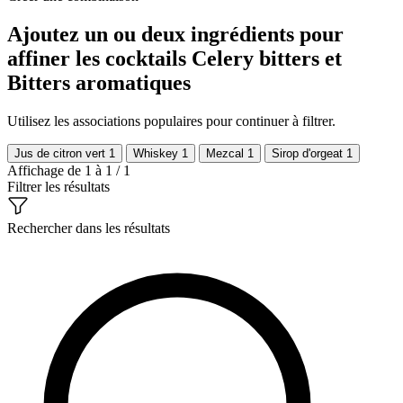
Ajoutez un ou deux ingrédients pour
affiner les cocktails Celery bitters et
Bitters aromatiques
Utilisez les associations populaires pour continuer à filtrer.
Jus de citron vert
1
Whiskey
1
Mezcal
1
Sirop d'orgeat
1
Affichage de 1 à 1 / 1
Filtrer les résultats
Rechercher dans les résultats