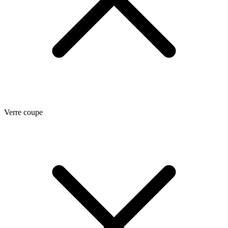
Verre coupe