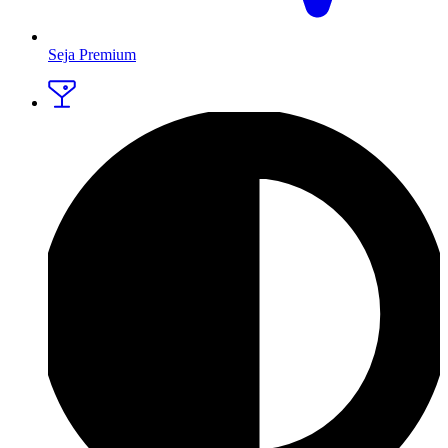
Seja Premium