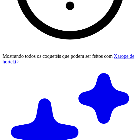
Mostrando todos os coquetéis que podem ser feitos com
Xarope de
hortelã