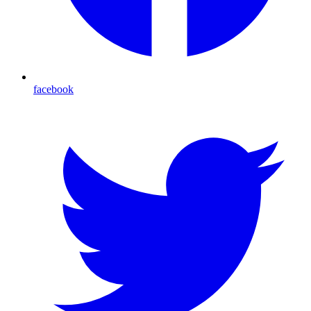
facebook