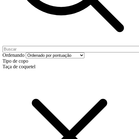
Ordenando
Tipo de copo
Taça de coquetel