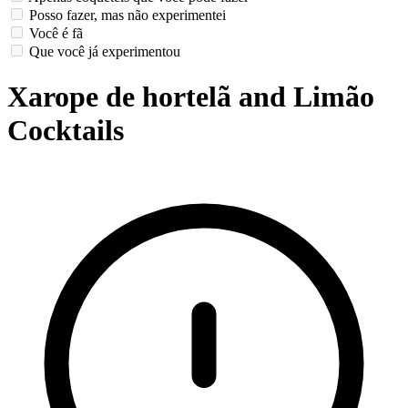
Posso fazer, mas não experimentei
Você é fã
Que você já experimentou
Xarope de hortelã and Limão
Cocktails