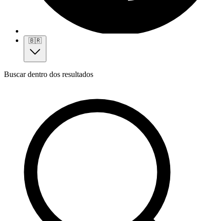
🇧🇷
Buscar dentro dos resultados