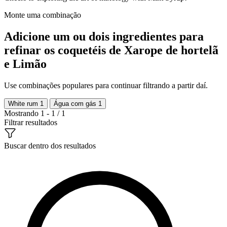
Monte uma combinação
Adicione um ou dois ingredientes para
refinar os coquetéis de Xarope de hortelã
e Limão
Use combinações populares para continuar filtrando a partir daí.
White rum
1
Água com gás
1
Mostrando 1 - 1 / 1
Filtrar resultados
Buscar dentro dos resultados