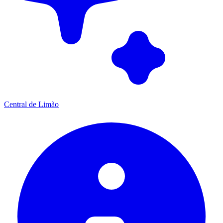
Central de Limão