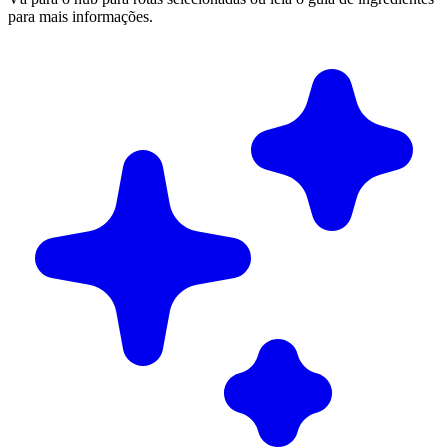
para mais informações.