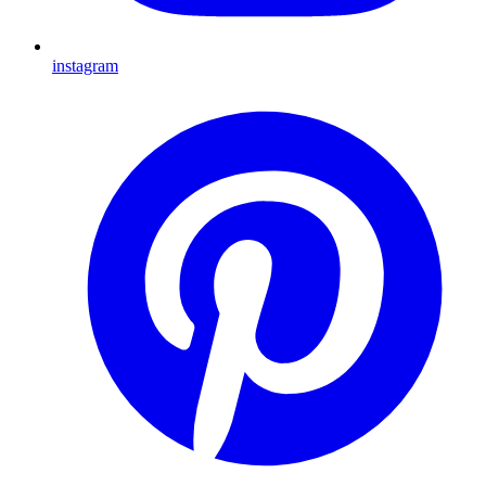
instagram