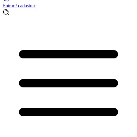
Entrar / cadastrar