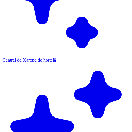
Central de Xarope de hortelã