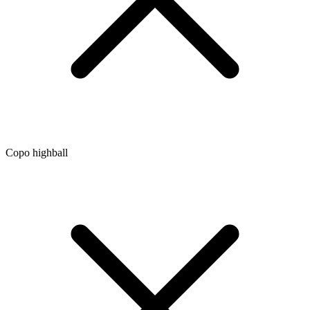
Copo highball