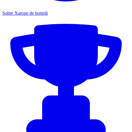
Sobre Xarope de hortelã