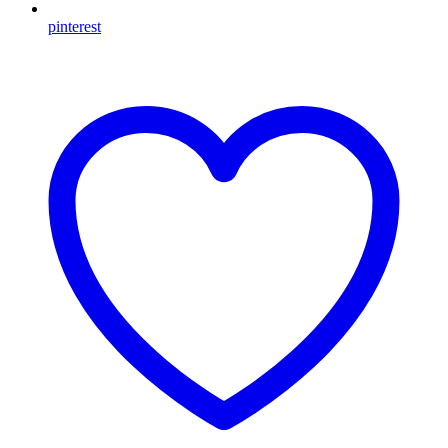
pinterest