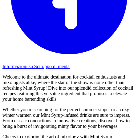
Informazioni su Sciroppo di menta
Welcome to the ultimate destination for cocktail enthusiasts and
mixologists alike, where the star of the show is none other than
refreshing Mint Syrup! Dive into our splendid collection of cocktail
recipes featuring this versatile ingredient that promises to elevate
your home bartending skills.
Whether you're searching for the perfect summer sipper or a cozy
winter warmer, our Mint Syrup-infused drinks are sure to impress.
From classic concoctions to innovative creations, discover how to
bring a burst of invigorating minty flavor to your beverages.
Cheers to exploring the art of mixology with Mint Syrup!