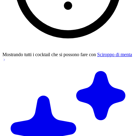
Mostrando tutti i cocktail che si possono fare con
Sciroppo di menta