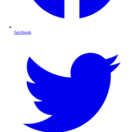
facebook