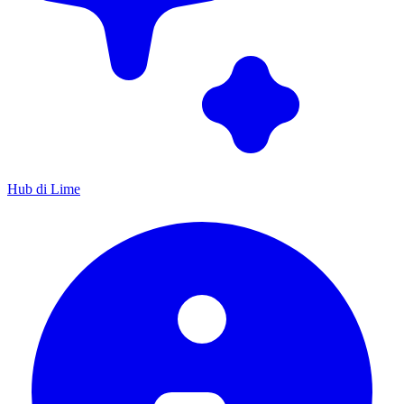
Hub di Lime