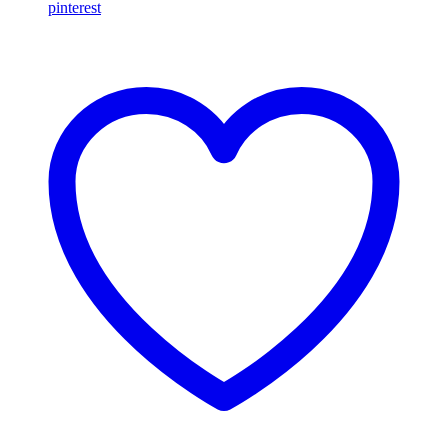
pinterest