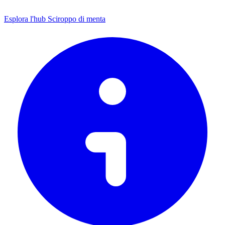
Esplora l'hub Sciroppo di menta