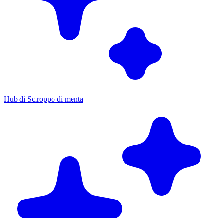
Hub di Sciroppo di menta