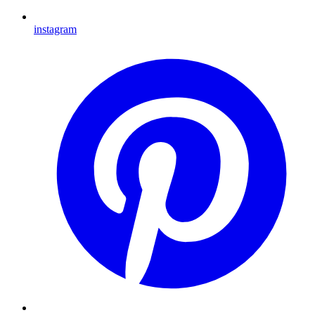
instagram