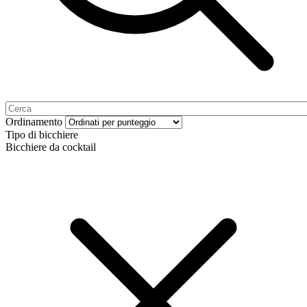
Ordinamento
Tipo di bicchiere
Bicchiere da cocktail