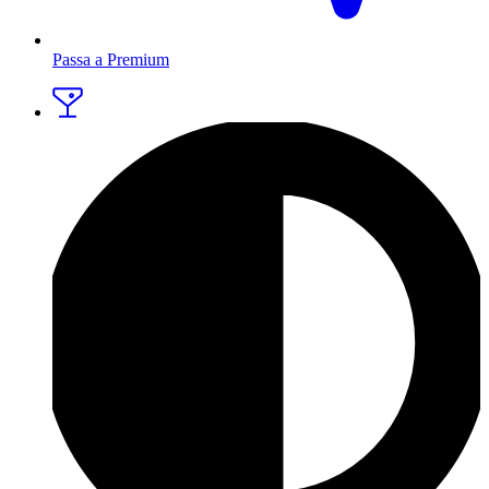
Passa a Premium