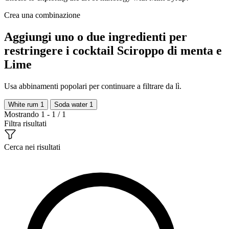
Crea una combinazione
Aggiungi uno o due ingredienti per
restringere i cocktail Sciroppo di menta e
Lime
Usa abbinamenti popolari per continuare a filtrare da lì.
White rum
1
Soda water
1
Mostrando 1 - 1 / 1
Filtra risultati
Cerca nei risultati