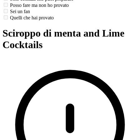
Posso fare ma non ho provato
Sei un fan
Quelli che hai provato
Sciroppo di menta and Lime
Cocktails