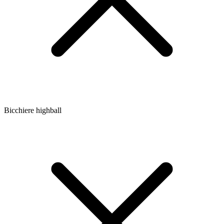
Bicchiere highball