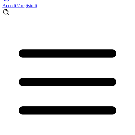
Accedi \/ registrati