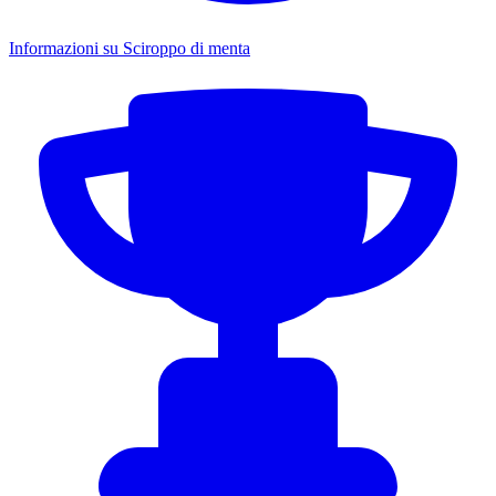
Informazioni su Sciroppo di menta