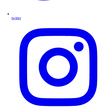
twitter