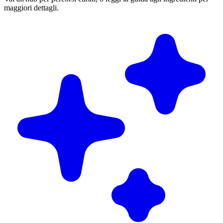
maggiori dettagli.