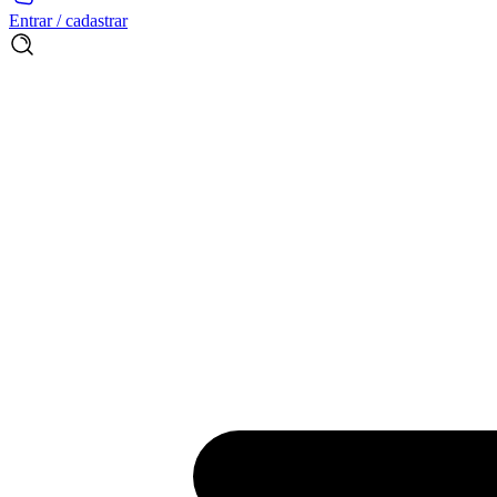
Entrar / cadastrar