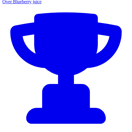
Over Blueberry juice