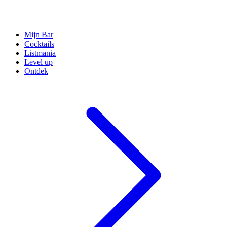
Mijn Bar
Cocktails
Listmania
Level up
Ontdek