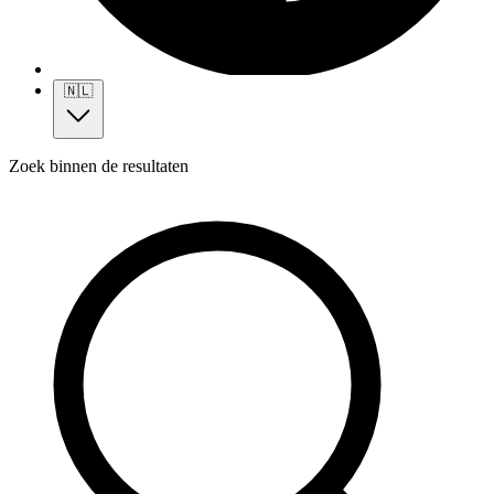
🇳🇱
Zoek binnen de resultaten