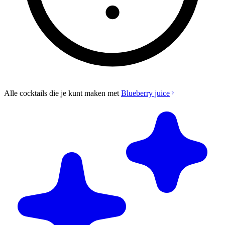
Alle cocktails die je kunt maken met
Blueberry juice