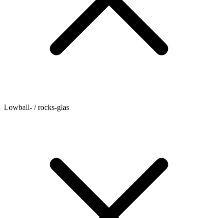
Lowball- / rocks-glas