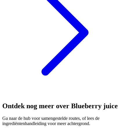
Ontdek nog meer over Blueberry juice
Ga naar de hub voor samengestelde routes, of lees de
ingrediëntenhandleiding voor meer achtergrond.