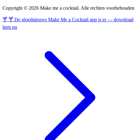
Copyright © 2026 Make me a cocktail. Alle rechten voorbehouden
🍸 🍸 De gloednieuwe Make Me a Cocktail app is er — download
hem nu