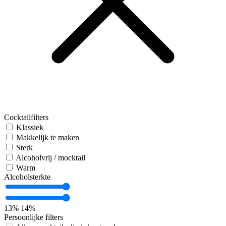
Cocktailfilters
Klassiek
Makkelijk te maken
Sterk
Alcoholvrij / mocktail
Warm
Alcoholsterkte
13%
14%
Persoonlijke filters