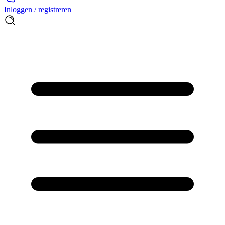
Inloggen / registreren