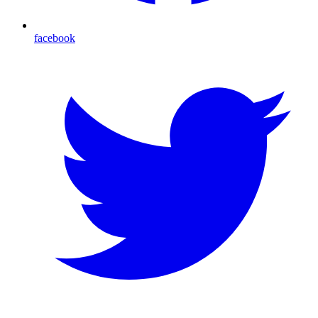
facebook