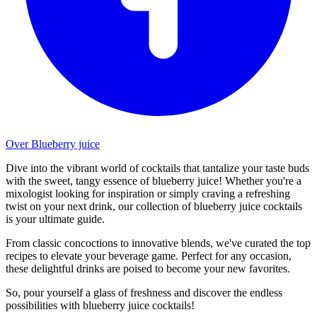
Over Blueberry juice
Dive into the vibrant world of cocktails that tantalize your taste buds
with the sweet, tangy essence of blueberry juice! Whether you're a
mixologist looking for inspiration or simply craving a refreshing
twist on your next drink, our collection of blueberry juice cocktails
is your ultimate guide.
From classic concoctions to innovative blends, we've curated the top
recipes to elevate your beverage game. Perfect for any occasion,
these delightful drinks are poised to become your new favorites.
So, pour yourself a glass of freshness and discover the endless
possibilities with blueberry juice cocktails!