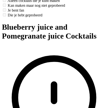
Alleen cocktails die je kunt maken
Kan maken maar nog niet geprobeerd
Je bent fan
Die je hebt geprobeerd
Blueberry juice and
Pomegranate juice Cocktails