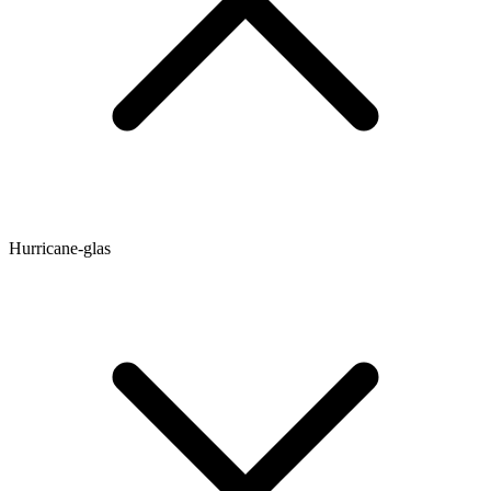
Hurricane-glas