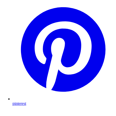
pinterest