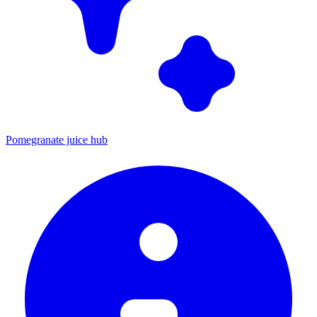
Pomegranate juice hub