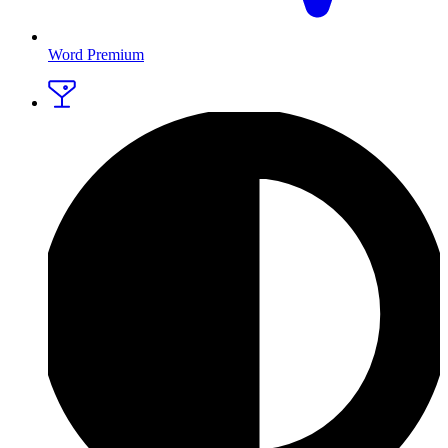
Word Premium