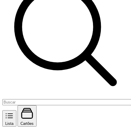
Lista
Cartões