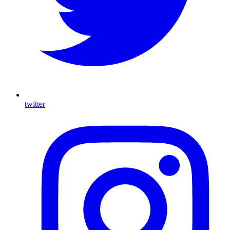
twitter