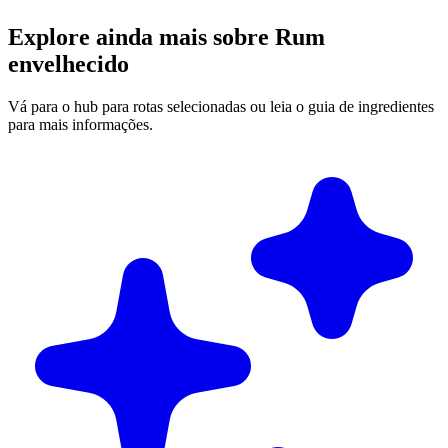
Explore ainda mais sobre Rum
envelhecido
Vá para o hub para rotas selecionadas ou leia o guia de ingredientes
para mais informações.