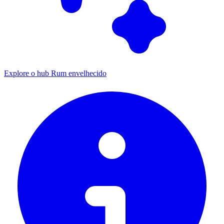
Explore o hub Rum envelhecido