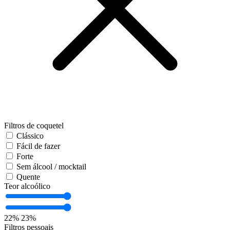
Filtros de coquetel
Clássico
Fácil de fazer
Forte
Sem álcool / mocktail
Quente
Teor alcoólico
22%
23%
Filtros pessoais