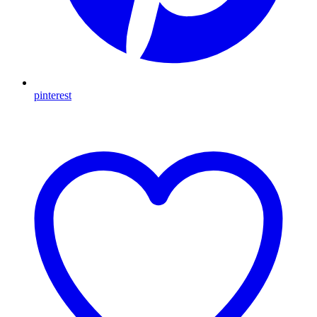
pinterest