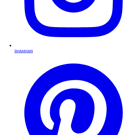
instagram