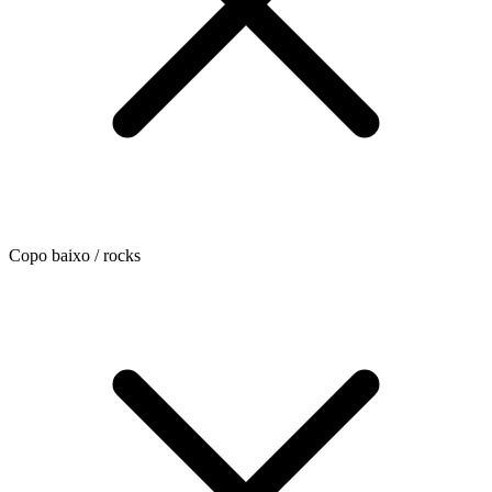
Copo baixo / rocks