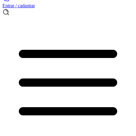
Entrar / cadastrar