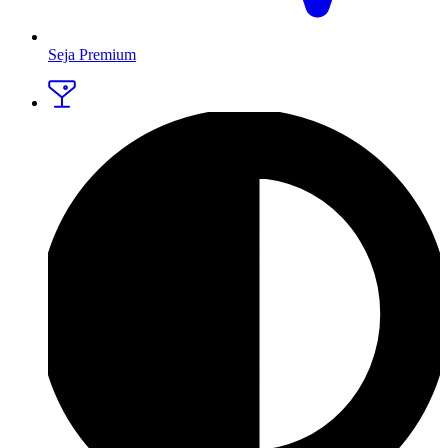
Seja Premium