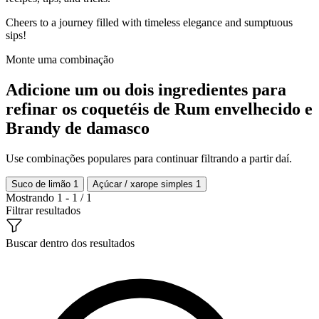
Cheers to a journey filled with timeless elegance and sumptuous
sips!
Monte uma combinação
Adicione um ou dois ingredientes para
refinar os coquetéis de Rum envelhecido e
Brandy de damasco
Use combinações populares para continuar filtrando a partir daí.
Suco de limão
1
Açúcar / xarope simples
1
Mostrando 1 - 1 / 1
Filtrar resultados
Buscar dentro dos resultados