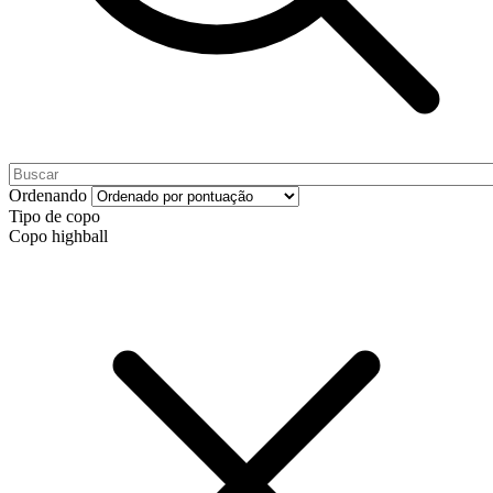
Ordenando
Tipo de copo
Copo highball