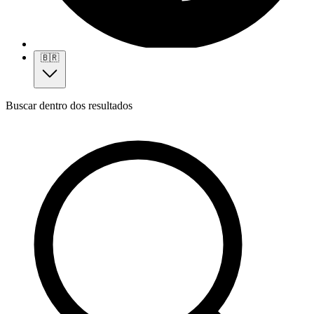
🇧🇷
Buscar dentro dos resultados