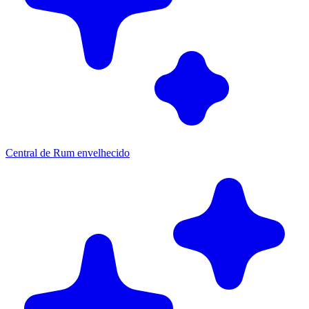
Central de Rum envelhecido