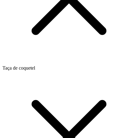
Taça de coquetel