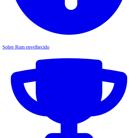
Sobre Rum envelhecido