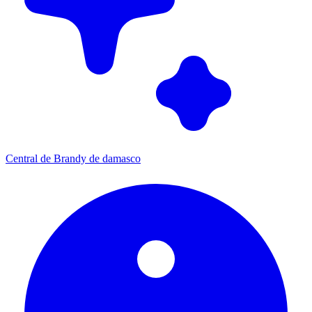
Central de Brandy de damasco