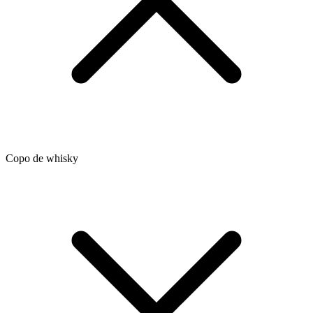
Copo de whisky