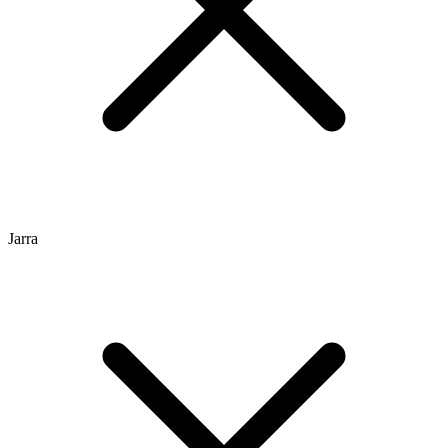
Jarra