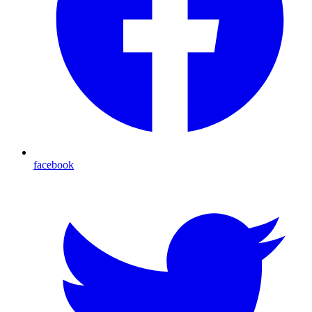
facebook