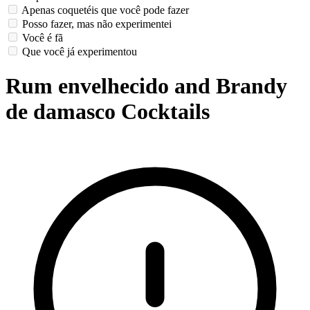
Apenas coquetéis que você pode fazer
Posso fazer, mas não experimentei
Você é fã
Que você já experimentou
Rum envelhecido and Brandy
de damasco Cocktails