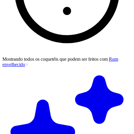
Mostrando todos os coquetéis que podem ser feitos com
Rum
envelhecido