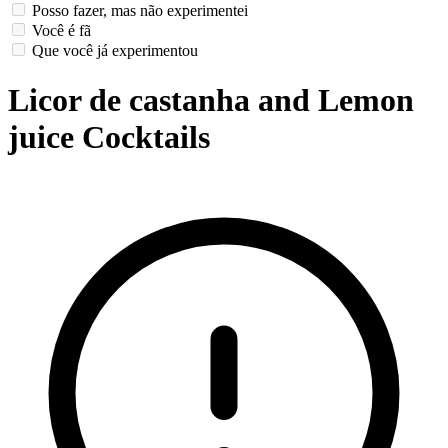
Posso fazer, mas não experimentei
Você é fã
Que você já experimentou
Licor de castanha and Lemon
juice Cocktails