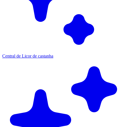
Central de Licor de castanha