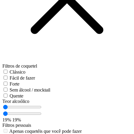
Filtros de coquetel
Clássico
Fácil de fazer
Forte
Sem álcool / mocktail
Quente
Teor alcoólico
19%
19%
Filtros pessoais
Apenas coquetéis que você pode fazer