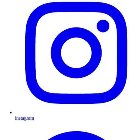
instagram