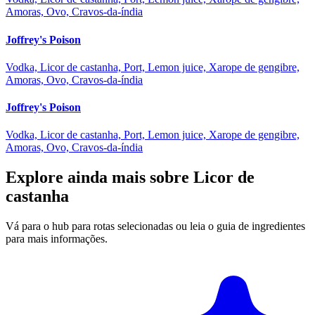
Amoras, Ovo, Cravos-da-índia
Joffrey's Poison
Vodka, Licor de castanha, Port, Lemon juice, Xarope de gengibre,
Amoras, Ovo, Cravos-da-índia
Joffrey's Poison
Vodka, Licor de castanha, Port, Lemon juice, Xarope de gengibre,
Amoras, Ovo, Cravos-da-índia
Explore ainda mais sobre Licor de
castanha
Vá para o hub para rotas selecionadas ou leia o guia de ingredientes
para mais informações.