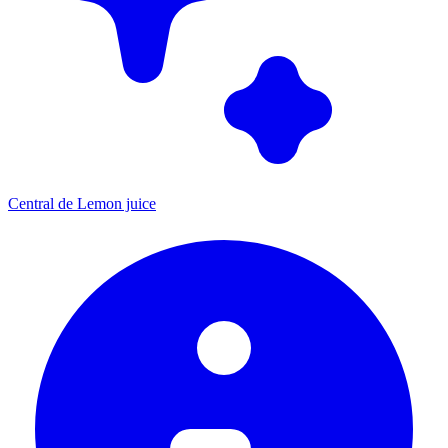
Central de Lemon juice