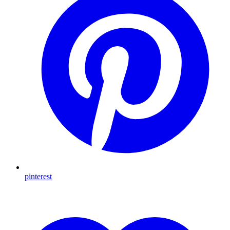
pinterest