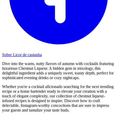
Sobre Licor de castanha
Dive into the warm, nutty flavors of autumn with cocktails featuring
luxurious Chestnut Liqueur. A hidden gem in mixology, this
delightful ingredient adds a uniquely sweet, toasty depth, perfect for
sophisticated evening drinks or cozy nightcaps.
Whether you're a cocktail aficionado searching for the next trending
recipe or a home bartender ready to elevate your creation with a
touch of elegant complexity, our collection of chestnut liqueur-
infused recipes is designed to inspire. Discover how to craft
delectable, Instagram-worthy concoctions that are sure to impress
your guests and tantalize your taste buds.