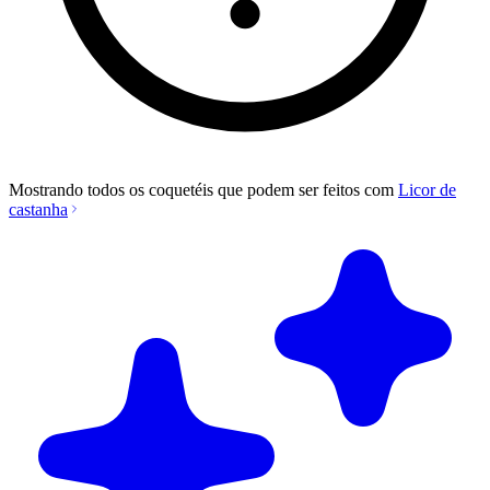
Mostrando todos os coquetéis que podem ser feitos com
Licor de
castanha