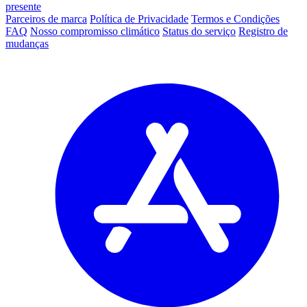
presente
Parceiros de marca
Política de Privacidade
Termos e Condições
FAQ
Nosso compromisso climático
Status do serviço
Registro de
mudanças