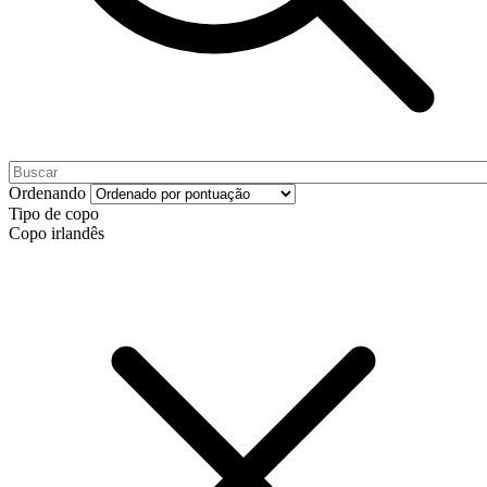
Ordenando
Tipo de copo
Copo irlandês