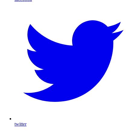
twitter