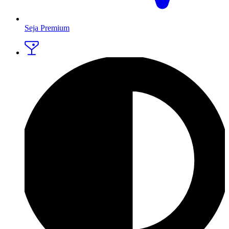
Seja Premium