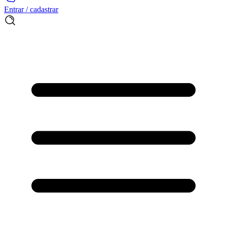
Entrar / cadastrar