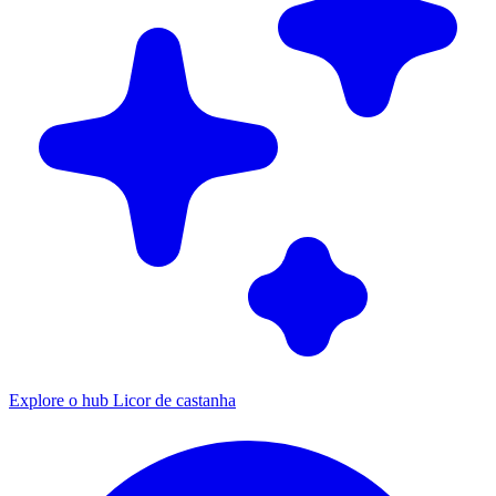
Explore o hub Licor de castanha