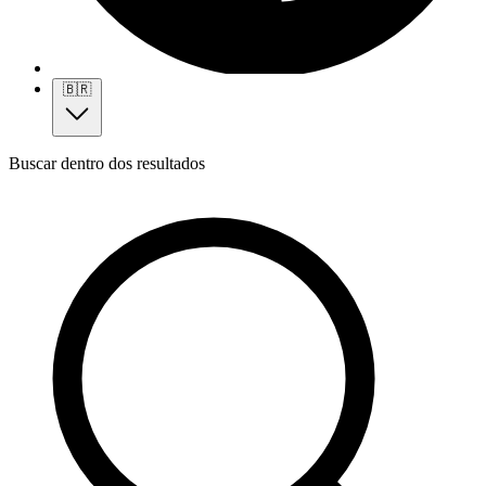
🇧🇷
Buscar dentro dos resultados