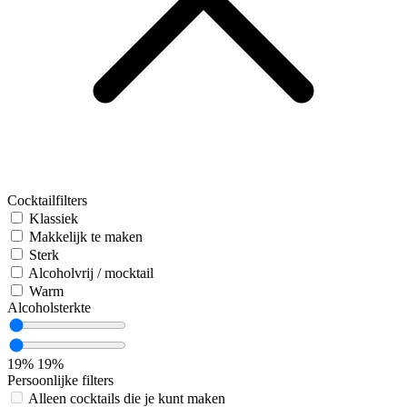
Cocktailfilters
Klassiek
Makkelijk te maken
Sterk
Alcoholvrij / mocktail
Warm
Alcoholsterkte
19%
19%
Persoonlijke filters
Alleen cocktails die je kunt maken