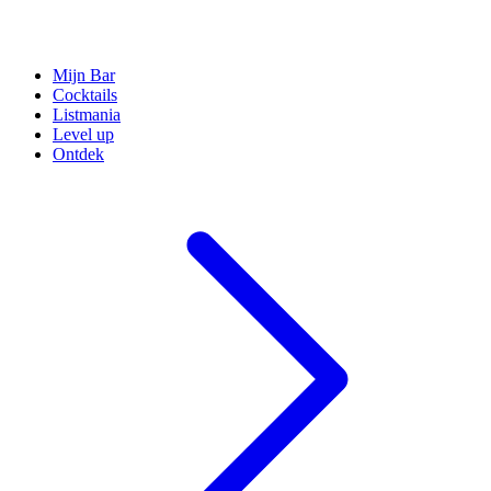
Mijn Bar
Cocktails
Listmania
Level up
Ontdek