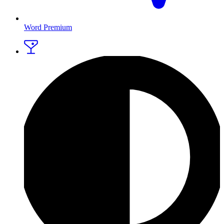
Word Premium