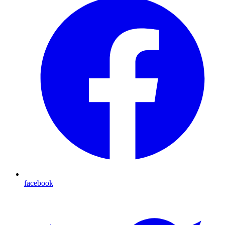
facebook