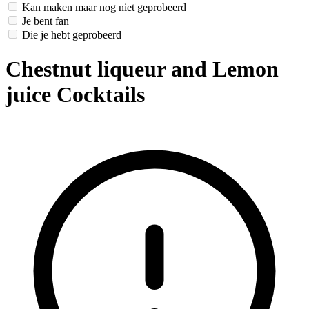
Kan maken maar nog niet geprobeerd
Je bent fan
Die je hebt geprobeerd
Chestnut liqueur and Lemon
juice Cocktails