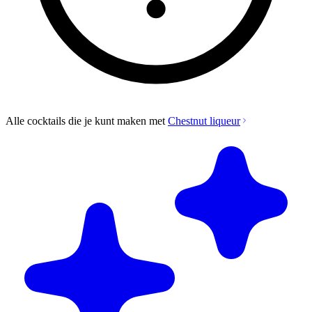
Alle cocktails die je kunt maken met
Chestnut liqueur