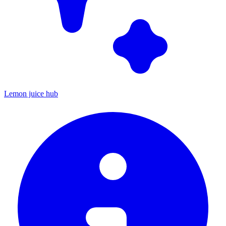
Lemon juice hub