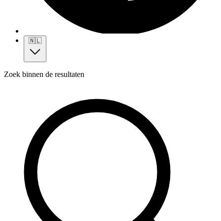
🇳🇱
Zoek binnen de resultaten