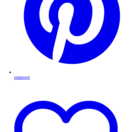
pinterest