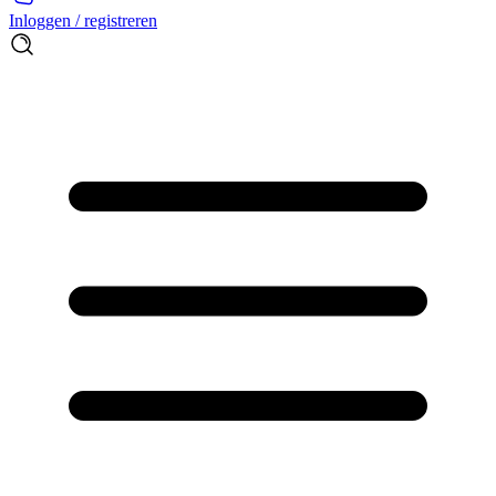
Inloggen / registreren