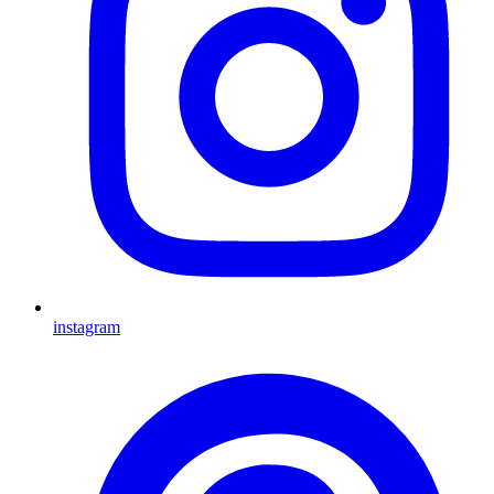
instagram