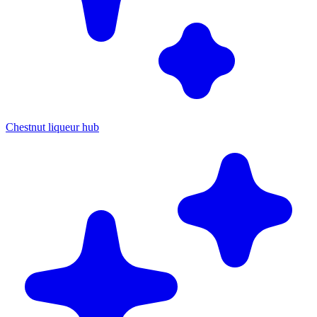
Chestnut liqueur hub