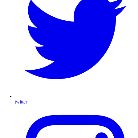
twitter