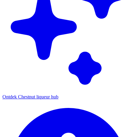
Ontdek Chestnut liqueur hub