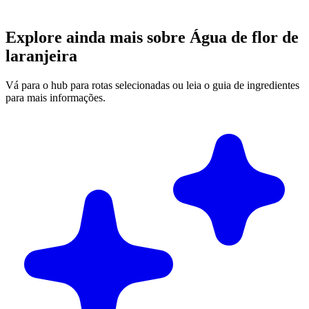
Explore ainda mais sobre Água de flor de
laranjeira
Vá para o hub para rotas selecionadas ou leia o guia de ingredientes
para mais informações.