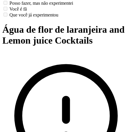
Posso fazer, mas não experimentei
Você é fã
Que você já experimentou
Água de flor de laranjeira and
Lemon juice Cocktails