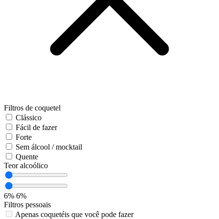
Filtros de coquetel
Clássico
Fácil de fazer
Forte
Sem álcool / mocktail
Quente
Teor alcoólico
6%
6%
Filtros pessoais
Apenas coquetéis que você pode fazer