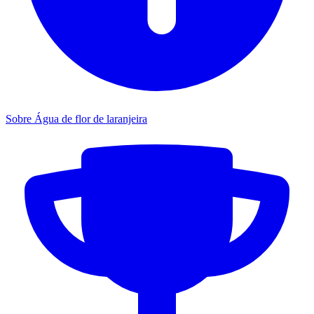
Sobre Água de flor de laranjeira