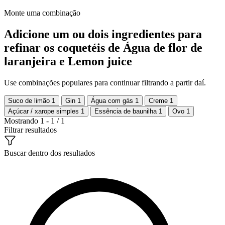
Monte uma combinação
Adicione um ou dois ingredientes para
refinar os coquetéis de Água de flor de
laranjeira e Lemon juice
Use combinações populares para continuar filtrando a partir daí.
Suco de limão
1
Gin
1
Água com gás
1
Creme
1
Açúcar / xarope simples
1
Essência de baunilha
1
Ovo
1
Mostrando 1 - 1 / 1
Filtrar resultados
Buscar dentro dos resultados