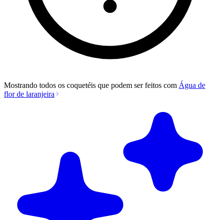
Mostrando todos os coquetéis que podem ser feitos com
Água de
flor de laranjeira