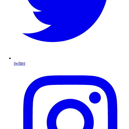
twitter