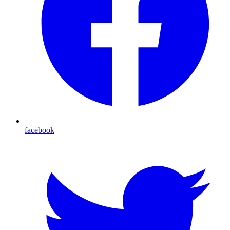
facebook