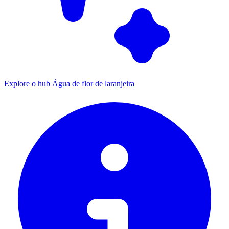
Explore o hub Água de flor de laranjeira