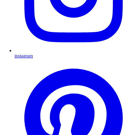
instagram