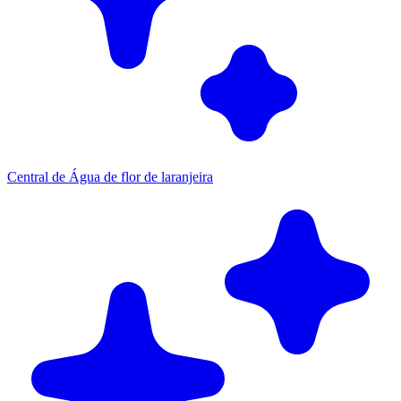
Central de Água de flor de laranjeira