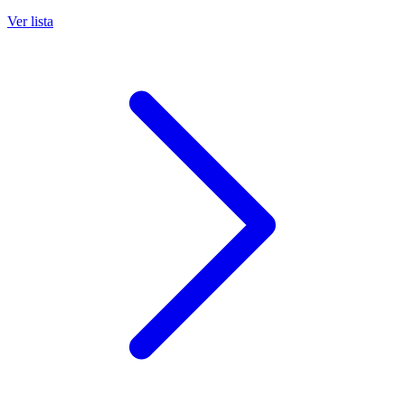
Ver lista