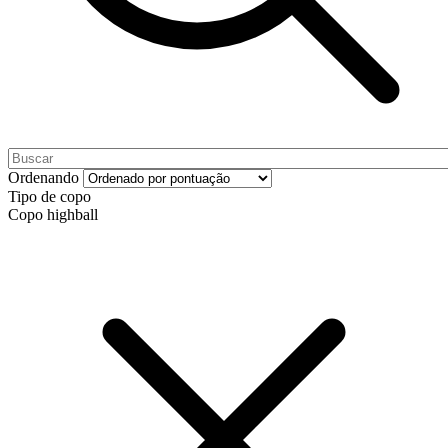
Ordenando
Tipo de copo
Copo highball