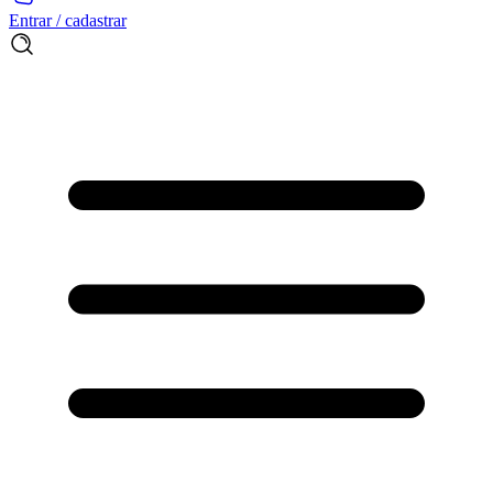
Entrar / cadastrar