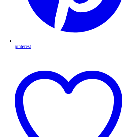
pinterest