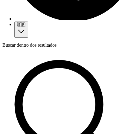
🇧🇷
Buscar dentro dos resultados