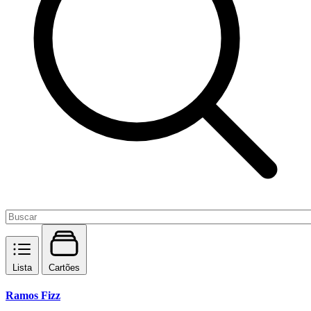
Lista
Cartões
Ramos Fizz