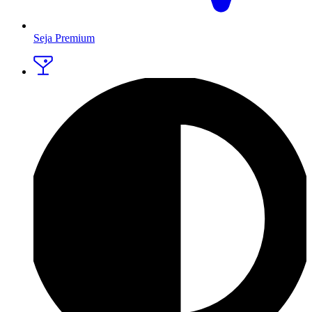
Seja Premium