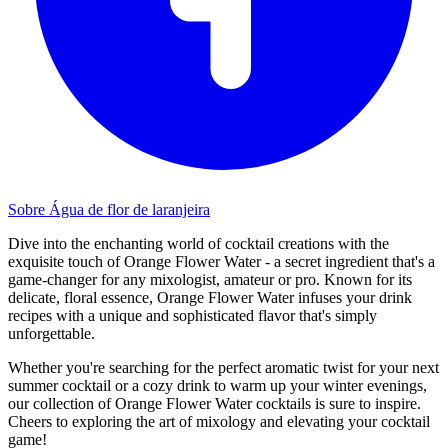
Sobre Água de flor de laranjeira
Dive into the enchanting world of cocktail creations with the
exquisite touch of Orange Flower Water - a secret ingredient that's a
game-changer for any mixologist, amateur or pro. Known for its
delicate, floral essence, Orange Flower Water infuses your drink
recipes with a unique and sophisticated flavor that's simply
unforgettable.
Whether you're searching for the perfect aromatic twist for your next
summer cocktail or a cozy drink to warm up your winter evenings,
our collection of Orange Flower Water cocktails is sure to inspire.
Cheers to exploring the art of mixology and elevating your cocktail
game!