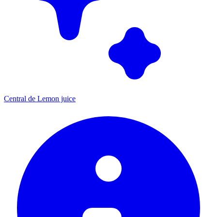
Central de Lemon juice