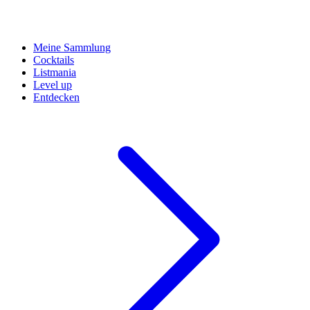
Meine Sammlung
Cocktails
Listmania
Level up
Entdecken