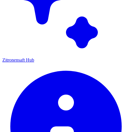
Zitronensaft Hub