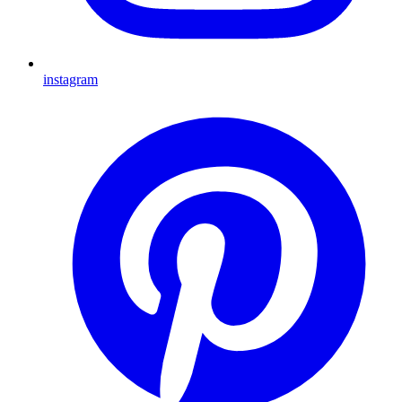
instagram