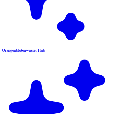
Orangenblütenwasser Hub