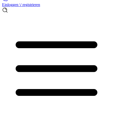
Einloggen \/ registrieren