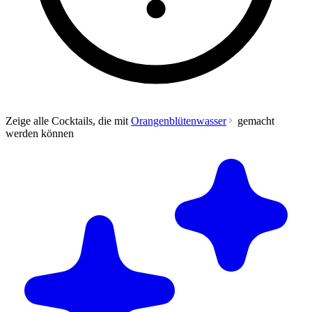
Zeige alle Cocktails, die mit
Orangenblütenwasser
gemacht
werden können