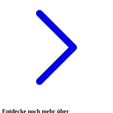
Entdecke noch mehr über