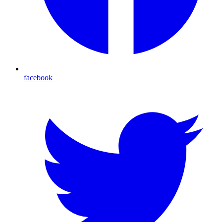
facebook