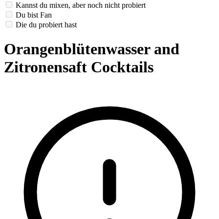
Kannst du mixen, aber noch nicht probiert
Du bist Fan
Die du probiert hast
Orangenblütenwasser and
Zitronensaft Cocktails