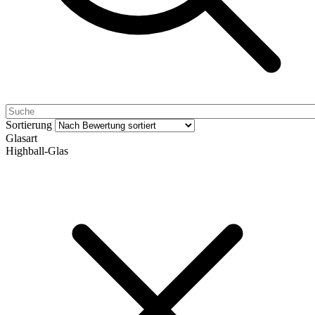
Sortierung
Glasart
Highball-Glas