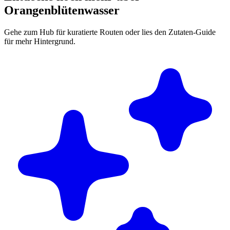
Orangenblütenwasser
Gehe zum Hub für kuratierte Routen oder lies den Zutaten-Guide
für mehr Hintergrund.