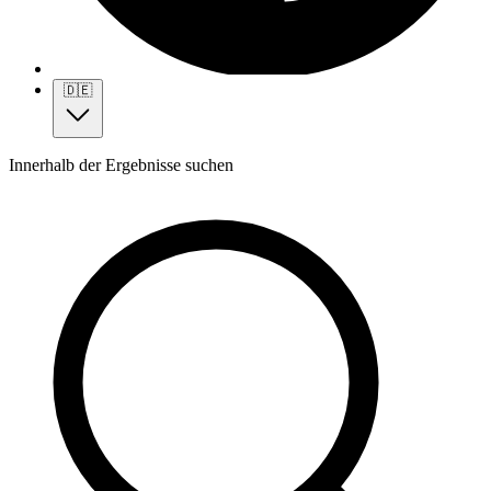
🇩🇪
Innerhalb der Ergebnisse suchen