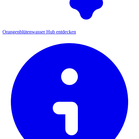
Orangenblütenwasser Hub entdecken