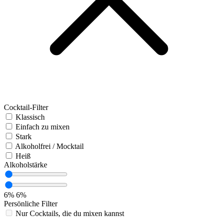
Cocktail-Filter
Klassisch
Einfach zu mixen
Stark
Alkoholfrei / Mocktail
Heiß
Alkoholstärke
6%
6%
Persönliche Filter
Nur Cocktails, die du mixen kannst