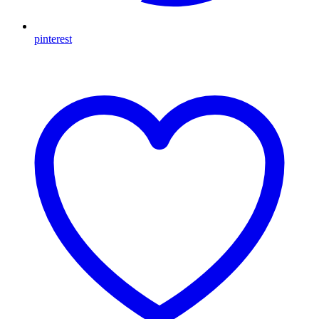
pinterest