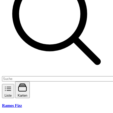
Liste
Karten
Ramos Fizz