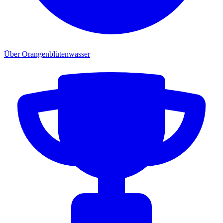
Über Orangenblütenwasser