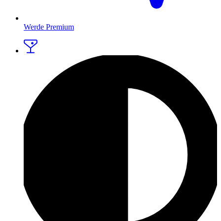
Werde Premium