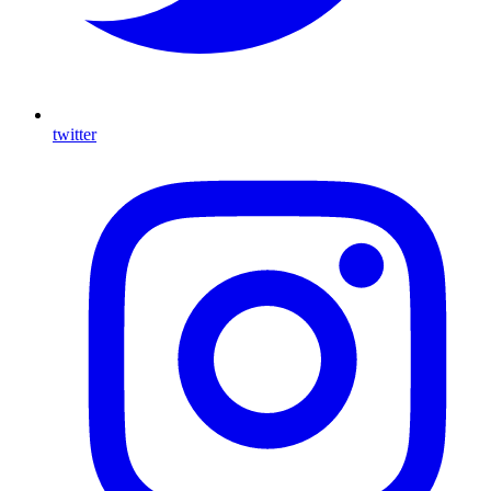
twitter