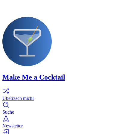
Make Me a Cocktail
Überrasch mich!
Suche
Newsletter