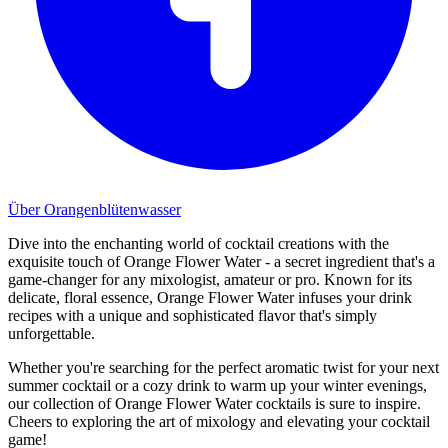
Über Orangenblütenwasser
Dive into the enchanting world of cocktail creations with the
exquisite touch of Orange Flower Water - a secret ingredient that's a
game-changer for any mixologist, amateur or pro. Known for its
delicate, floral essence, Orange Flower Water infuses your drink
recipes with a unique and sophisticated flavor that's simply
unforgettable.
Whether you're searching for the perfect aromatic twist for your next
summer cocktail or a cozy drink to warm up your winter evenings,
our collection of Orange Flower Water cocktails is sure to inspire.
Cheers to exploring the art of mixology and elevating your cocktail
game!