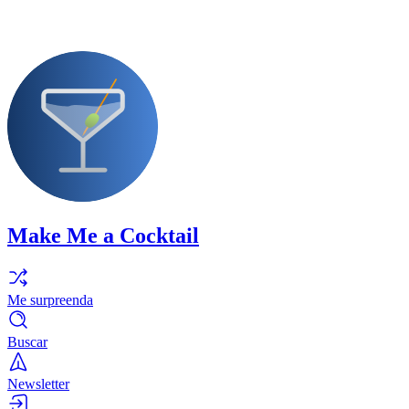
Make Me a Cocktail
Me surpreenda
Buscar
Newsletter