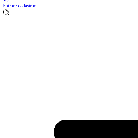
Entrar / cadastrar