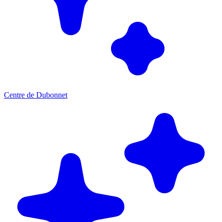
Centre de Dubonnet