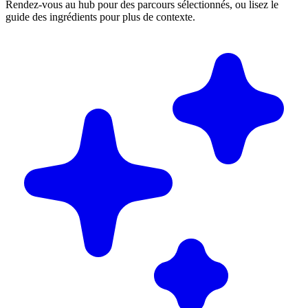
Rendez-vous au hub pour des parcours sélectionnés, ou lisez le
guide des ingrédients pour plus de contexte.