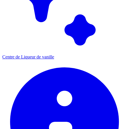
Centre de Liqueur de vanille