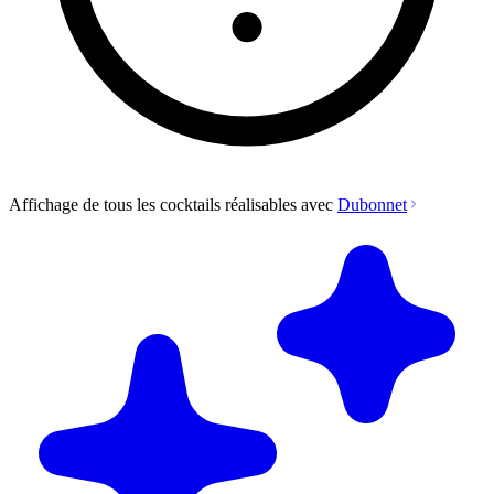
Affichage de tous les cocktails réalisables avec
Dubonnet