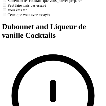
Seulement les cocktails que vous pouvez préparer
Peut faire mais pas essayé
Vous êtes fan
Ceux que vous avez essayés
Dubonnet and Liqueur de
vanille Cocktails