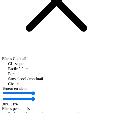
Filtres Cocktail
Classique
Facile à faire
Fort
Sans alcool / mocktail
Chaud
Teneur en alcool
30%
31%
Filtres personnels