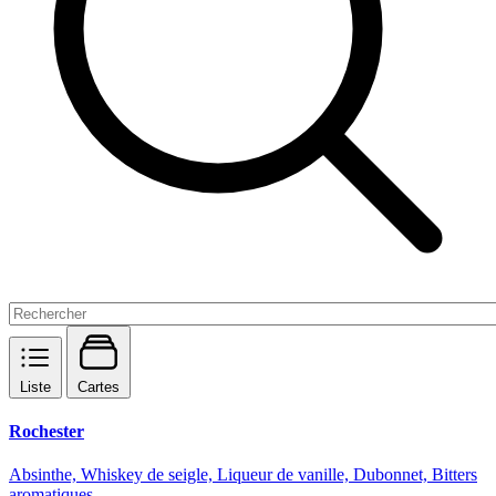
Liste
Cartes
Rochester
Absinthe, Whiskey de seigle, Liqueur de vanille, Dubonnet, Bitters
aromatiques