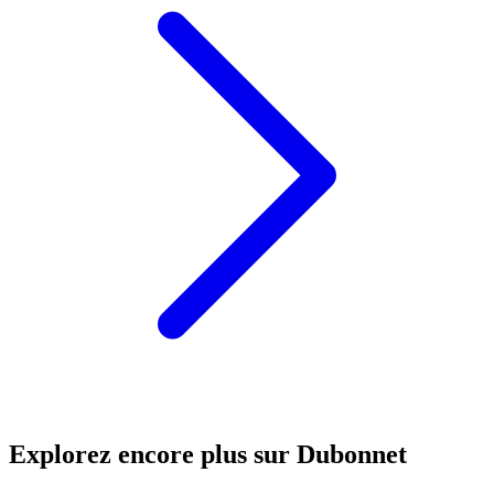
Explorez encore plus sur Dubonnet