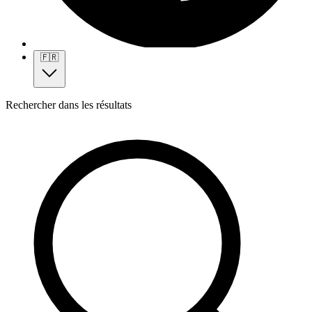
🇫🇷
Rechercher dans les résultats