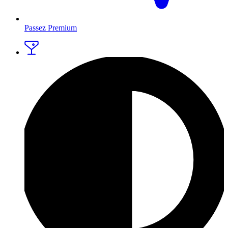
Passez Premium