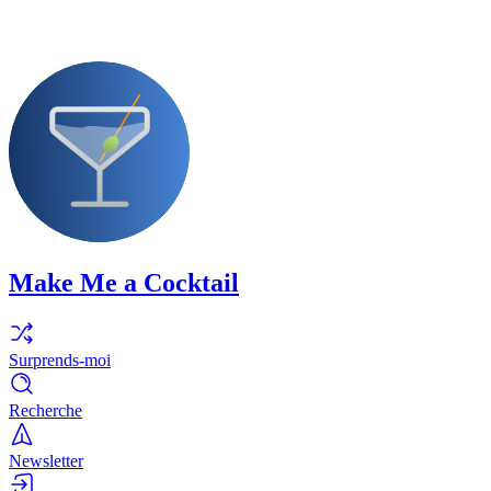
Make Me a Cocktail
Surprends-moi
Recherche
Newsletter