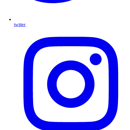
twitter