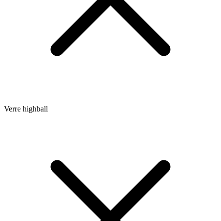
Verre highball