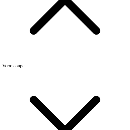
Verre coupe