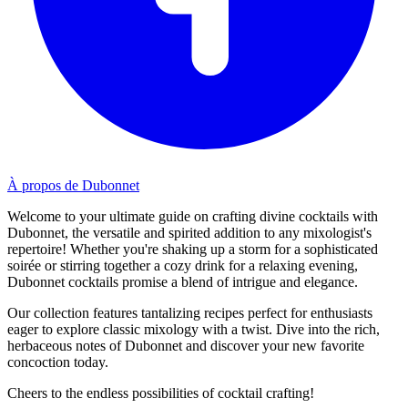
À propos de Dubonnet
Welcome to your ultimate guide on crafting divine cocktails with
Dubonnet, the versatile and spirited addition to any mixologist's
repertoire! Whether you're shaking up a storm for a sophisticated
soirée or stirring together a cozy drink for a relaxing evening,
Dubonnet cocktails promise a blend of intrigue and elegance.
Our collection features tantalizing recipes perfect for enthusiasts
eager to explore classic mixology with a twist. Dive into the rich,
herbaceous notes of Dubonnet and discover your new favorite
concoction today.
Cheers to the endless possibilities of cocktail crafting!