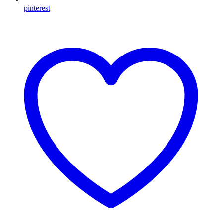
pinterest