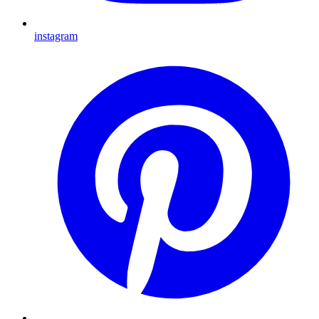
instagram