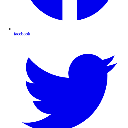
facebook