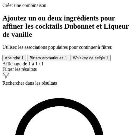
Créer une combinaison
Ajoutez un ou deux ingrédients pour
affiner les cocktails Dubonnet et Liqueur
de vanille
Utilisez les associations populaires pour continuer à filtrer.
Absinthe
1
Bitters aromatiques
1
Whiskey de seigle
1
Affichage de 1 à 1 / 1
Filtrer les résultats
Rechercher dans les résultats