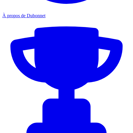
À propos de Dubonnet