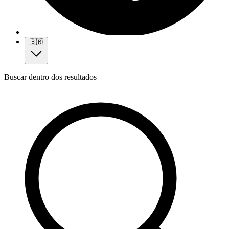
🇧🇷
Buscar dentro dos resultados