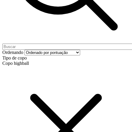
Ordenando
Tipo de copo
Copo highball