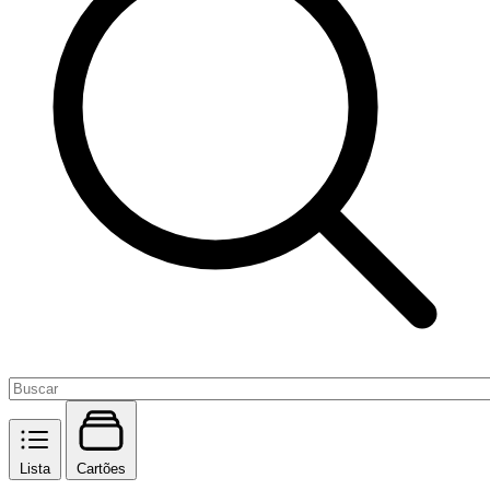
Lista
Cartões