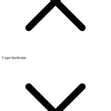
Copo hurricane