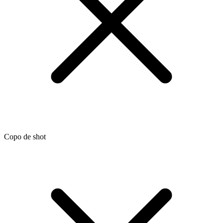
Copo de shot