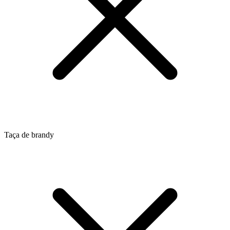
Taça de brandy