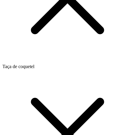
Taça de coquetel