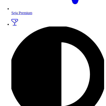
Seja Premium