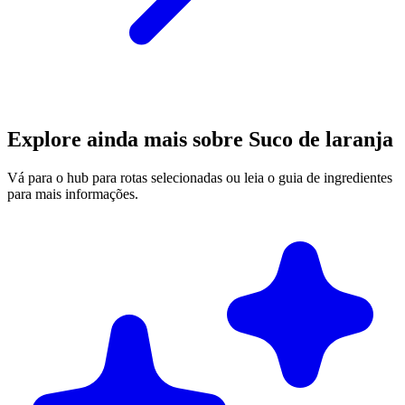
Explore ainda mais sobre Suco de laranja
Vá para o hub para rotas selecionadas ou leia o guia de ingredientes
para mais informações.