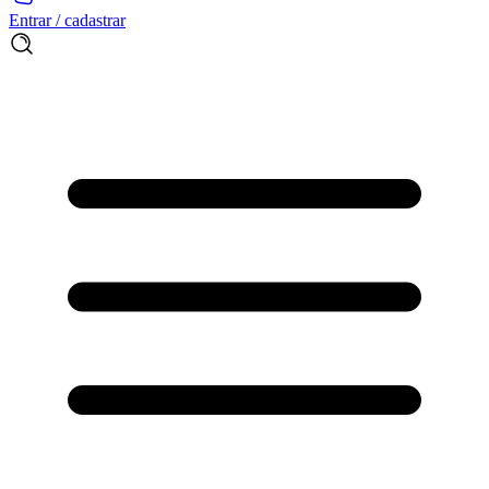
Entrar / cadastrar