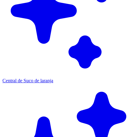
Central de Suco de laranja