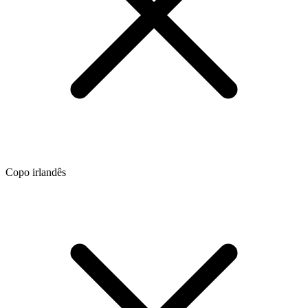
Copo irlandês