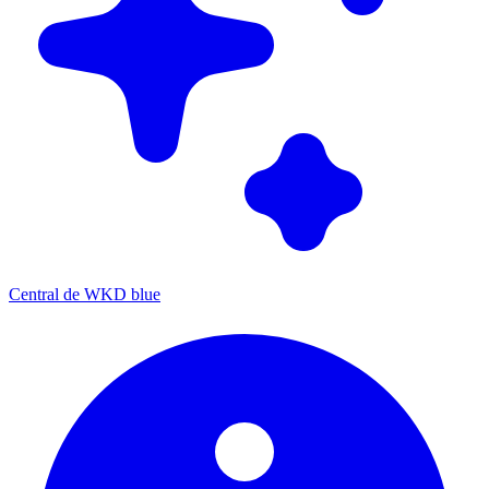
Central de WKD blue