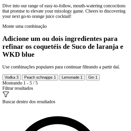
Dive into our range of easy-to-follow, mouth-watering concoctions
that promise to elevate your mixology game. Cheers to discovering
your next go-to orange juice cocktail!
Monte uma combinação
Adicione um ou dois ingredientes para
refinar os coquetéis de Suco de laranja e
WKD blue
Use combinações populares para continuar filtrando a partir daí.
Vodka
3
Peach schnapps
1
Lemonade
1
Gin
1
Mostrando 1 - 5 / 5
Filtrar resultados
Buscar dentro dos resultados