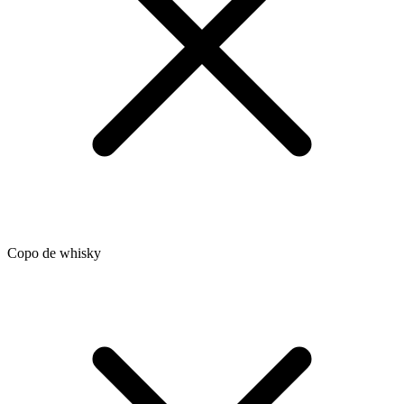
Copo de whisky