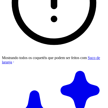
Mostrando todos os coquetéis que podem ser feitos com
Suco de
laranja