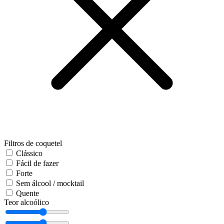
Filtros de coquetel
Clássico
Fácil de fazer
Forte
Sem álcool / mocktail
Quente
Teor alcoólico