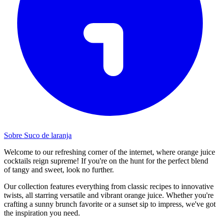
Sobre Suco de laranja
Welcome to our refreshing corner of the internet, where orange juice
cocktails reign supreme! If you're on the hunt for the perfect blend
of tangy and sweet, look no further.
Our collection features everything from classic recipes to innovative
twists, all starring versatile and vibrant orange juice. Whether you're
crafting a sunny brunch favorite or a sunset sip to impress, we've got
the inspiration you need.