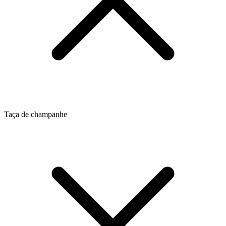
Taça de champanhe