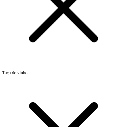
Taça de vinho