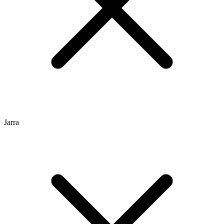
Jarra