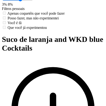
3%
8%
Filtros pessoais
Apenas coquetéis que você pode fazer
Posso fazer, mas não experimentei
Você é fã
Que você já experimentou
Suco de laranja and WKD blue
Cocktails