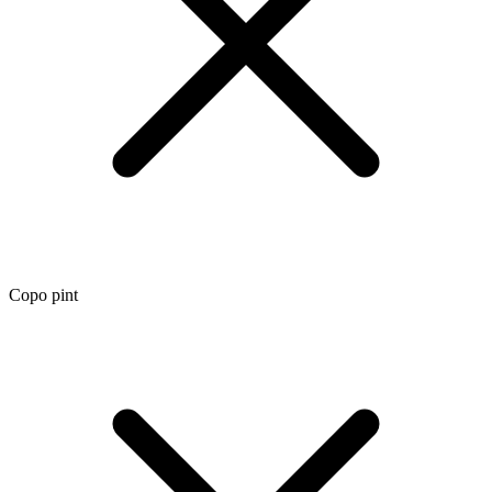
Copo pint