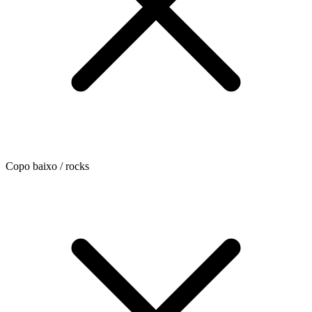
Copo baixo / rocks