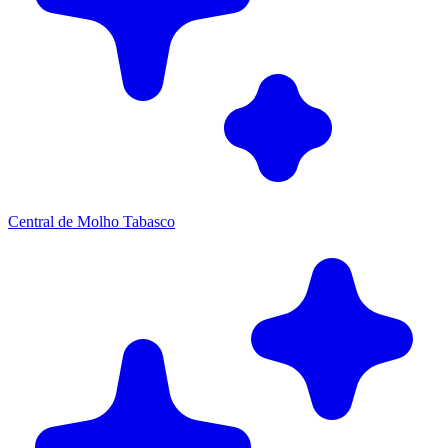
Central de Molho Tabasco