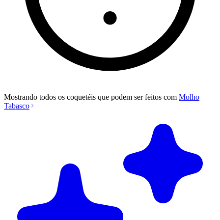
Mostrando todos os coquetéis que podem ser feitos com
Molho
Tabasco