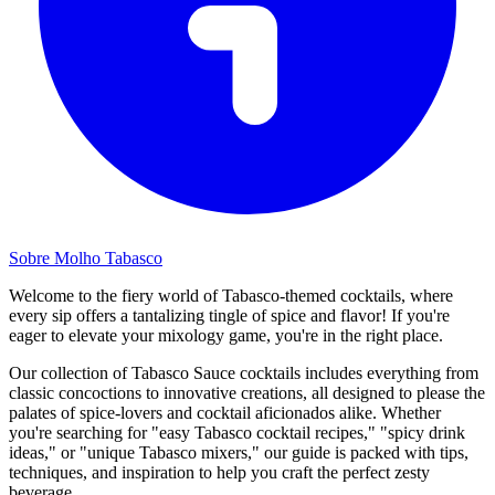
Sobre Molho Tabasco
Welcome to the fiery world of Tabasco-themed cocktails, where
every sip offers a tantalizing tingle of spice and flavor! If you're
eager to elevate your mixology game, you're in the right place.
Our collection of Tabasco Sauce cocktails includes everything from
classic concoctions to innovative creations, all designed to please the
palates of spice-lovers and cocktail aficionados alike. Whether
you're searching for "easy Tabasco cocktail recipes," "spicy drink
ideas," or "unique Tabasco mixers," our guide is packed with tips,
techniques, and inspiration to help you craft the perfect zesty
beverage.