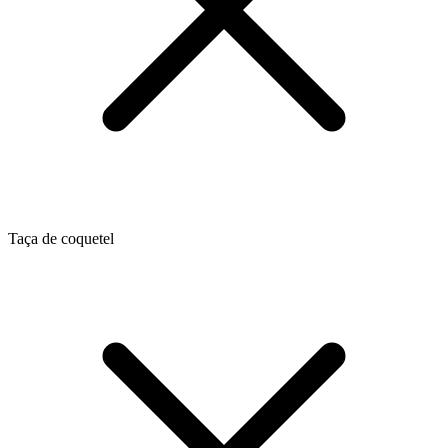
Taça de coquetel