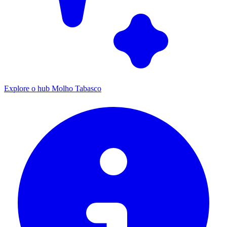
Explore o hub Molho Tabasco