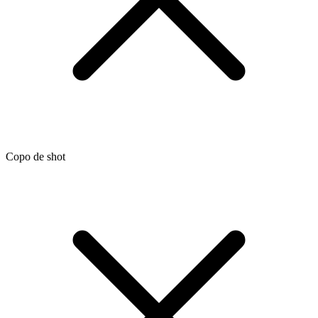
Copo de shot