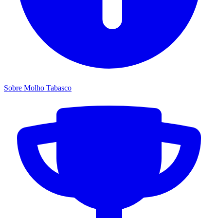
Sobre Molho Tabasco