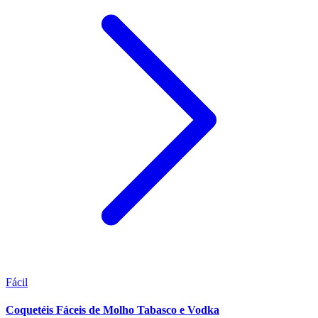
Fácil
Coquetéis Fáceis de Molho Tabasco e Vodka