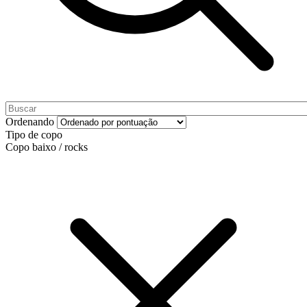
Ordenando
Tipo de copo
Copo baixo / rocks