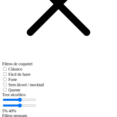
Filtros de coquetel
Clássico
Fácil de fazer
Forte
Sem álcool / mocktail
Quente
Teor alcoólico
5%
40%
Filtros pessoais