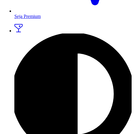
Seja Premium