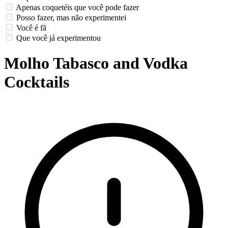
Apenas coquetéis que você pode fazer
Posso fazer, mas não experimentei
Você é fã
Que você já experimentou
Molho Tabasco and Vodka
Cocktails