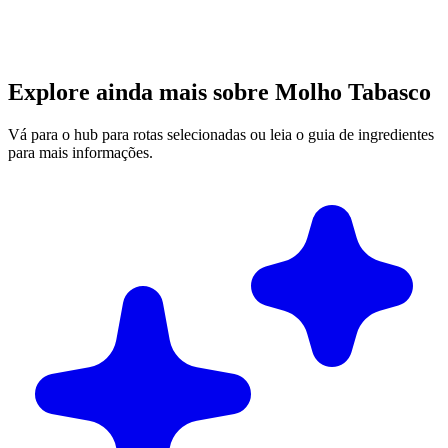
Explore ainda mais sobre Molho Tabasco
Vá para o hub para rotas selecionadas ou leia o guia de ingredientes
para mais informações.