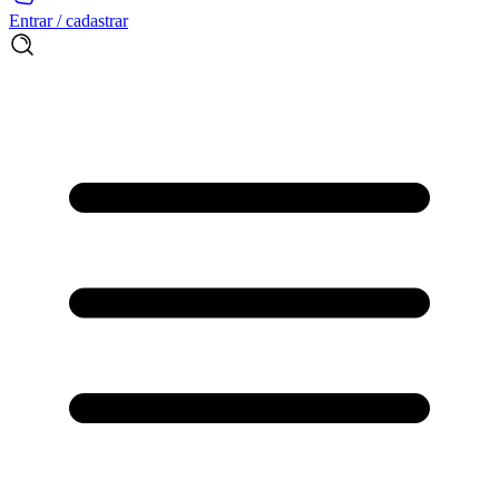
Entrar / cadastrar