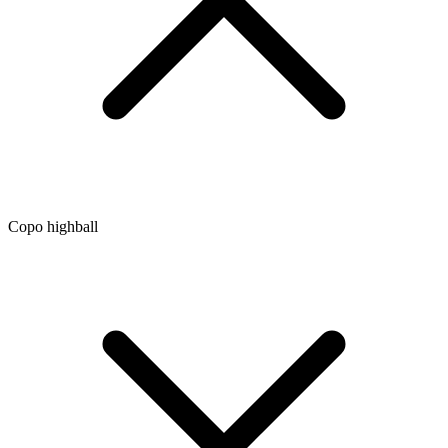
Copo highball