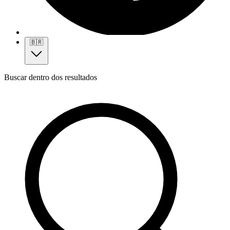
🇧🇷
Buscar dentro dos resultados