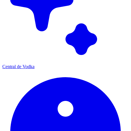
Central de Vodka