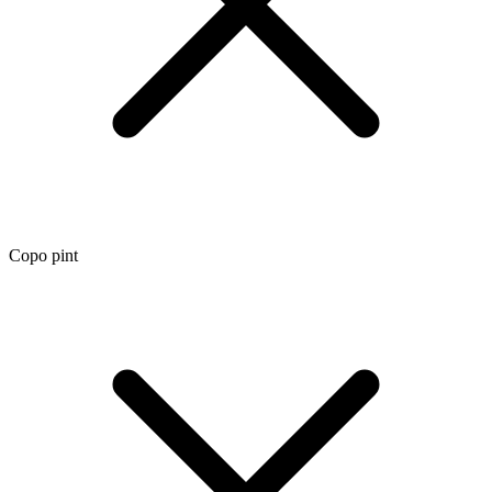
Copo pint