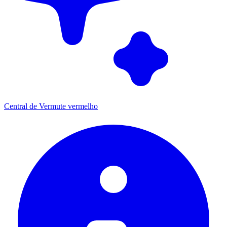
Central de Vermute vermelho