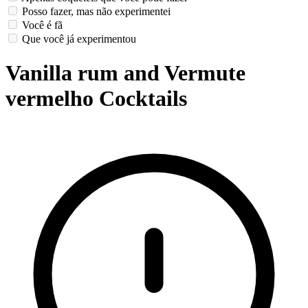
Posso fazer, mas não experimentei
Você é fã
Que você já experimentou
Vanilla rum and Vermute
vermelho Cocktails