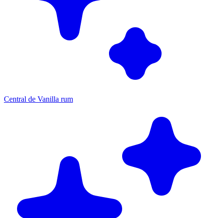
Central de Vanilla rum