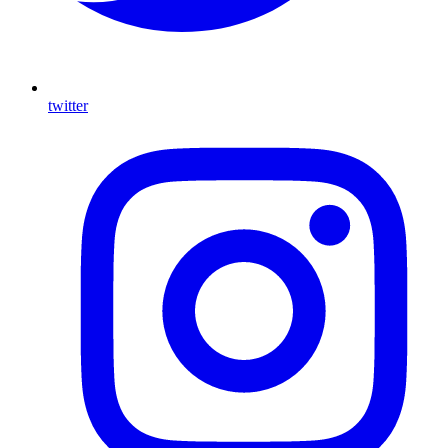
twitter