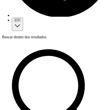
🇧🇷
Buscar dentro dos resultados