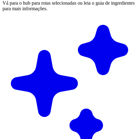
Vá para o hub para rotas selecionadas ou leia o guia de ingredientes
para mais informações.