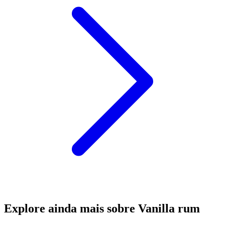
Explore ainda mais sobre Vanilla rum