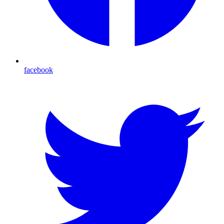
facebook