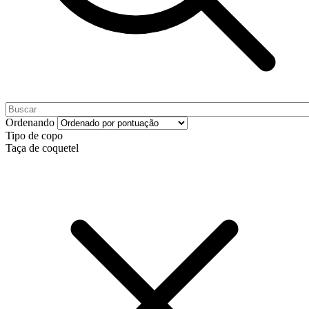
Ordenando
Tipo de copo
Taça de coquetel