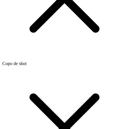
Copo de shot