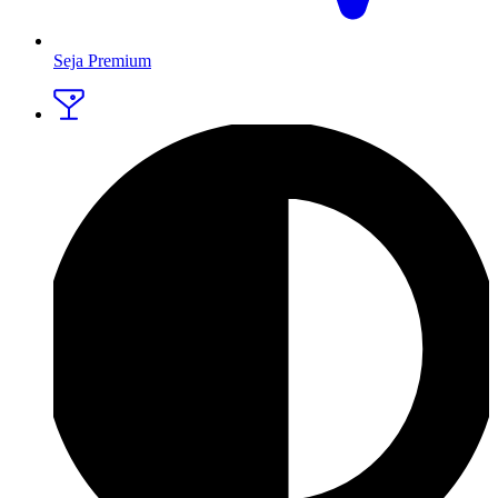
Seja Premium