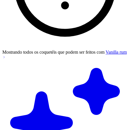
Mostrando todos os coquetéis que podem ser feitos com
Vanilla rum