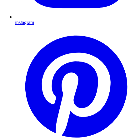
instagram