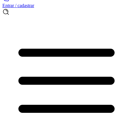
Entrar / cadastrar