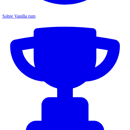
Sobre Vanilla rum