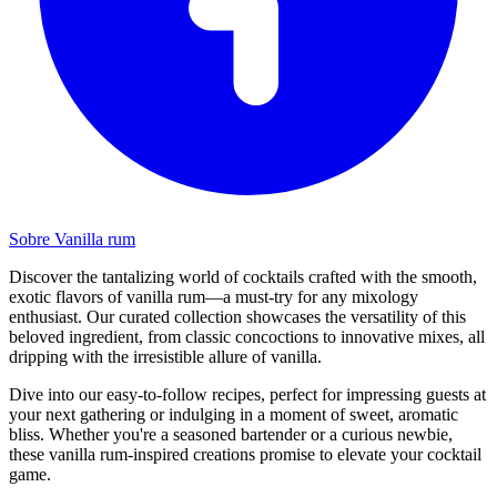
Sobre Vanilla rum
Discover the tantalizing world of cocktails crafted with the smooth,
exotic flavors of vanilla rum—a must-try for any mixology
enthusiast. Our curated collection showcases the versatility of this
beloved ingredient, from classic concoctions to innovative mixes, all
dripping with the irresistible allure of vanilla.
Dive into our easy-to-follow recipes, perfect for impressing guests at
your next gathering or indulging in a moment of sweet, aromatic
bliss. Whether you're a seasoned bartender or a curious newbie,
these vanilla rum-inspired creations promise to elevate your cocktail
game.