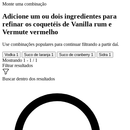
Monte uma combinação
Adicione um ou dois ingredientes para
refinar os coquetéis de Vanilla rum e
Vermute vermelho
Use combinações populares para continuar filtrando a partir daí.
Vodka
1
Suco de laranja
1
Suco de cranberry
1
Sidra
1
Mostrando 1 - 1 / 1
Filtrar resultados
Buscar dentro dos resultados