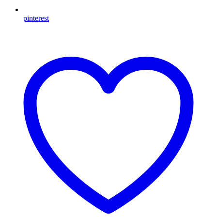
pinterest