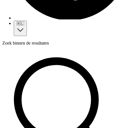
🇳🇱
Zoek binnen de resultaten