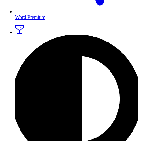
Word Premium