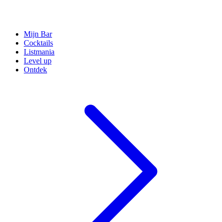
Mijn Bar
Cocktails
Listmania
Level up
Ontdek