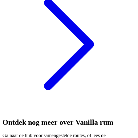
Ontdek nog meer over Vanilla rum
Ga naar de hub voor samengestelde routes, of lees de