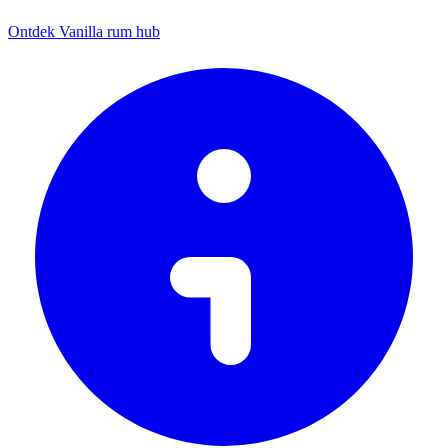
Ontdek Vanilla rum hub