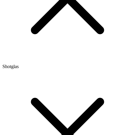
Shotglas