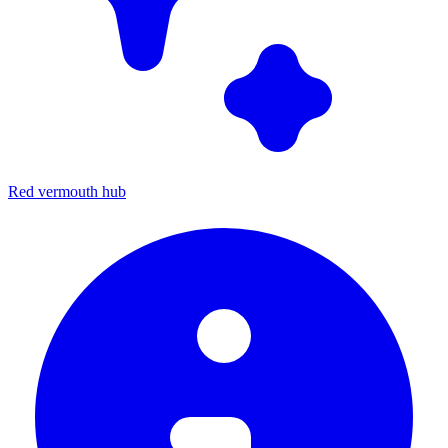
Red vermouth hub