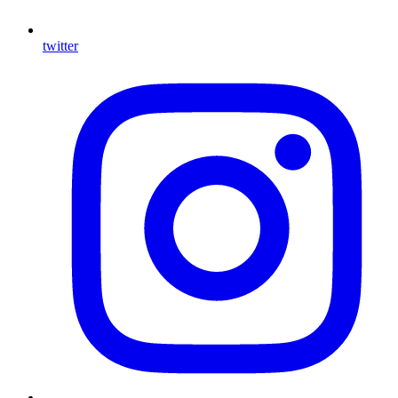
twitter