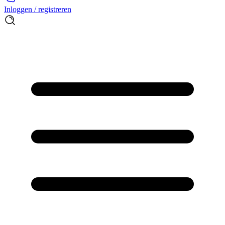
Inloggen / registreren