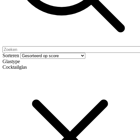
Sorteren
Glastype
Cocktailglas