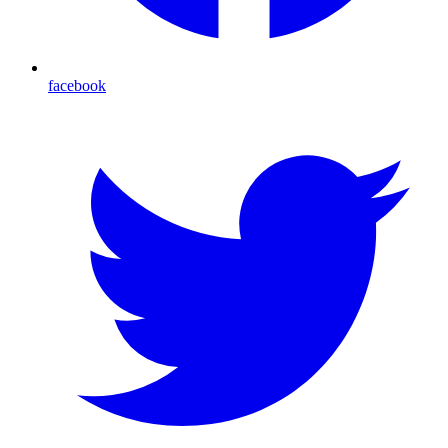
facebook