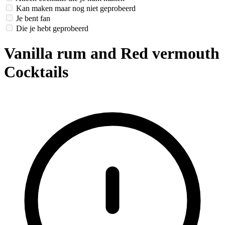
Kan maken maar nog niet geprobeerd
Je bent fan
Die je hebt geprobeerd
Vanilla rum and Red vermouth
Cocktails