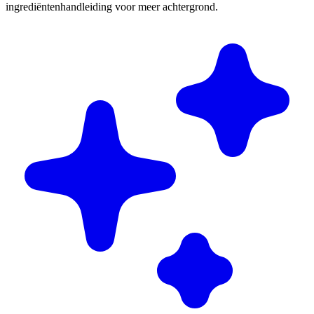
ingrediëntenhandleiding voor meer achtergrond.