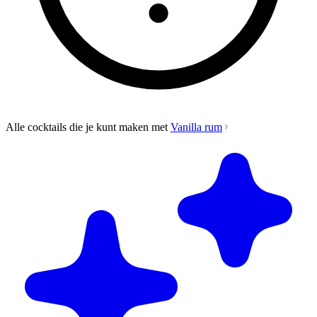
Alle cocktails die je kunt maken met
Vanilla rum