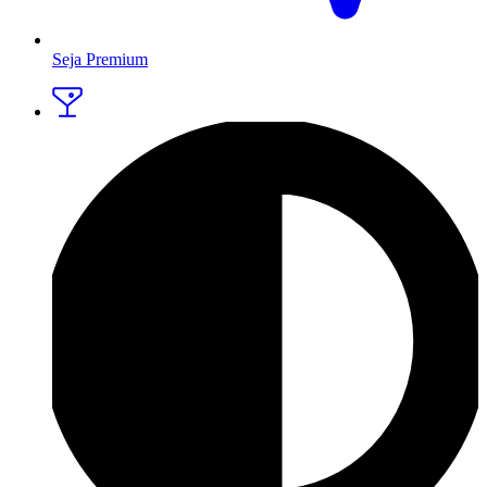
Seja Premium