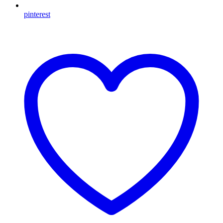
pinterest