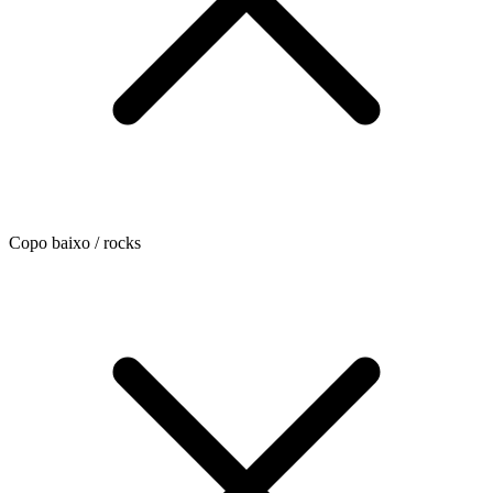
Copo baixo / rocks