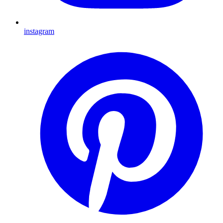
instagram