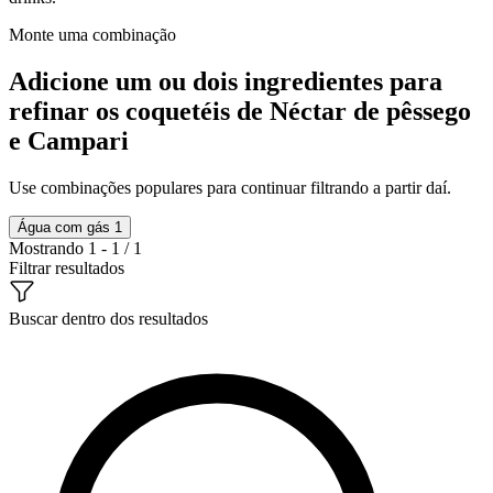
Monte uma combinação
Adicione um ou dois ingredientes para
refinar os coquetéis de Néctar de pêssego
e Campari
Use combinações populares para continuar filtrando a partir daí.
Água com gás
1
Mostrando 1 - 1 / 1
Filtrar resultados
Buscar dentro dos resultados