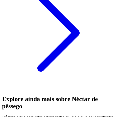
Explore ainda mais sobre Néctar de
pêssego