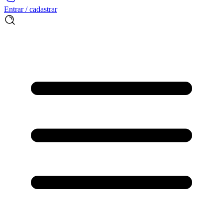
Entrar / cadastrar