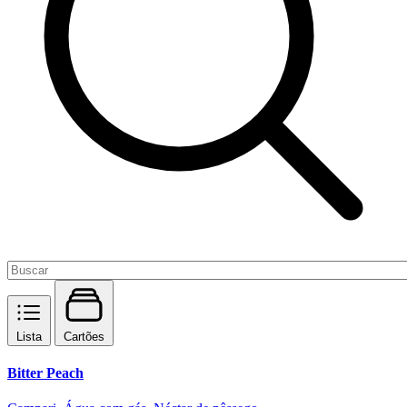
Lista
Cartões
Bitter Peach