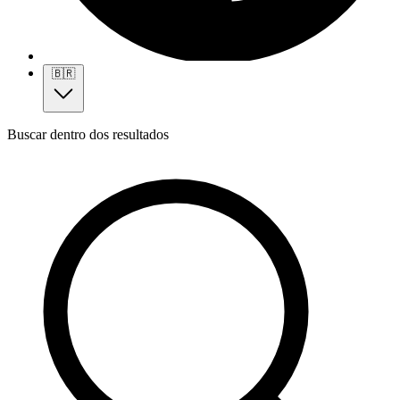
🇧🇷
Buscar dentro dos resultados