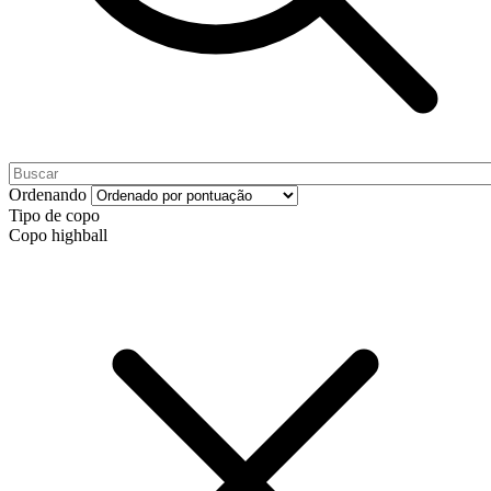
Ordenando
Tipo de copo
Copo highball