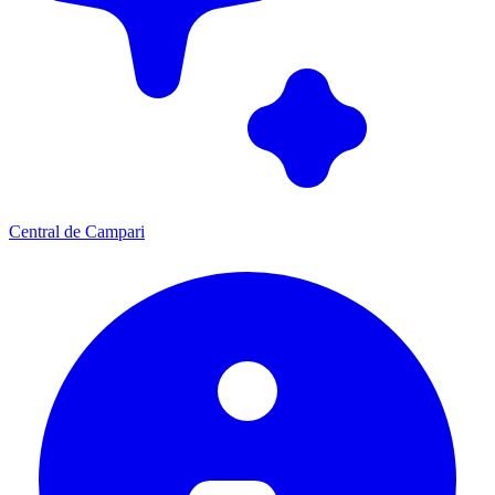
Central de Campari