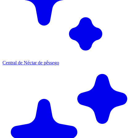
Central de Néctar de pêssego