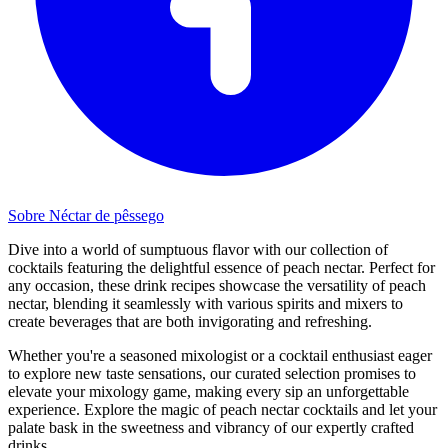
Sobre Néctar de pêssego
Dive into a world of sumptuous flavor with our collection of
cocktails featuring the delightful essence of peach nectar. Perfect for
any occasion, these drink recipes showcase the versatility of peach
nectar, blending it seamlessly with various spirits and mixers to
create beverages that are both invigorating and refreshing.
Whether you're a seasoned mixologist or a cocktail enthusiast eager
to explore new taste sensations, our curated selection promises to
elevate your mixology game, making every sip an unforgettable
experience. Explore the magic of peach nectar cocktails and let your
palate bask in the sweetness and vibrancy of our expertly crafted
drinks.