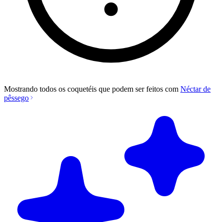
Mostrando todos os coquetéis que podem ser feitos com
Néctar de
pêssego