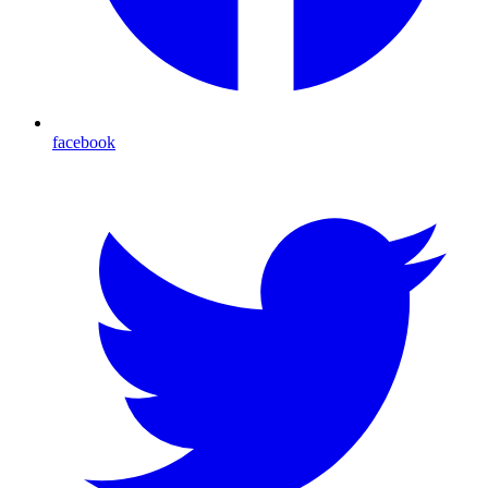
facebook