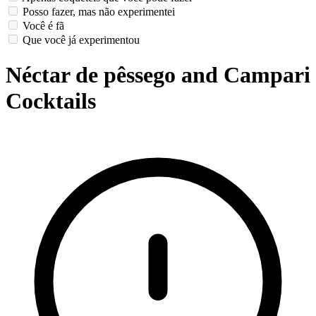
Posso fazer, mas não experimentei
Você é fã
Que você já experimentou
Néctar de pêssego and Campari
Cocktails