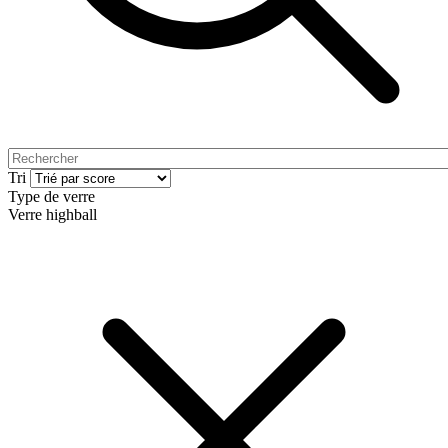
Tri
Type de verre
Verre highball