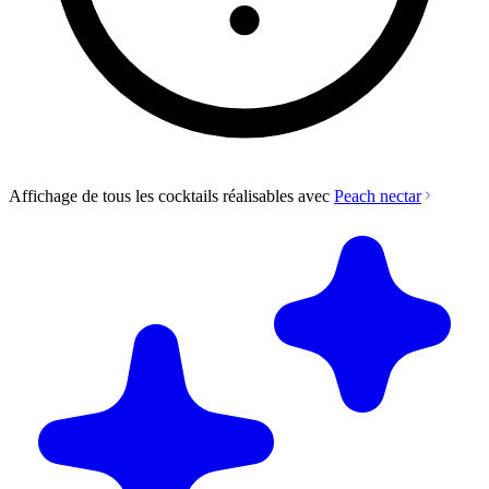
Affichage de tous les cocktails réalisables avec
Peach nectar