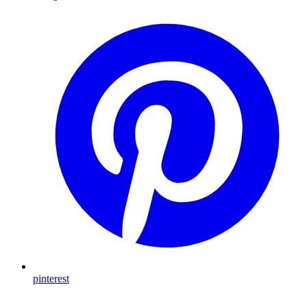
pinterest