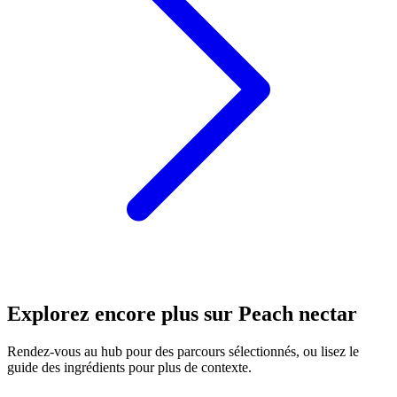
Explorez encore plus sur Peach nectar
Rendez-vous au hub pour des parcours sélectionnés, ou lisez le
guide des ingrédients pour plus de contexte.