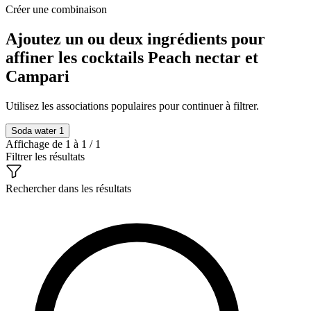
Créer une combinaison
Ajoutez un ou deux ingrédients pour
affiner les cocktails Peach nectar et
Campari
Utilisez les associations populaires pour continuer à filtrer.
Soda water
1
Affichage de 1 à 1 / 1
Filtrer les résultats
Rechercher dans les résultats