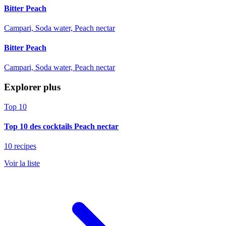
Bitter Peach
Campari, Soda water, Peach nectar
Bitter Peach
Campari, Soda water, Peach nectar
Explorer plus
Top 10
Top 10 des cocktails Peach nectar
10 recipes
Voir la liste