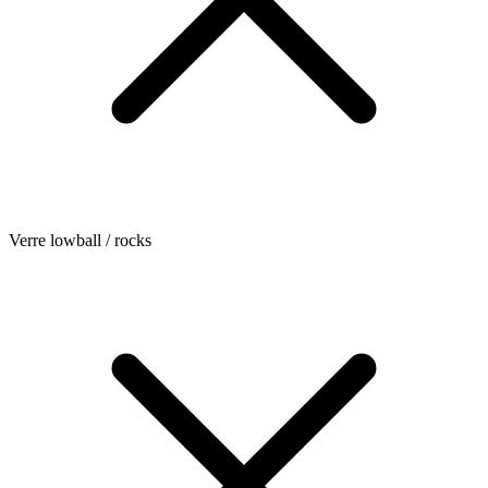
Verre lowball / rocks