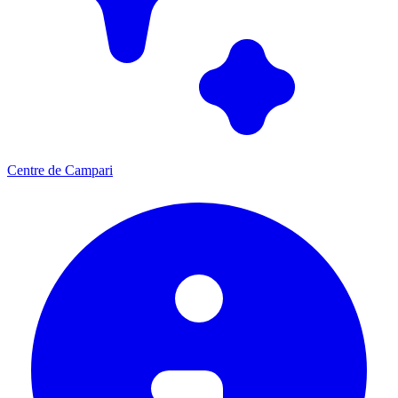
Centre de Campari