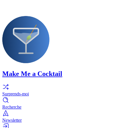
Make Me a Cocktail
Surprends-moi
Recherche
Newsletter