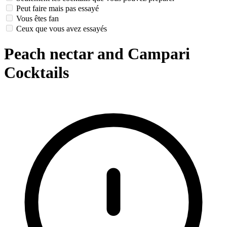
Peut faire mais pas essayé
Vous êtes fan
Ceux que vous avez essayés
Peach nectar and Campari
Cocktails