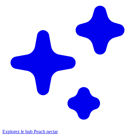
Explorez le hub Peach nectar