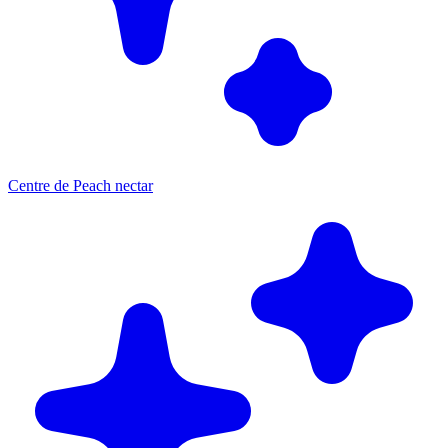
Centre de Peach nectar