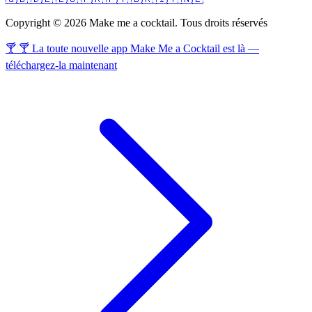
Copyright © 2026 Make me a cocktail. Tous droits réservés
🍸 🍸 La toute nouvelle app Make Me a Cocktail est là —
téléchargez-la maintenant