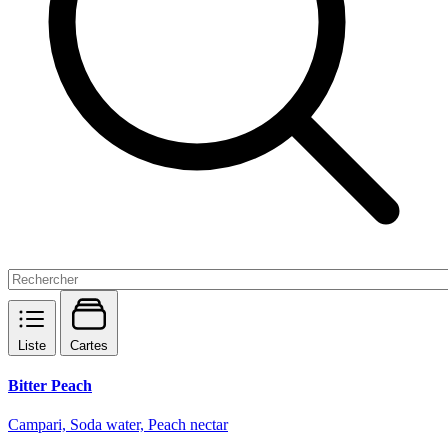
Liste
Cartes
Bitter Peach
Campari, Soda water, Peach nectar