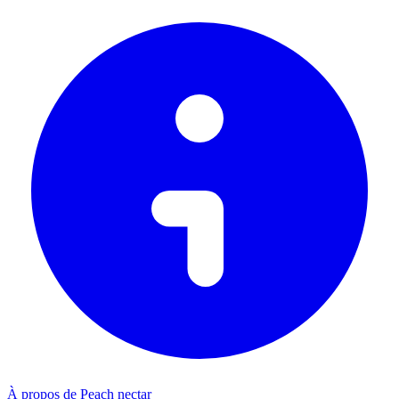
À propos de Peach nectar