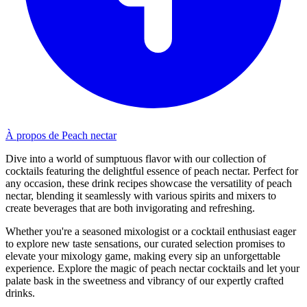
À propos de Peach nectar
Dive into a world of sumptuous flavor with our collection of
cocktails featuring the delightful essence of peach nectar. Perfect for
any occasion, these drink recipes showcase the versatility of peach
nectar, blending it seamlessly with various spirits and mixers to
create beverages that are both invigorating and refreshing.
Whether you're a seasoned mixologist or a cocktail enthusiast eager
to explore new taste sensations, our curated selection promises to
elevate your mixology game, making every sip an unforgettable
experience. Explore the magic of peach nectar cocktails and let your
palate bask in the sweetness and vibrancy of our expertly crafted
drinks.