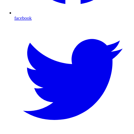
facebook