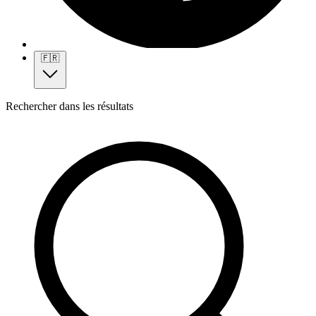
🇫🇷
Rechercher dans les résultats