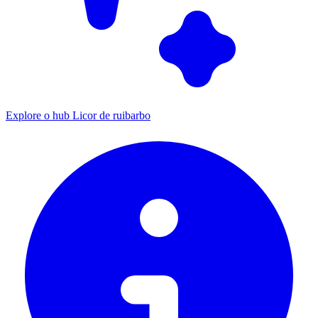
Explore o hub Licor de ruibarbo