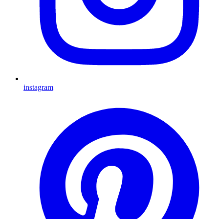
instagram