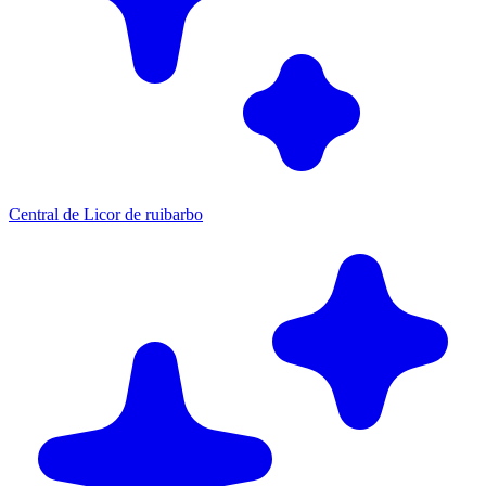
Central de Licor de ruibarbo