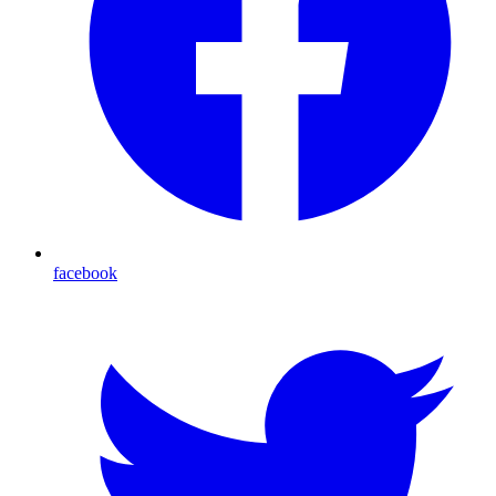
facebook