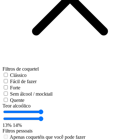
Filtros de coquetel
Clássico
Fácil de fazer
Forte
Sem álcool / mocktail
Quente
Teor alcoólico
13%
14%
Filtros pessoais
Apenas coquetéis que você pode fazer