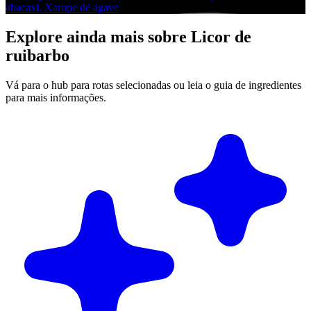
abacaxi, Xarope de agave
Explore ainda mais sobre Licor de
ruibarbo
Vá para o hub para rotas selecionadas ou leia o guia de ingredientes
para mais informações.