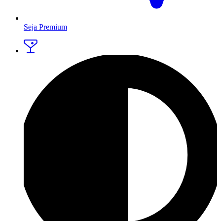
Seja Premium