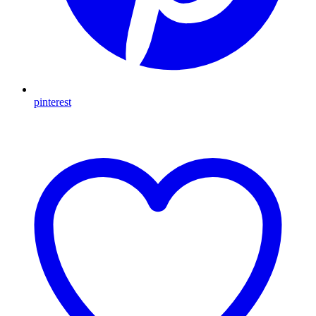
pinterest