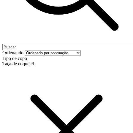
Ordenando
Tipo de copo
Taça de coquetel