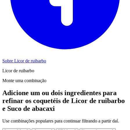
Sobre Licor de ruibarbo
Licor de ruibarbo
Monte uma combinação
Adicione um ou dois ingredientes para
refinar os coquetéis de Licor de ruibarbo
e Suco de abacaxi
Use combinações populares para continuar filtrando a partir daí.