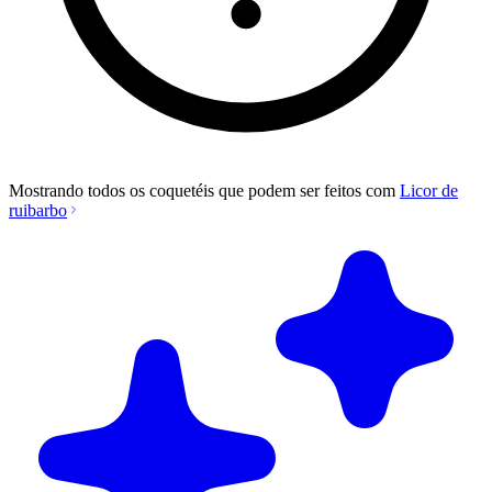
Mostrando todos os coquetéis que podem ser feitos com
Licor de
ruibarbo