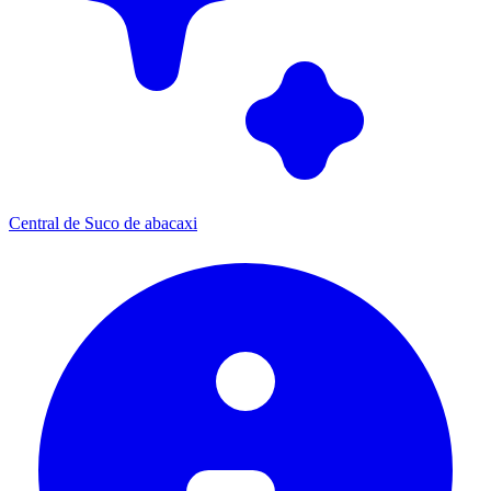
Central de Suco de abacaxi