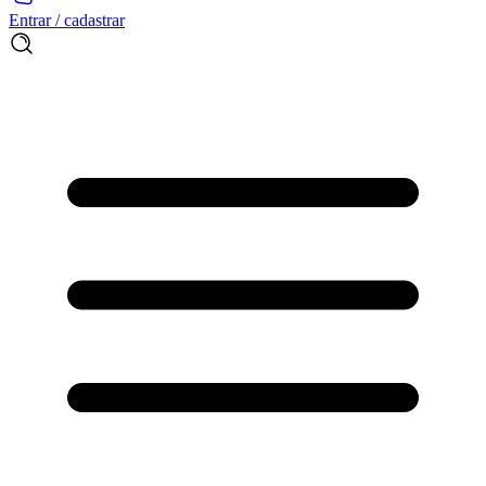
Entrar / cadastrar