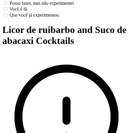
Posso fazer, mas não experimentei
Você é fã
Que você já experimentou
Licor de ruibarbo and Suco de
abacaxi Cocktails