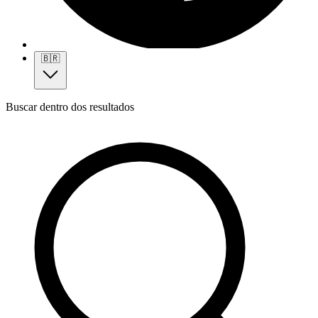
🇧🇷
Buscar dentro dos resultados