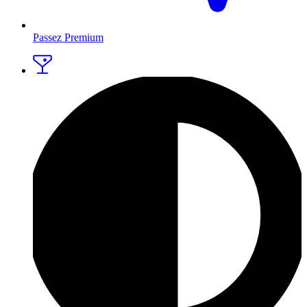
Passez Premium