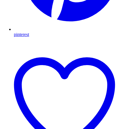
pinterest