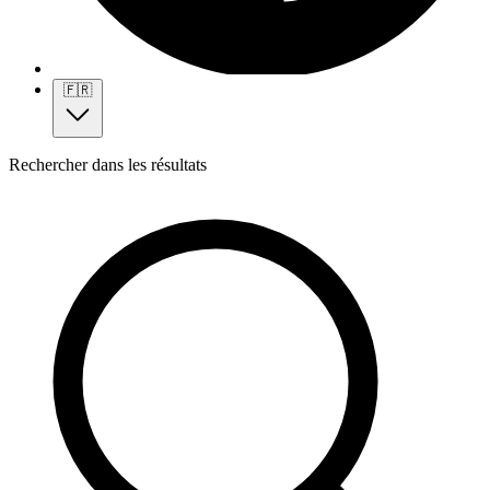
🇫🇷
Rechercher dans les résultats