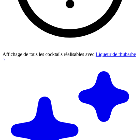
Affichage de tous les cocktails réalisables avec
Liqueur de rhubarbe