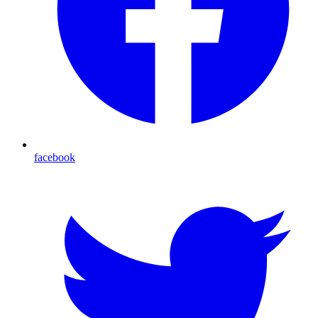
facebook