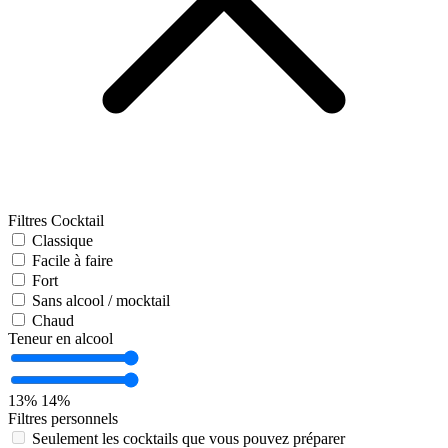
Filtres Cocktail
Classique
Facile à faire
Fort
Sans alcool / mocktail
Chaud
Teneur en alcool
13%
14%
Filtres personnels
Seulement les cocktails que vous pouvez préparer