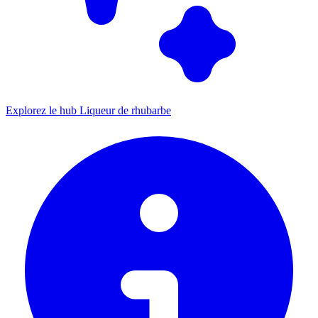
Explorez le hub Liqueur de rhubarbe