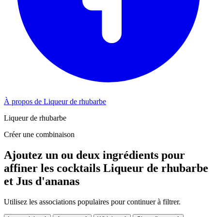
À propos de Liqueur de rhubarbe
Liqueur de rhubarbe
Créer une combinaison
Ajoutez un ou deux ingrédients pour
affiner les cocktails Liqueur de rhubarbe
et Jus d'ananas
Utilisez les associations populaires pour continuer à filtrer.