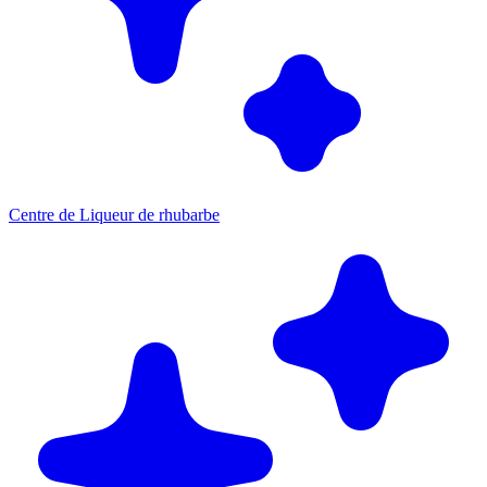
Centre de Liqueur de rhubarbe