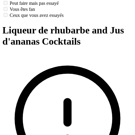
Peut faire mais pas essayé
Vous êtes fan
Ceux que vous avez essayés
Liqueur de rhubarbe and Jus
d'ananas Cocktails