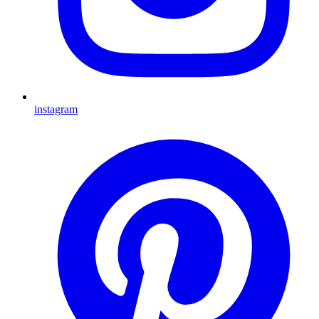
instagram