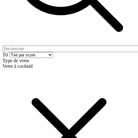
Tri
Type de verre
Verre à cocktail