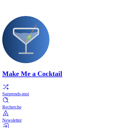
Make Me a Cocktail
Surprends-moi
Recherche
Newsletter