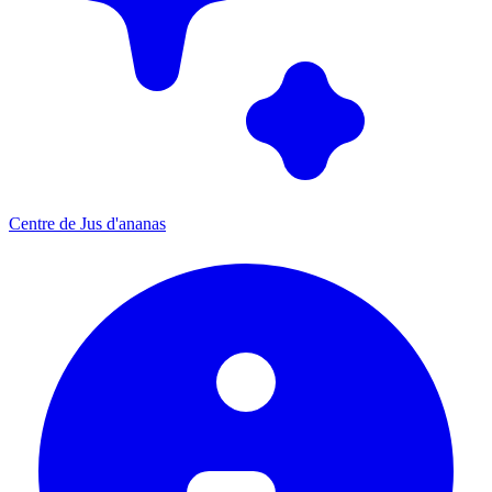
Centre de Jus d'ananas