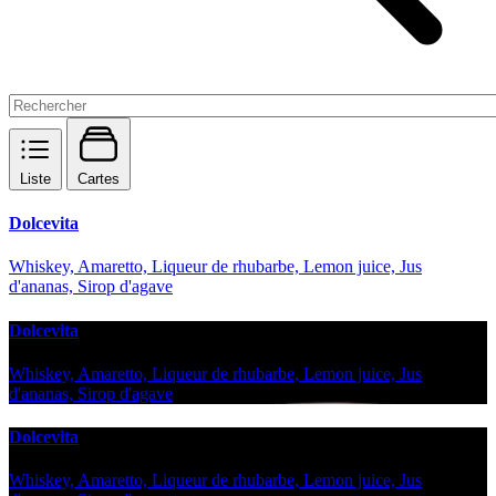
Liste
Cartes
Dolcevita
Whiskey, Amaretto, Liqueur de rhubarbe, Lemon juice, Jus
d'ananas, Sirop d'agave
Dolcevita
Whiskey, Amaretto, Liqueur de rhubarbe, Lemon juice, Jus
d'ananas, Sirop d'agave
Dolcevita
Whiskey, Amaretto, Liqueur de rhubarbe, Lemon juice, Jus