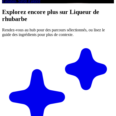
d'ananas, Sirop d'agave
Explorez encore plus sur Liqueur de
rhubarbe
Rendez-vous au hub pour des parcours sélectionnés, ou lisez le
guide des ingrédients pour plus de contexte.