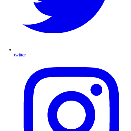
twitter