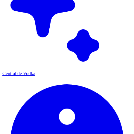
Central de Vodka