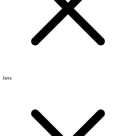
Jarra