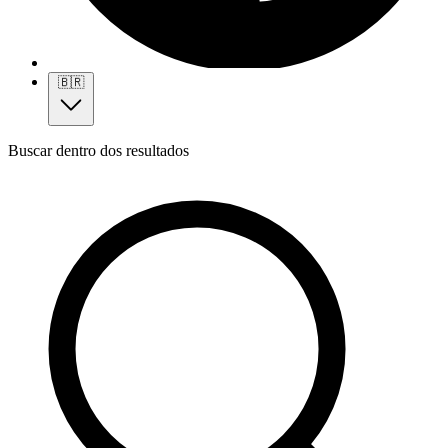
🇧🇷
Buscar dentro dos resultados