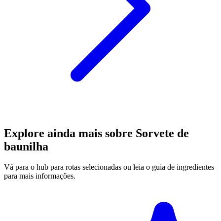
Explore ainda mais sobre Sorvete de
baunilha
Vá para o hub para rotas selecionadas ou leia o guia de ingredientes
para mais informações.