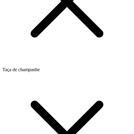
Taça de champanhe