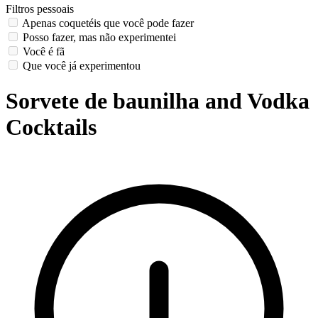
Filtros pessoais
Apenas coquetéis que você pode fazer
Posso fazer, mas não experimentei
Você é fã
Que você já experimentou
Sorvete de baunilha and Vodka
Cocktails