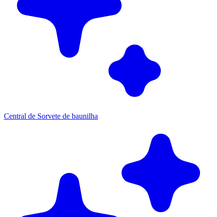
Central de Sorvete de baunilha