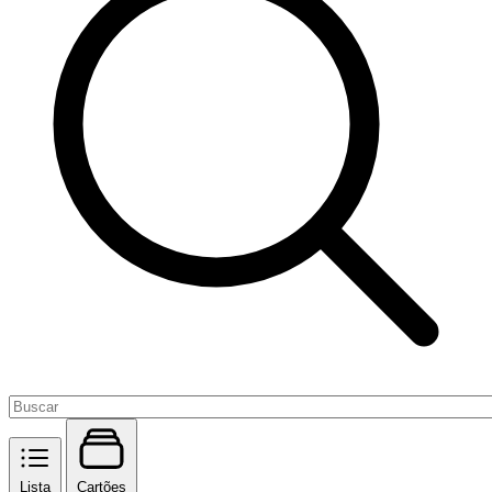
Lista
Cartões