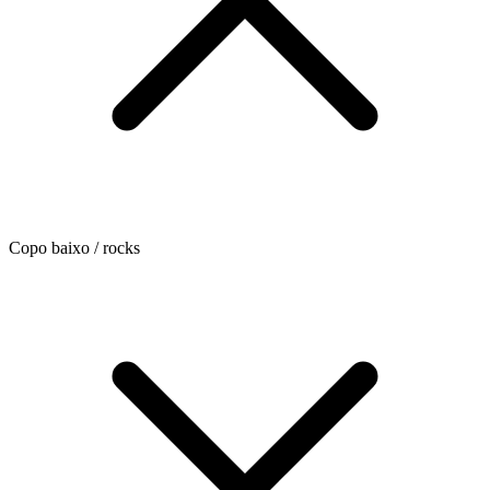
Copo baixo / rocks