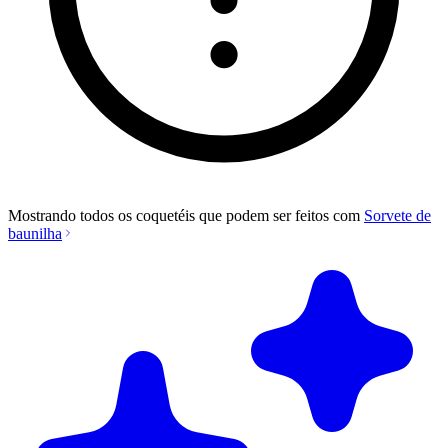
Mostrando todos os coquetéis que podem ser feitos com
Sorvete de
baunilha