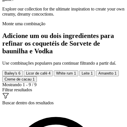
Explore our collection for the ultimate inspiration to create your own
creamy, dreamy concoctions.
Monte uma combinação
Adicione um ou dois ingredientes para
refinar os coquetéis de Sorvete de
baunilha e Vodka
Use combinações populares para continuar filtrando a partir daí.
Bailey's
6
Licor de café
4
White rum
1
Leite
1
Amaretto
1
Creme de cacau
1
Mostrando 1 - 9 / 9
Filtrar resultados
Buscar dentro dos resultados