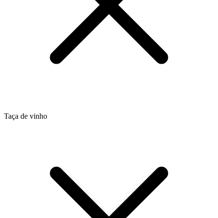
Taça de vinho