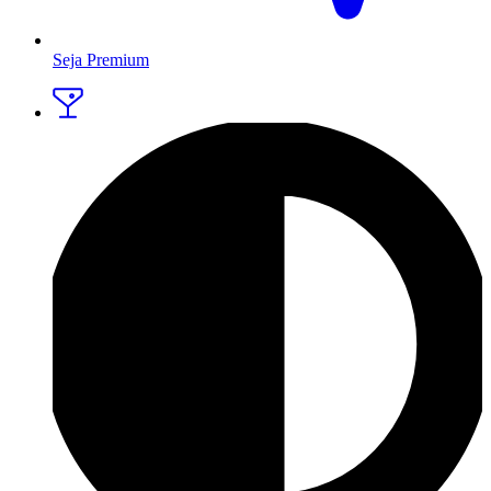
Seja Premium