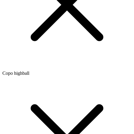
Copo highball