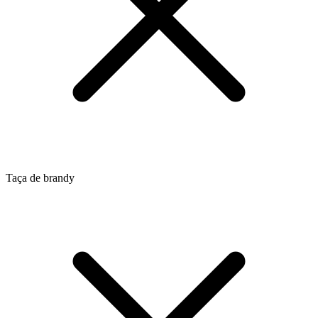
Taça de brandy