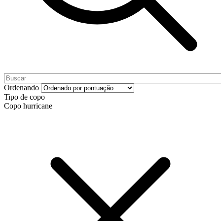
Ordenando
Tipo de copo
Copo hurricane