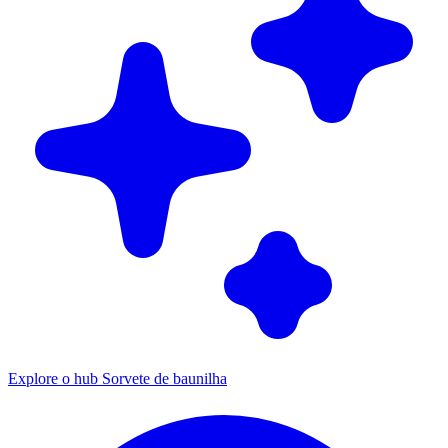
Explore o hub Sorvete de baunilha