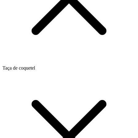
Taça de coquetel