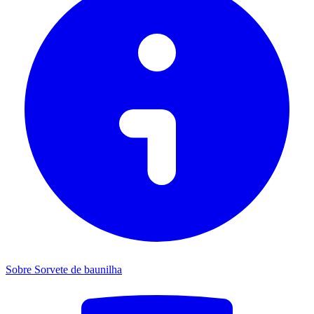
Sobre Sorvete de baunilha