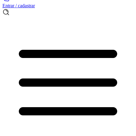
Entrar / cadastrar