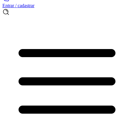
Entrar / cadastrar