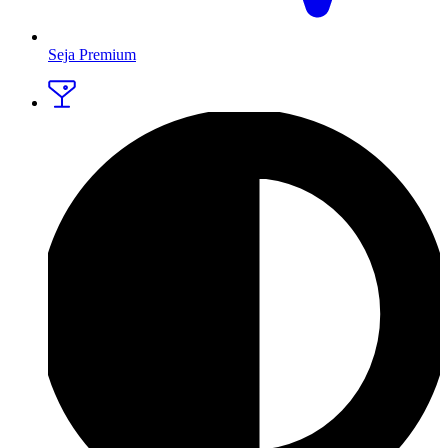
Seja Premium