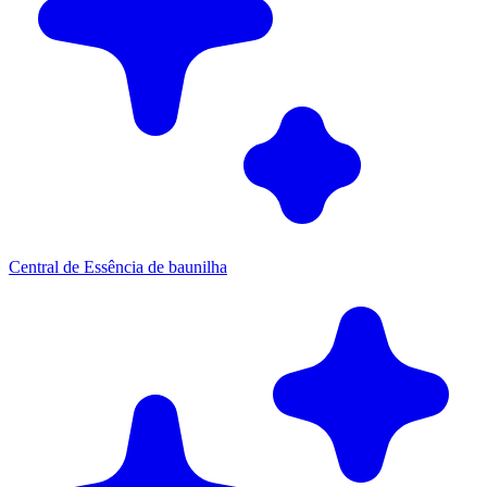
Central de Essência de baunilha