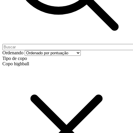
Ordenando
Tipo de copo
Copo highball