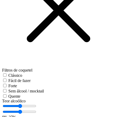
Filtros de coquetel
Clássico
Fácil de fazer
Forte
Sem álcool / mocktail
Quente
Teor alcoólico