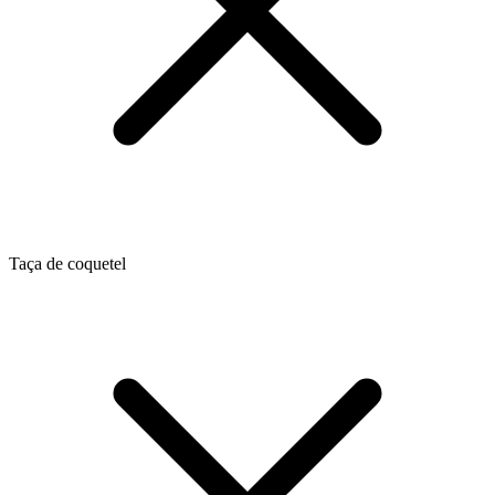
Taça de coquetel