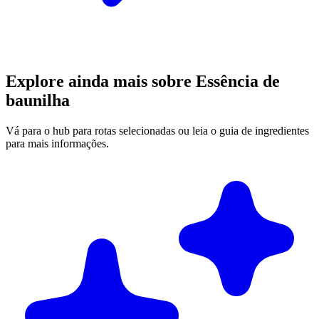
Explore ainda mais sobre Essência de
baunilha
Vá para o hub para rotas selecionadas ou leia o guia de ingredientes
para mais informações.