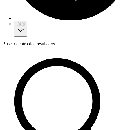
🇧🇷
Buscar dentro dos resultados