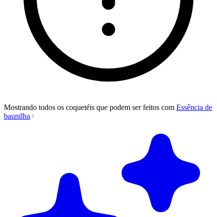
Mostrando todos os coquetéis que podem ser feitos com
Essência de
baunilha