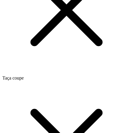
Taça coupe