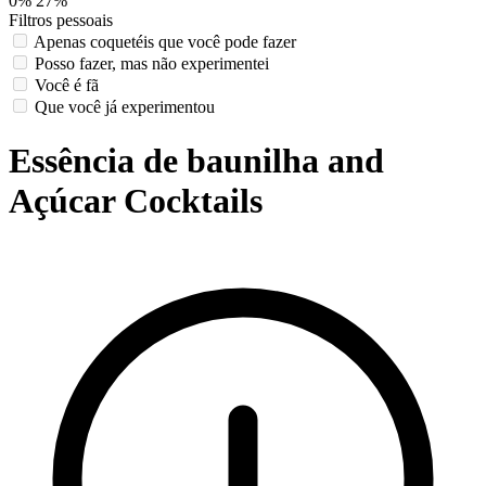
0%
27%
Filtros pessoais
Apenas coquetéis que você pode fazer
Posso fazer, mas não experimentei
Você é fã
Que você já experimentou
Essência de baunilha and
Açúcar Cocktails