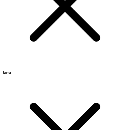
Jarra