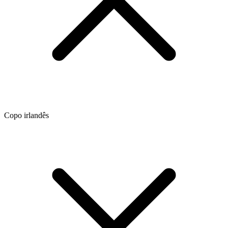
Copo irlandês