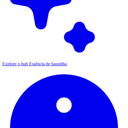
Explore o hub Essência de baunilha