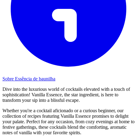
Sobre Essência de baunilha
Dive into the luxurious world of cocktails elevated with a touch of
sophistication! Vanilla Essence, the star ingredient, is here to
transform your sip into a blissful escape.
Whether you're a cocktail aficionado or a curious beginner, our
collection of recipes featuring Vanilla Essence promises to delight
your palate. Perfect for any occasion, from cozy evenings at home to
festive gatherings, these cocktails blend the comforting, aromatic
notes of vanilla with your favorite spirits.