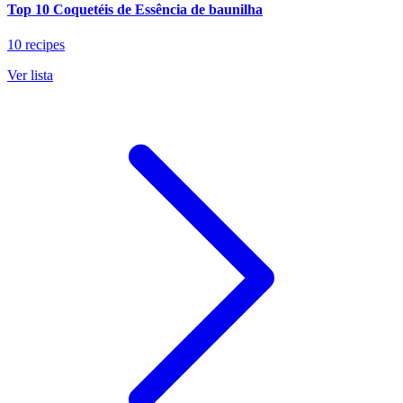
Top 10 Coquetéis de Essência de baunilha
10 recipes
Ver lista