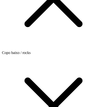
Copo baixo / rocks