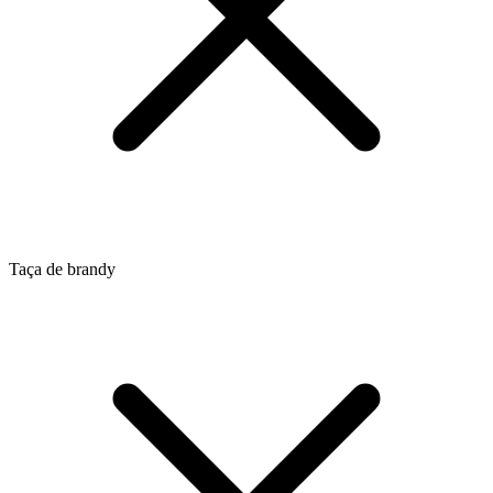
Taça de brandy