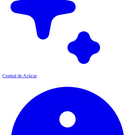
Central de Açúcar