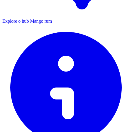
Explore o hub Mango rum