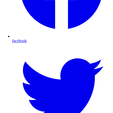
facebook