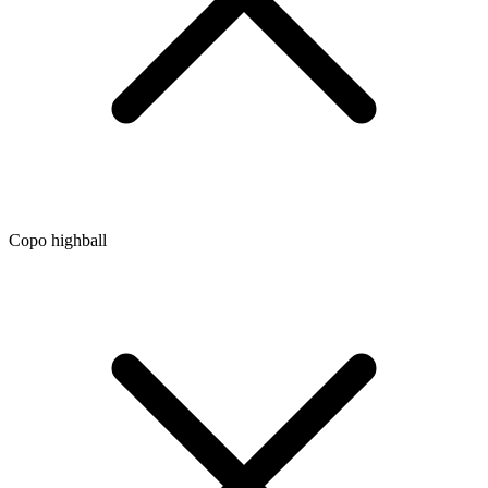
Copo highball