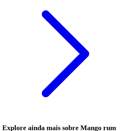
Explore ainda mais sobre Mango rum