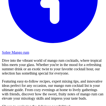
Sobre Mango rum
Dive into the vibrant world of mango rum cocktails, where tropical
bliss meets your glass. Whether you're in the mood for a refreshing
summer drink or an exotic twist to your favorite cocktail hour, our
selection has something special for everyone.
Featuring easy-to-follow recipes, expert mixing tips, and innovative
ideas perfect for any occasion, our mango rum cocktail list is your
ultimate guide. From cozy evenings at home to lively gatherings
with friends, discover how the sweet, fruity notes of mango rum can
elevate your mixology skills and impress your taste buds.