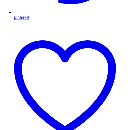
pinterest