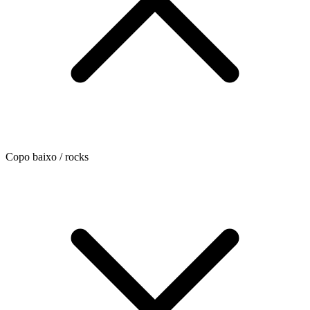
Copo baixo / rocks