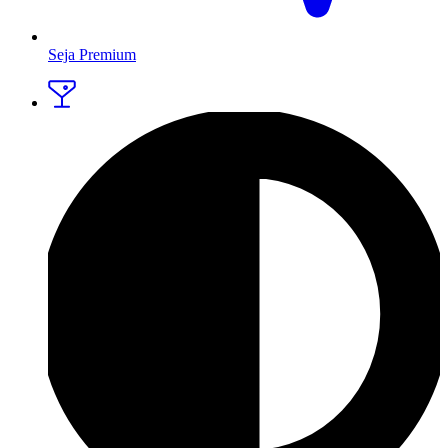
Seja Premium