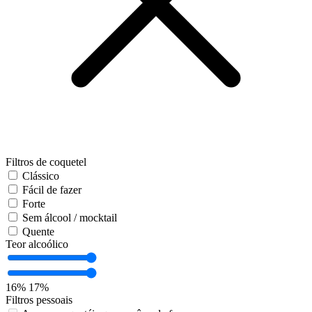
Filtros de coquetel
Clássico
Fácil de fazer
Forte
Sem álcool / mocktail
Quente
Teor alcoólico
16%
17%
Filtros pessoais