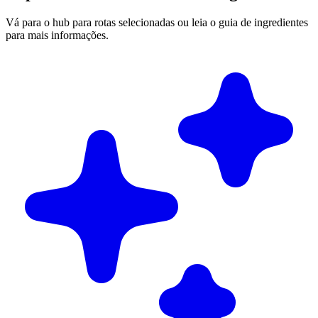
Vá para o hub para rotas selecionadas ou leia o guia de ingredientes
para mais informações.