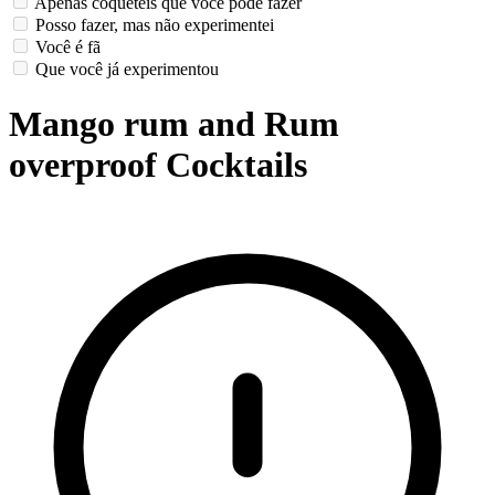
Apenas coquetéis que você pode fazer
Posso fazer, mas não experimentei
Você é fã
Que você já experimentou
Mango rum and Rum
overproof Cocktails