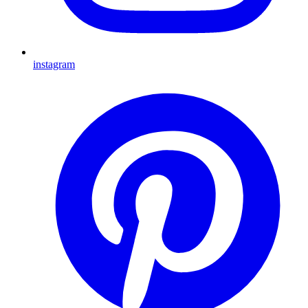
instagram