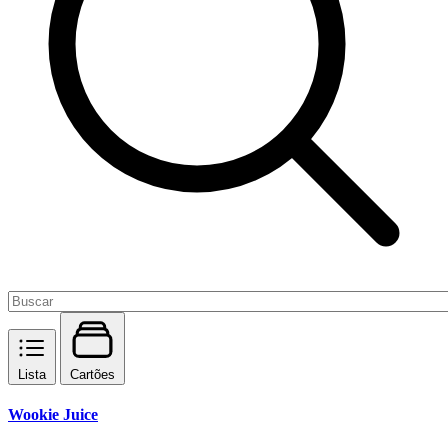
Lista
Cartões
Wookie Juice