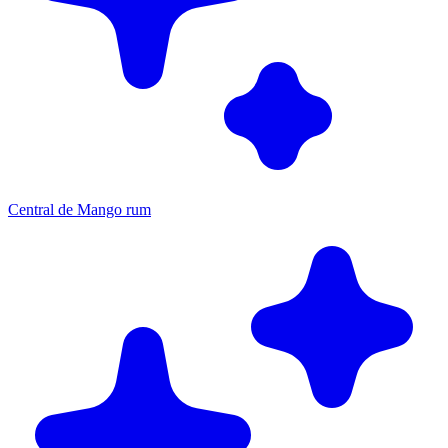
Central de Mango rum