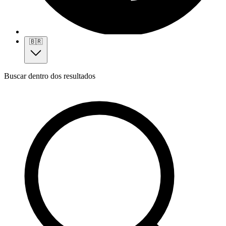
🇧🇷
Buscar dentro dos resultados