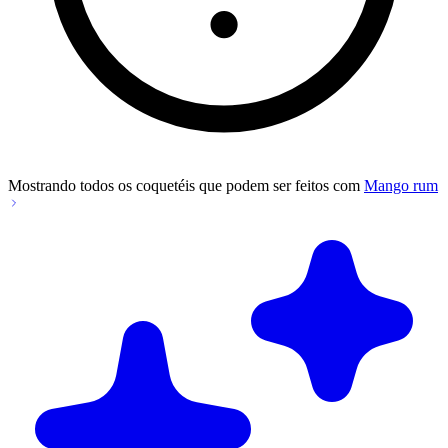
Mostrando todos os coquetéis que podem ser feitos com
Mango rum