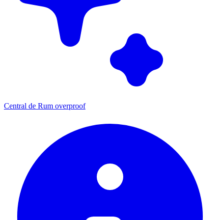
Central de Rum overproof