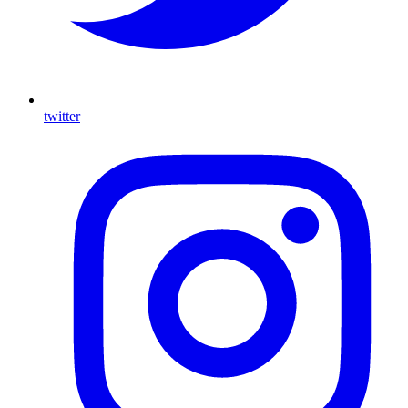
twitter