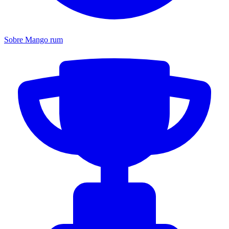
Sobre Mango rum