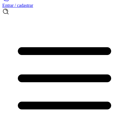
Entrar / cadastrar