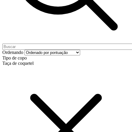
Ordenando
Tipo de copo
Taça de coquetel