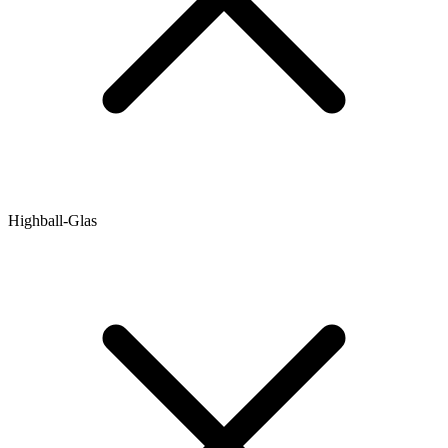
Highball-Glas