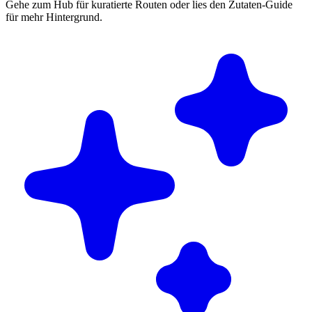
Gehe zum Hub für kuratierte Routen oder lies den Zutaten-Guide
für mehr Hintergrund.