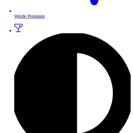
Werde Premium