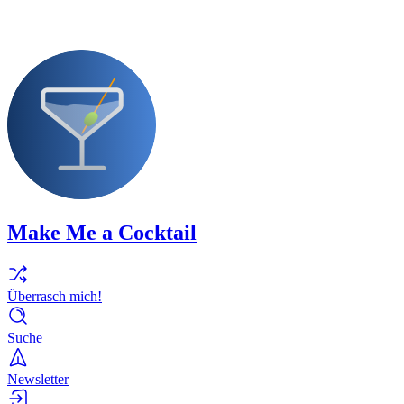
Make Me a Cocktail
Überrasch mich!
Suche
Newsletter