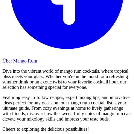
Über Mango Rum
Dive into the vibrant world of mango rum cocktails, where tropical
bliss meets your glass. Whether you're in the mood for a refreshing
summer drink or an exotic twist to your favorite cocktail hour, our
selection has something special for everyone.
Featuring easy-to-follow recipes, expert mixing tips, and innovative
ideas perfect for any occasion, our mango rum cocktail list is your
ultimate guide. From cozy evenings at home to lively gatherings
with friends, discover how the sweet, fruity notes of mango rum can
elevate your mixology skills and impress your taste buds.
Cheers to exploring the delicious possibilities!