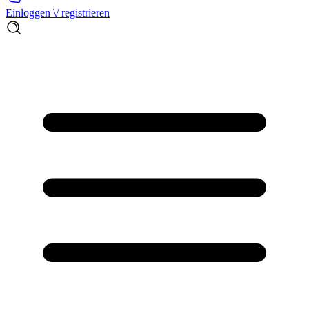
Einloggen \/ registrieren