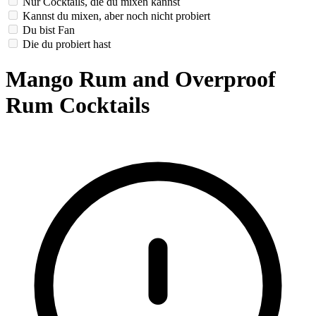
Nur Cocktails, die du mixen kannst
Kannst du mixen, aber noch nicht probiert
Du bist Fan
Die du probiert hast
Mango Rum and Overproof
Rum Cocktails