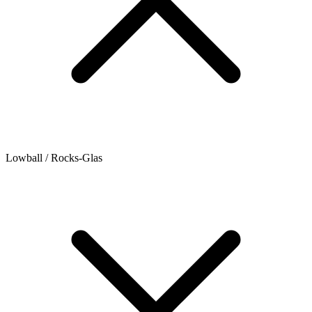
Lowball / Rocks-Glas