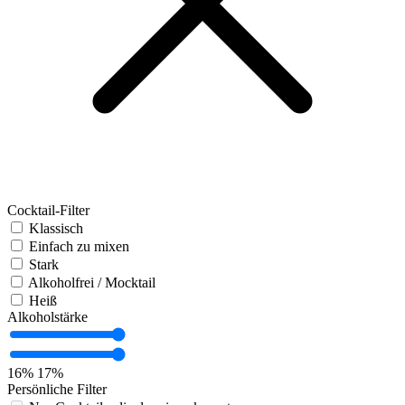
Cocktail-Filter
Klassisch
Einfach zu mixen
Stark
Alkoholfrei / Mocktail
Heiß
Alkoholstärke
16%
17%
Persönliche Filter