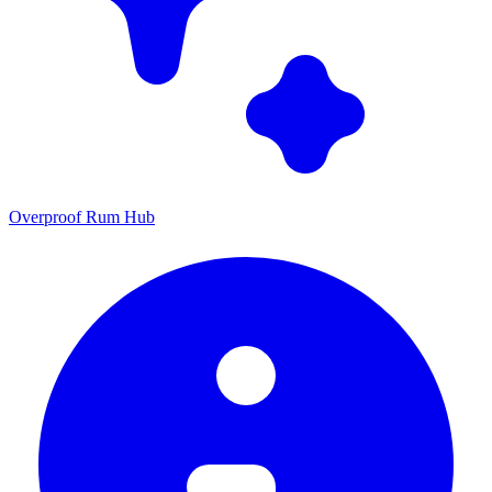
Overproof Rum Hub