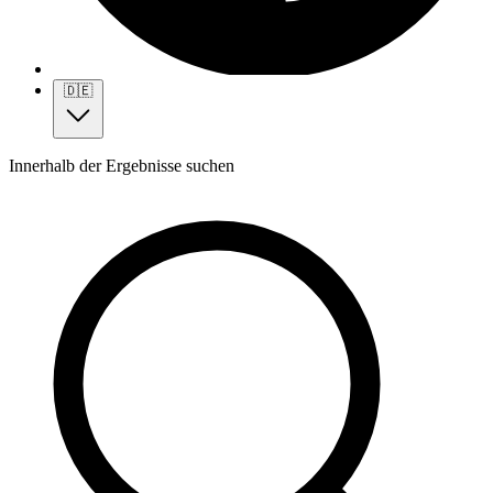
🇩🇪
Innerhalb der Ergebnisse suchen