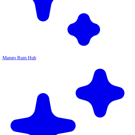
Mango Rum Hub