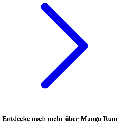
Entdecke noch mehr über Mango Rum