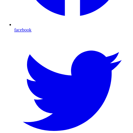
facebook