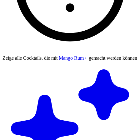
Zeige alle Cocktails, die mit
Mango Rum
gemacht werden können