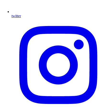
twitter