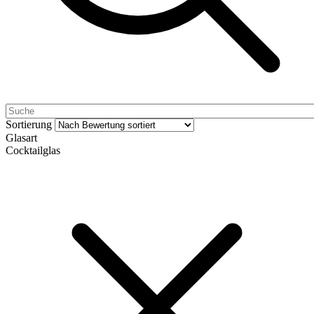
Sortierung
Glasart
Cocktailglas