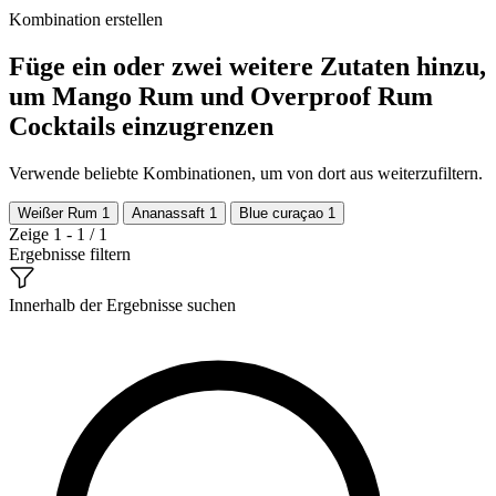
Kombination erstellen
Füge ein oder zwei weitere Zutaten hinzu,
um Mango Rum und Overproof Rum
Cocktails einzugrenzen
Verwende beliebte Kombinationen, um von dort aus weiterzufiltern.
Weißer Rum
1
Ananassaft
1
Blue curaçao
1
Zeige 1 - 1 / 1
Ergebnisse filtern
Innerhalb der Ergebnisse suchen