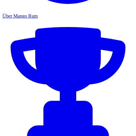
Über Mango Rum