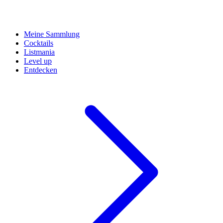
Meine Sammlung
Cocktails
Listmania
Level up
Entdecken