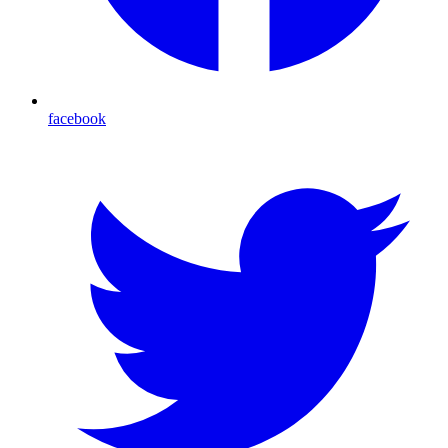
facebook