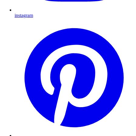
instagram