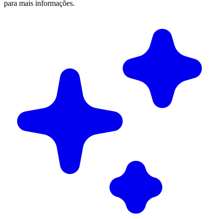
para mais informações.