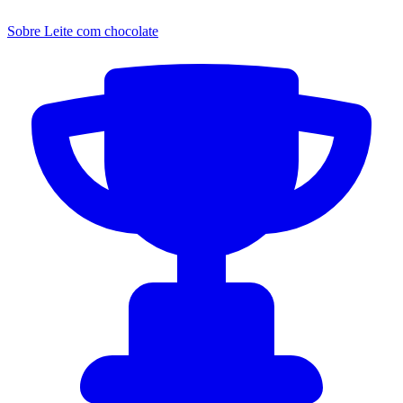
Sobre Leite com chocolate