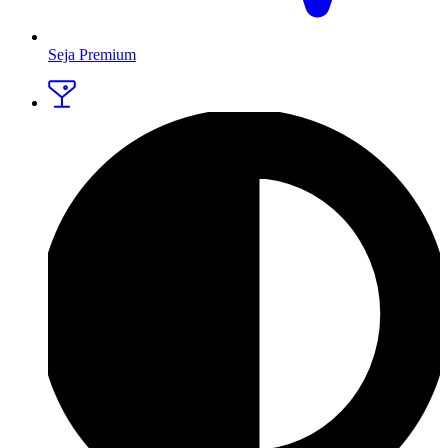
Seja Premium