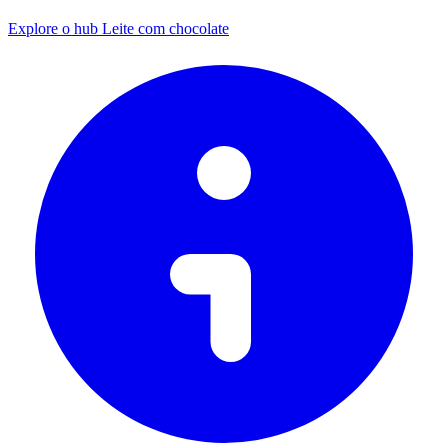
Explore o hub Leite com chocolate