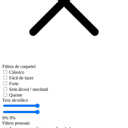
Filtros de coquetel
Clássico
Fácil de fazer
Forte
Sem álcool / mocktail
Quente
Teor alcoólico
8%
9%
Filtros pessoais