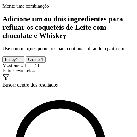
Monte uma combinação
Adicione um ou dois ingredientes para
refinar os coquetéis de Leite com
chocolate e Whiskey
Use combinações populares para continuar filtrando a partir daí.
Bailey's
1
Creme
1
Mostrando 1 - 1 / 1
Filtrar resultados
Buscar dentro dos resultados