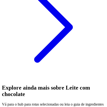
Explore ainda mais sobre Leite com
chocolate
Vá para o hub para rotas selecionadas ou leia o guia de ingredientes