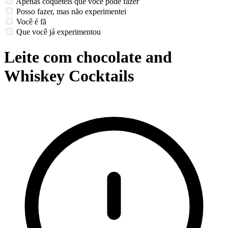
Apenas coquetéis que você pode fazer
Posso fazer, mas não experimentei
Você é fã
Que você já experimentou
Leite com chocolate and
Whiskey Cocktails