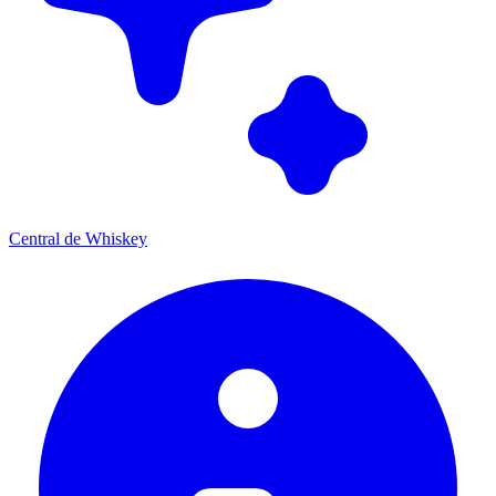
Central de Whiskey