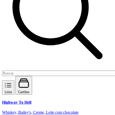
Lista
Cartões
Highway To Hell
Whiskey, Bailey's, Creme, Leite com chocolate