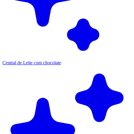
Central de Leite com chocolate