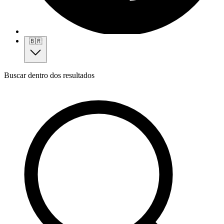
🇧🇷
Buscar dentro dos resultados