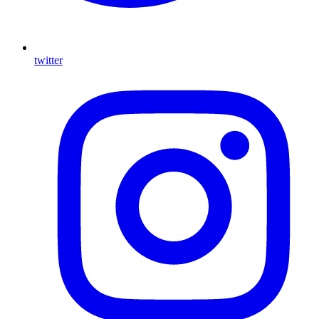
twitter