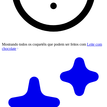
Mostrando todos os coquetéis que podem ser feitos com
Leite com
chocolate