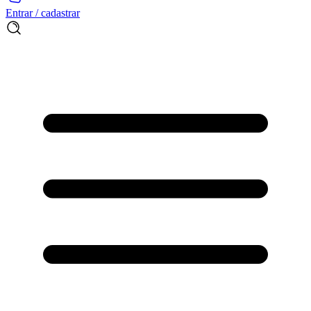
Entrar / cadastrar