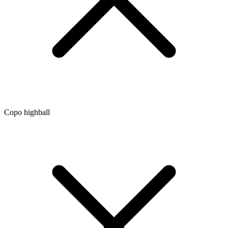
Copo highball