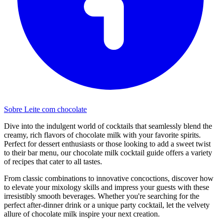
Sobre Leite com chocolate
Dive into the indulgent world of cocktails that seamlessly blend the
creamy, rich flavors of chocolate milk with your favorite spirits.
Perfect for dessert enthusiasts or those looking to add a sweet twist
to their bar menu, our chocolate milk cocktail guide offers a variety
of recipes that cater to all tastes.
From classic combinations to innovative concoctions, discover how
to elevate your mixology skills and impress your guests with these
irresistibly smooth beverages. Whether you're searching for the
perfect after-dinner drink or a unique party cocktail, let the velvety
allure of chocolate milk inspire your next creation.