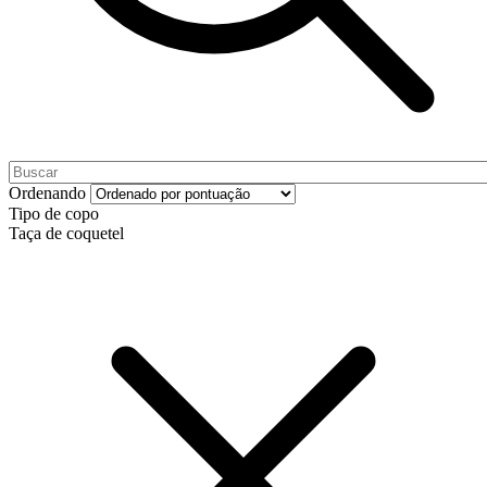
Ordenando
Tipo de copo
Taça de coquetel