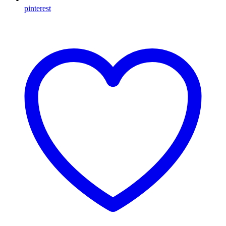
pinterest