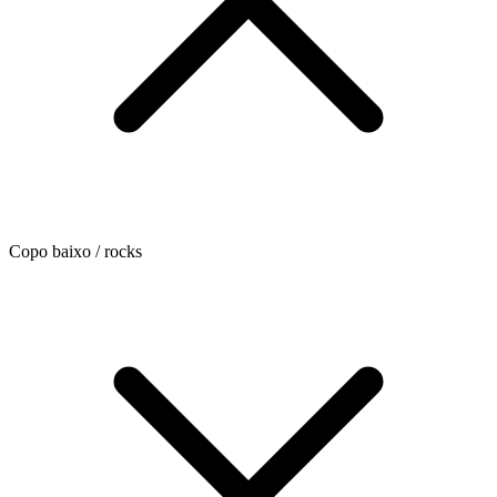
Copo baixo / rocks