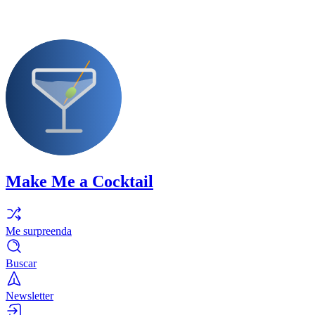
Make Me a Cocktail
Me surpreenda
Buscar
Newsletter