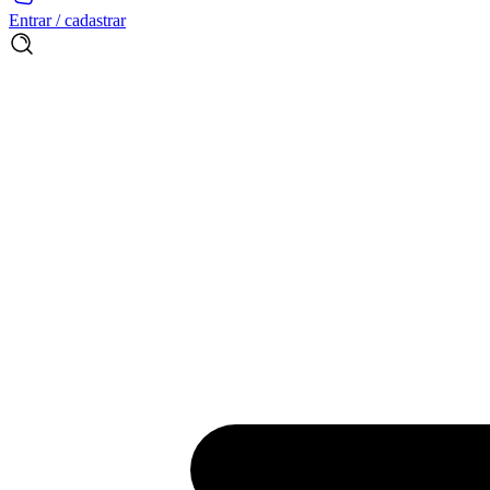
Entrar / cadastrar