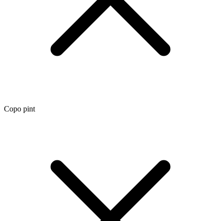
Copo pint