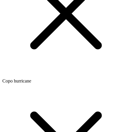
Copo hurricane