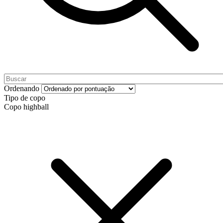
Ordenando
Tipo de copo
Copo highball