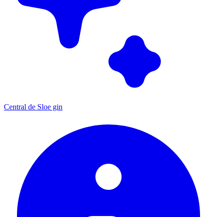
Central de Sloe gin