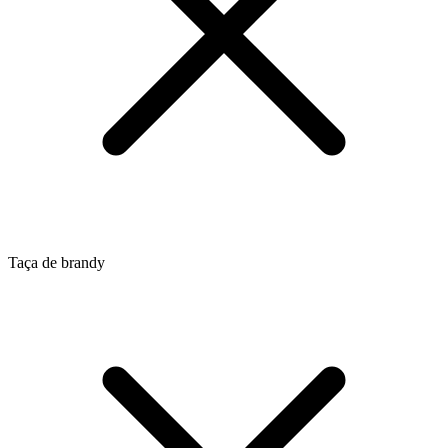
Taça de brandy