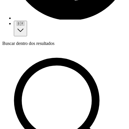
🇧🇷
Buscar dentro dos resultados