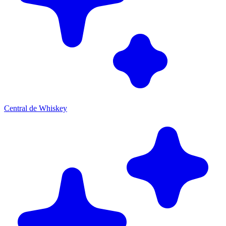
Central de Whiskey