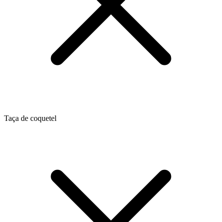
Taça de coquetel