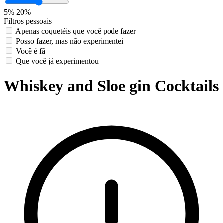
5%
20%
Filtros pessoais
Apenas coquetéis que você pode fazer
Posso fazer, mas não experimentei
Você é fã
Que você já experimentou
Whiskey and Sloe gin Cocktails