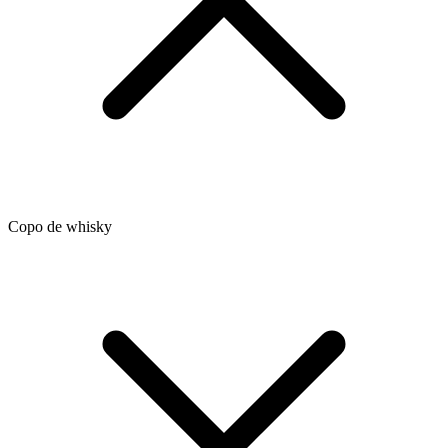
Copo de whisky