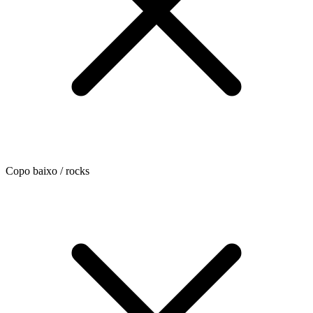
Copo baixo / rocks