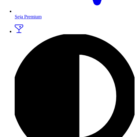
Seja Premium