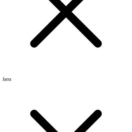
Jarra