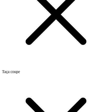
Taça coupe