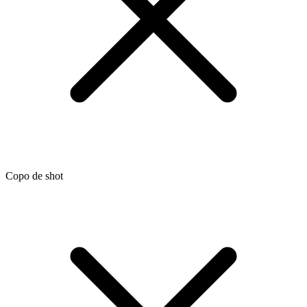
Copo de shot