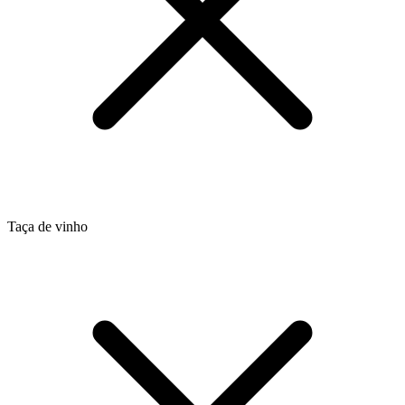
Taça de vinho