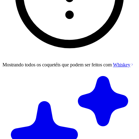
Mostrando todos os coquetéis que podem ser feitos com
Whiskey