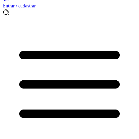
Entrar / cadastrar