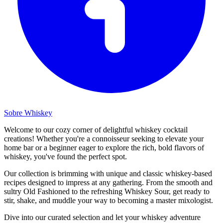
Sobre Whiskey
Welcome to our cozy corner of delightful whiskey cocktail
creations! Whether you're a connoisseur seeking to elevate your
home bar or a beginner eager to explore the rich, bold flavors of
whiskey, you've found the perfect spot.
Our collection is brimming with unique and classic whiskey-based
recipes designed to impress at any gathering. From the smooth and
sultry Old Fashioned to the refreshing Whiskey Sour, get ready to
stir, shake, and muddle your way to becoming a master mixologist.
Dive into our curated selection and let your whiskey adventure