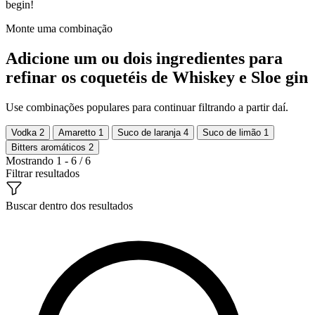
begin!
Monte uma combinação
Adicione um ou dois ingredientes para
refinar os coquetéis de Whiskey e Sloe gin
Use combinações populares para continuar filtrando a partir daí.
Vodka
2
Amaretto
1
Suco de laranja
4
Suco de limão
1
Bitters aromáticos
2
Mostrando 1 - 6 / 6
Filtrar resultados
Buscar dentro dos resultados