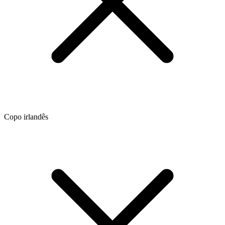
Copo irlandês