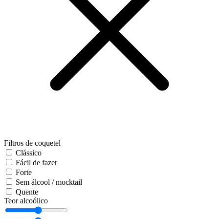
Filtros de coquetel
Clássico
Fácil de fazer
Forte
Sem álcool / mocktail
Quente
Teor alcoólico