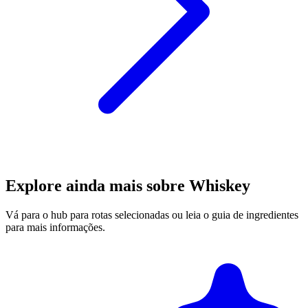
Explore ainda mais sobre Whiskey
Vá para o hub para rotas selecionadas ou leia o guia de ingredientes
para mais informações.