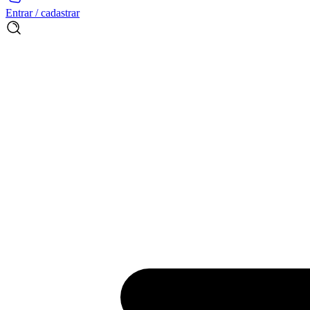
Entrar / cadastrar