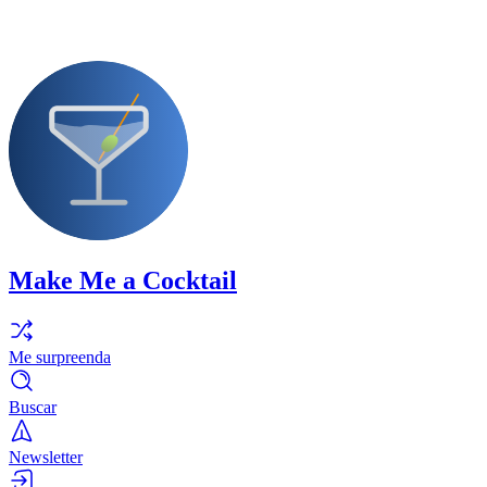
Make Me a Cocktail
Me surpreenda
Buscar
Newsletter