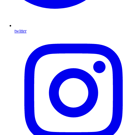
twitter