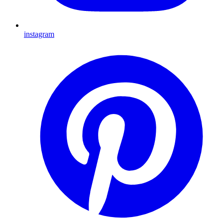
instagram