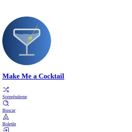
Make Me a Cocktail
Sorpréndeme
Buscar
Boletín