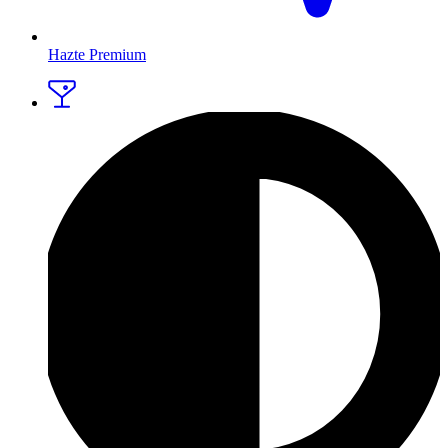
Hazte Premium