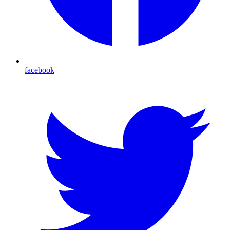
facebook