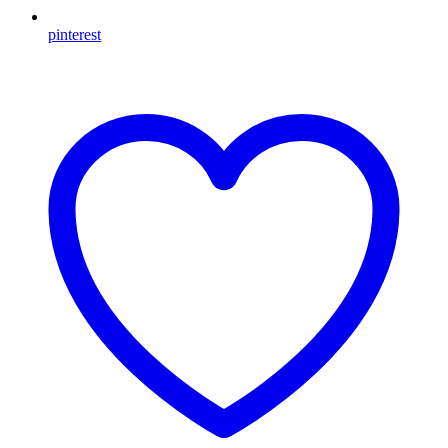
pinterest