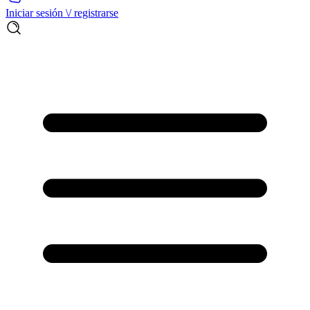
Iniciar sesión \/ registrarse