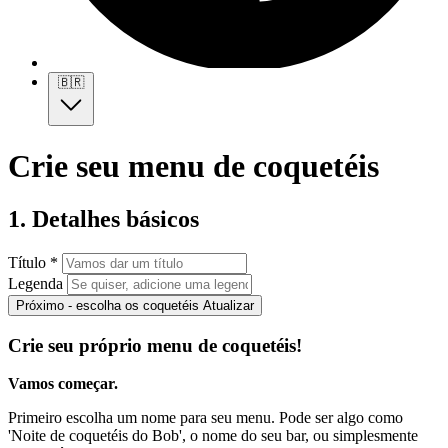
🇧🇷
Crie seu menu de coquetéis
1. Detalhes básicos
Título *
Legenda
Próximo - escolha os coquetéis
Atualizar
Crie seu próprio menu de coquetéis!
Vamos começar.
Primeiro escolha um nome para seu menu. Pode ser algo como
'Noite de coquetéis do Bob', o nome do seu bar, ou simplesmente