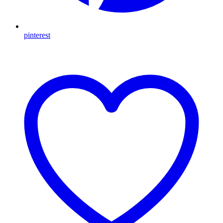
pinterest