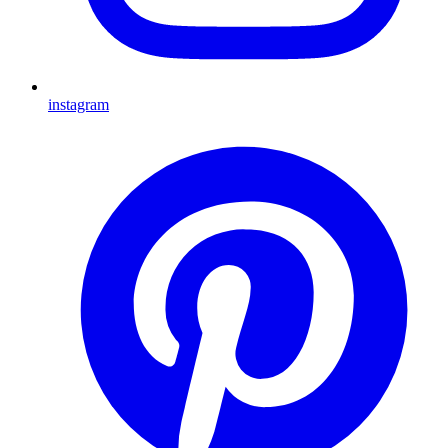
instagram