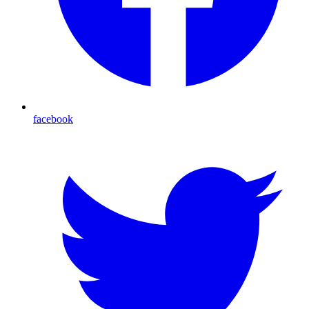
facebook