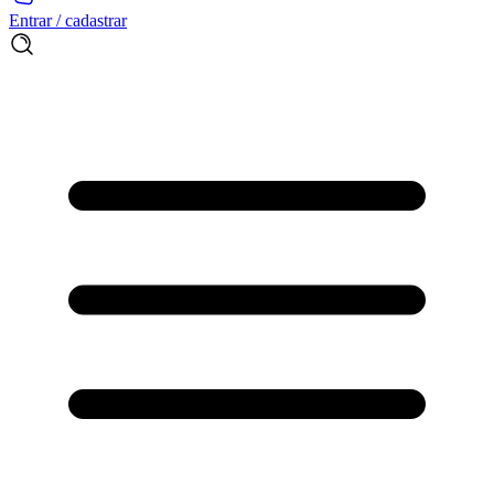
Entrar / cadastrar