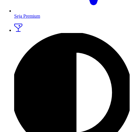
Seja Premium