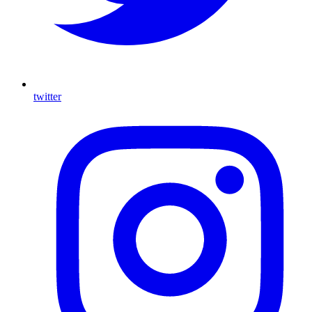
twitter