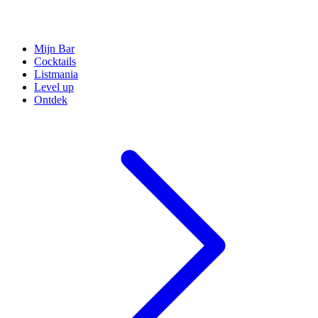
Mijn Bar
Cocktails
Listmania
Level up
Ontdek