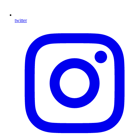
twitter