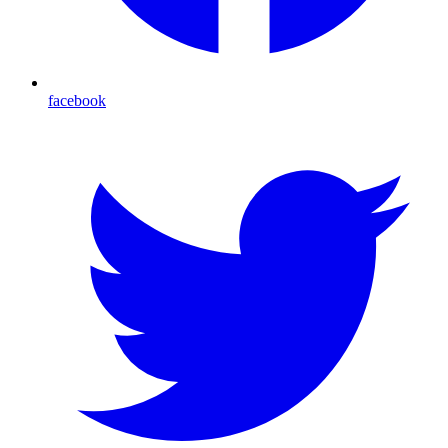
facebook