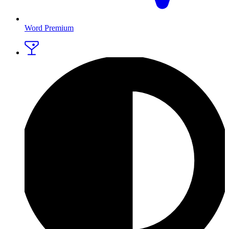
Word Premium