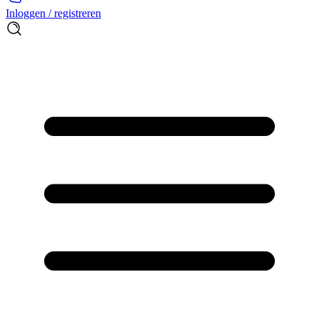
Inloggen / registreren