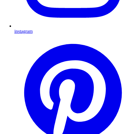
instagram