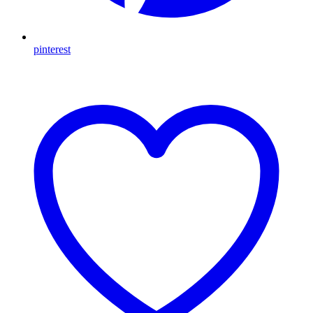
pinterest