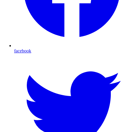
facebook