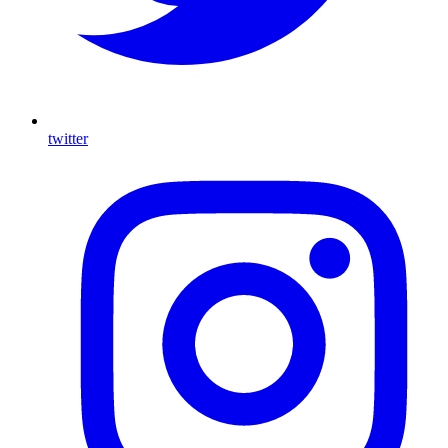
twitter