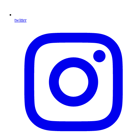
twitter