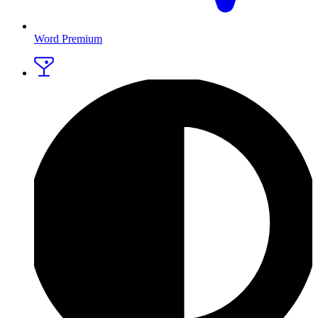
Word Premium