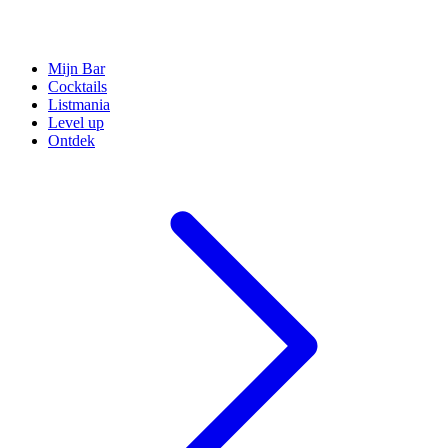
Mijn Bar
Cocktails
Listmania
Level up
Ontdek