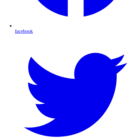
facebook