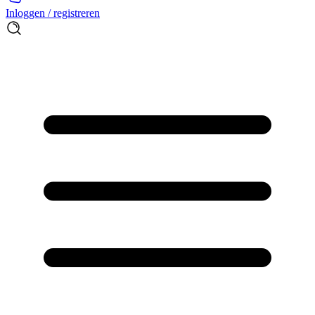
Inloggen / registreren