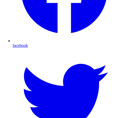
facebook