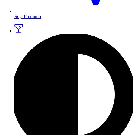
Seja Premium