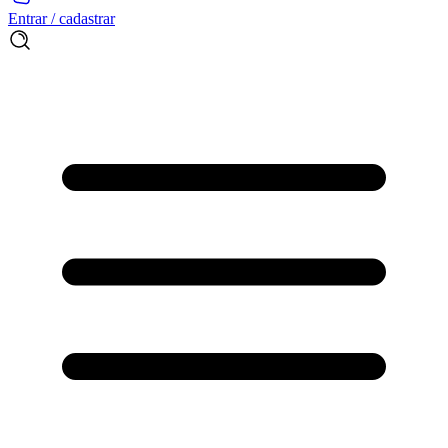
Entrar / cadastrar