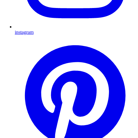
instagram