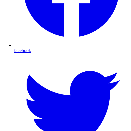
facebook