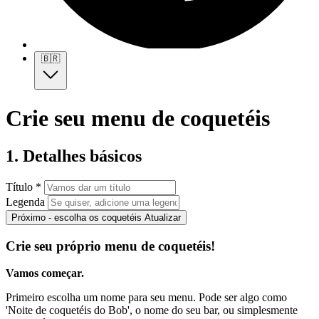
🇧🇷
Crie seu menu de coquetéis
1. Detalhes básicos
Título *
Legenda
Próximo - escolha os coquetéis
Atualizar
Crie seu próprio menu de coquetéis!
Vamos começar.
Primeiro escolha um nome para seu menu. Pode ser algo como
'Noite de coquetéis do Bob', o nome do seu bar, ou simplesmente