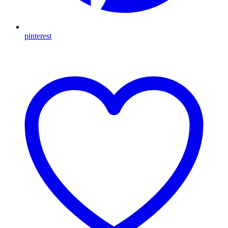
pinterest