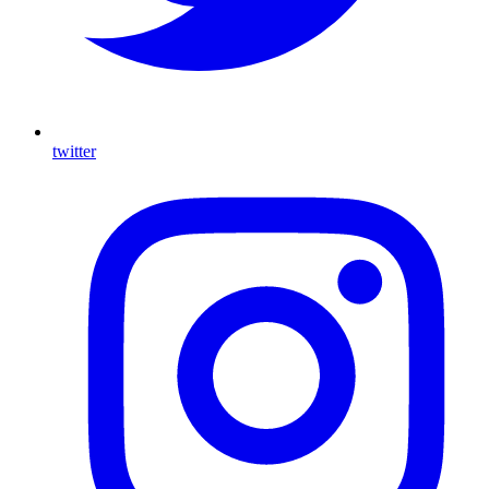
twitter