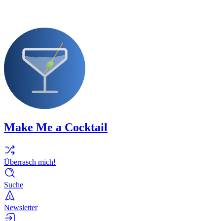
Make Me a Cocktail
Überrasch mich!
Suche
Newsletter