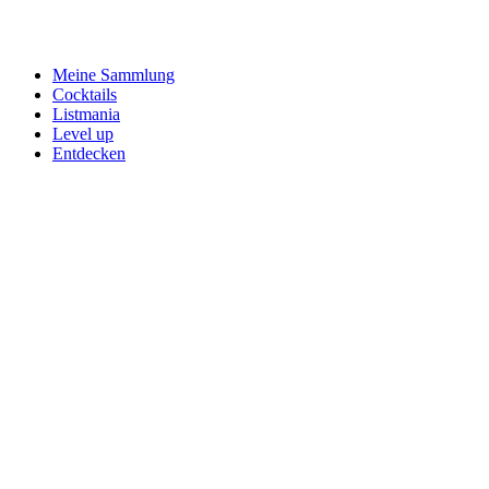
Meine Sammlung
Cocktails
Listmania
Level up
Entdecken