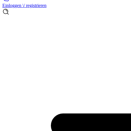
Einloggen \/ registrieren