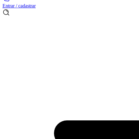
Entrar / cadastrar