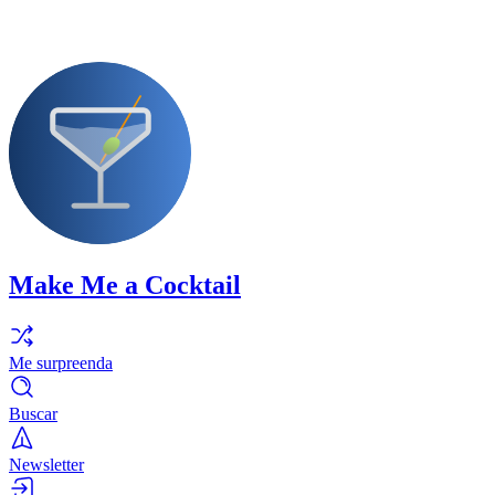
Make Me a Cocktail
Me surpreenda
Buscar
Newsletter