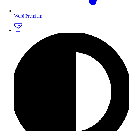
Word Premium