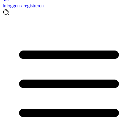
Inloggen / registreren