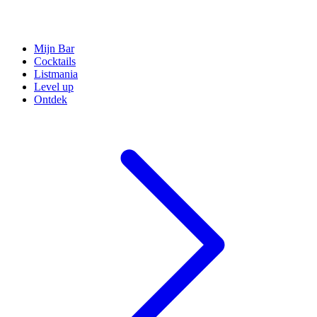
Mijn Bar
Cocktails
Listmania
Level up
Ontdek