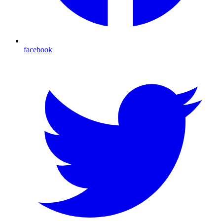
facebook