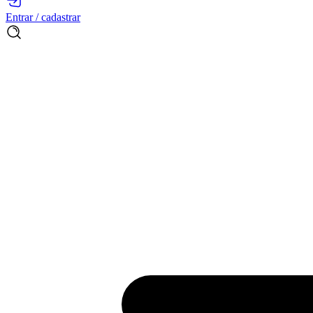
Entrar / cadastrar