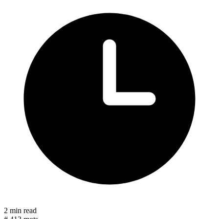
2 min read