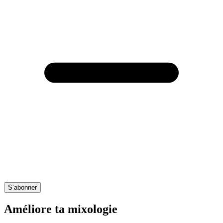
S’abonner
Améliore ta mixologie