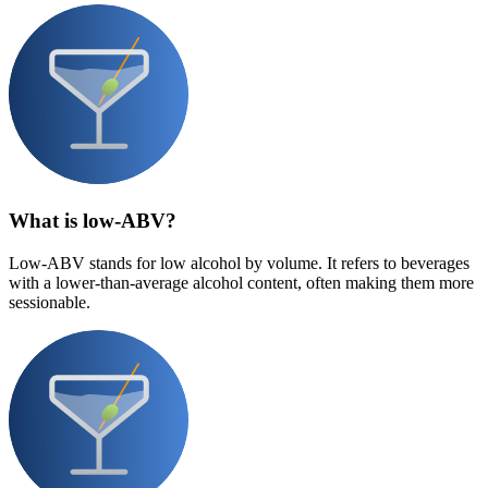
What is low-ABV?
Low-ABV stands for low alcohol by volume. It refers to beverages
with a lower-than-average alcohol content, often making them more
sessionable.