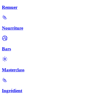
Remuer
Nourriture
Bars
Masterclass
Ingrédient