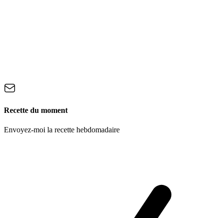
Recette du moment
Envoyez-moi la recette hebdomadaire