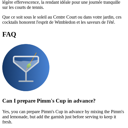
légère effervescence, la rendant idéale pour une journée tranquille
sur les courts de tennis.
Que ce soit sous le soleil au Centre Court ou dans votre jardin, ces
cocktails honorent l'esprit de Wimbledon et les saveurs de l'été.
FAQ
Can I prepare Pimm's Cup in advance?
Yes, you can prepare Pimm's Cup in advance by mixing the Pimm's
and lemonade, but add the garnish just before serving to keep it
fresh.