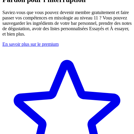
Saviez-vous que vous pouvez devenir membre gratuitement et faire
passer vos compétences en mixologie au niveau 11 ? Vous pouvez
sauvegarder les ingrédients de votre bar personnel, prendre des notes
de dégustation, avoir des listes personnalisées Essayés et À essayer,
et bien plus.
En savoir plus sur le premium