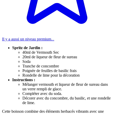
Il y a aussi un niveau premium...
Spritz de Jardin :
40ml de Vermouth Sec
20ml de liqueur de fleur de sureau
Soda
Tranche de concombre
Poignée de feuilles de basilic frais
Rondelle de lime pour la décoration
Instructions :
Mélanger vermouth et liqueur de fleur de sureau dans
un verre rempli de glace.
Compléter avec du soda.
Décorer avec du concombre, du basilic, et une rondelle
de lime.
Cette boisson combine des éléments herbacés vibrants avec une