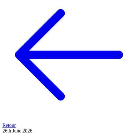
Retour
26th June 2026