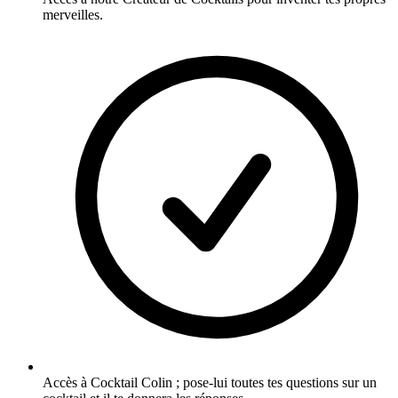
merveilles.
Accès à Cocktail Colin ; pose-lui toutes tes questions sur un