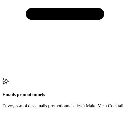
Emails promotionnels
Envoyez-moi des emails promotionnels liés à Make Me a Cocktail