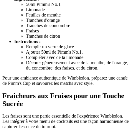
50ml Pimm's No.1
Limonade
Feuilles de menthe
Tranches d'orange
Tranches de concombre
Fraises
Tranches de citron
Instructions :
Remplir un verre de glace.
Ajouter 50ml de Pimm's No.1.
Compléter avec de la limonade.
Décorer généreusement avec de la menthe, de l'orange,
du concombre, des fraises, et du citron.
Pour une ambiance authentique de Wimbledon, préparez une carafe
de Pimm's Cup et savourez les matchs avec style.
Fraîcheurs aux Fraises pour une Touche
Sucrée
Les fraises sont une partie essentielle de l'expérience Wimbledon.
Les intégrer à votre menu de cocktails est une façon harmonieuse de
capturer l'essence du tournoi.