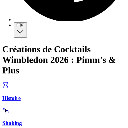
🇫🇷
Créations de Cocktails
Wimbledon 2026 : Pimm's &
Plus
Histoire
Shaking