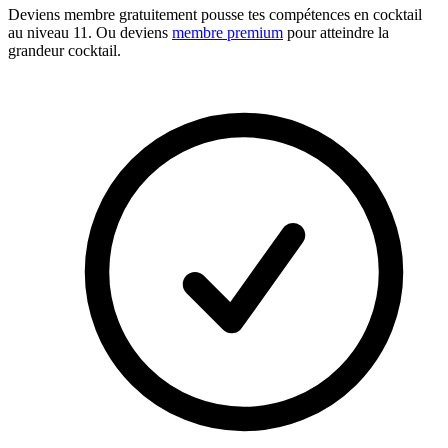
Deviens membre gratuitement
pousse tes compétences en cocktail
au niveau 11. Ou deviens
membre premium
pour atteindre la
grandeur cocktail.