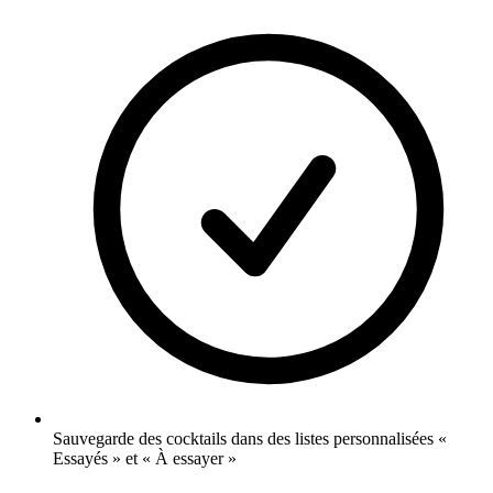
Sauvegarde des cocktails dans des listes personnalisées «
Essayés » et « À essayer »