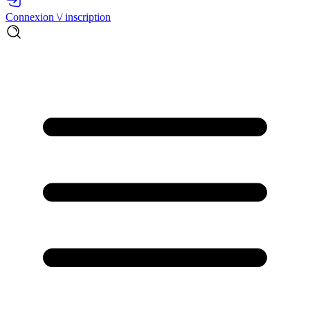
Connexion \/ inscription