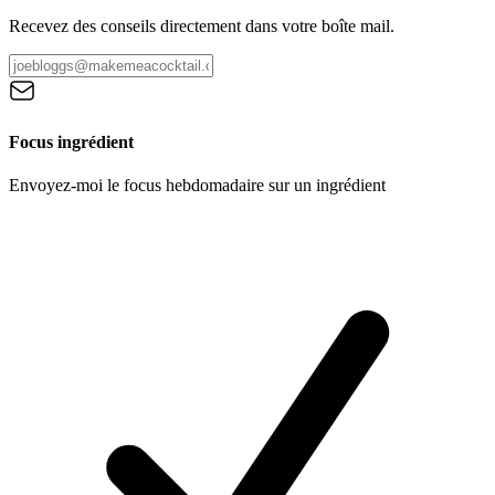
Recevez des conseils directement dans votre boîte mail.
Focus ingrédient
Envoyez-moi le focus hebdomadaire sur un ingrédient