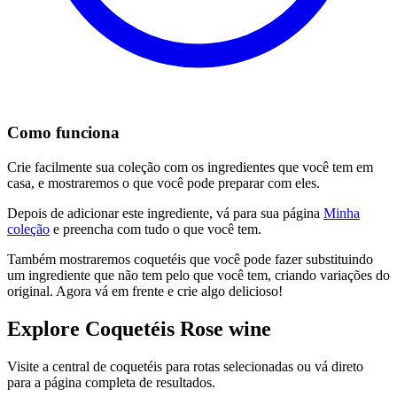
Como funciona
Crie facilmente sua coleção com os ingredientes que você tem em
casa, e mostraremos o que você pode preparar com eles.
Depois de adicionar este ingrediente, vá para sua página
Minha
coleção
e preencha com tudo o que você tem.
Também mostraremos coquetéis que você pode fazer substituindo
um ingrediente que não tem pelo que você tem, criando variações do
original. Agora vá em frente e crie algo delicioso!
Explore Coquetéis Rose wine
Visite a central de coquetéis para rotas selecionadas ou vá direto
para a página completa de resultados.