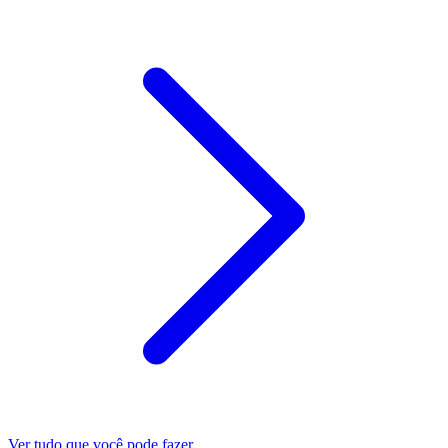
Ver tudo que você pode fazer