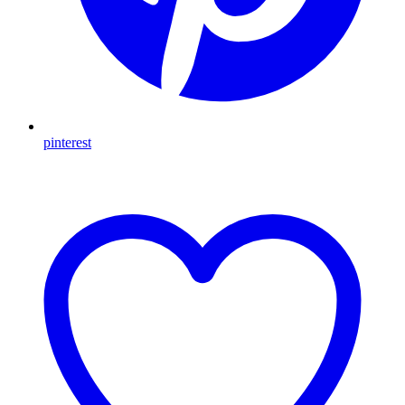
pinterest