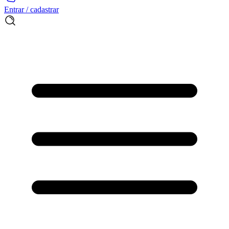
Entrar / cadastrar