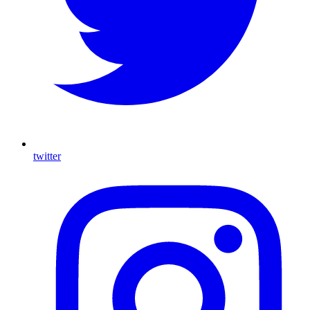
twitter