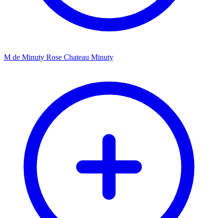
M de Minuty Rose Chateau Minuty