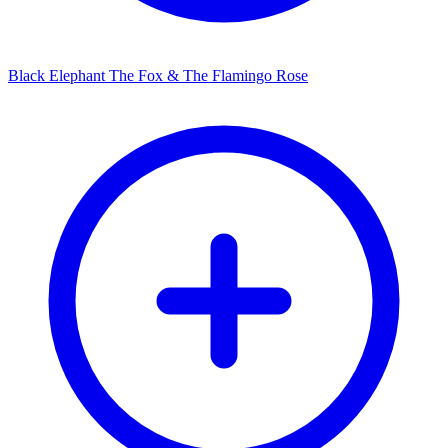
Black Elephant The Fox & The Flamingo Rose