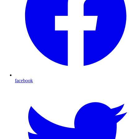
facebook