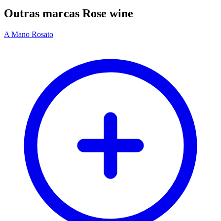
Outras marcas Rose wine
A Mano Rosato