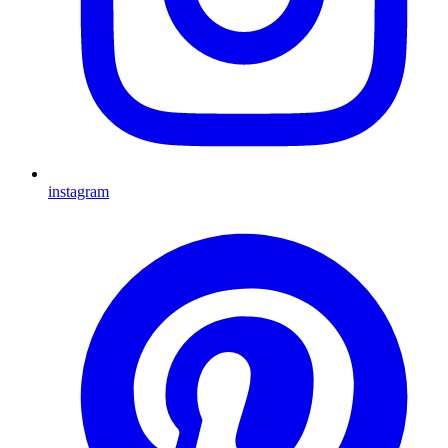
instagram