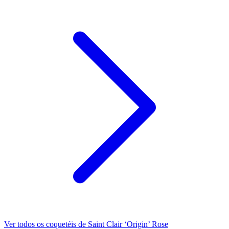
Ver todos os coquetéis de Saint Clair ‘Origin’ Rose