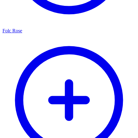
Folc Rose