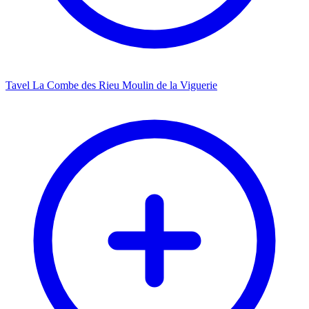
Tavel La Combe des Rieu Moulin de la Viguerie