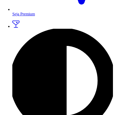
Seja Premium