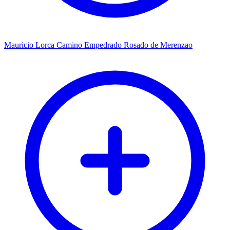
Mauricio Lorca Camino Empedrado Rosado de Merenzao