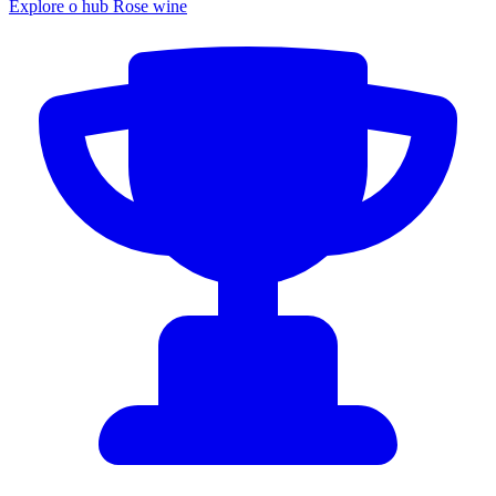
Explore o hub Rose wine