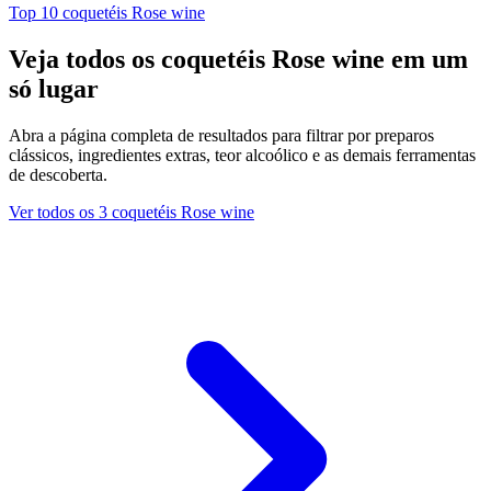
Top 10 coquetéis Rose wine
Veja todos os coquetéis Rose wine em um
só lugar
Abra a página completa de resultados para filtrar por preparos
clássicos, ingredientes extras, teor alcoólico e as demais ferramentas
de descoberta.
Ver todos os 3 coquetéis Rose wine