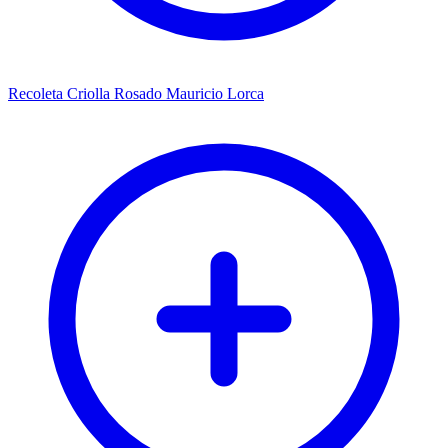
Recoleta Criolla Rosado Mauricio Lorca