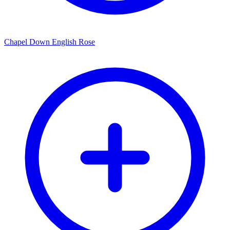
Chapel Down English Rose