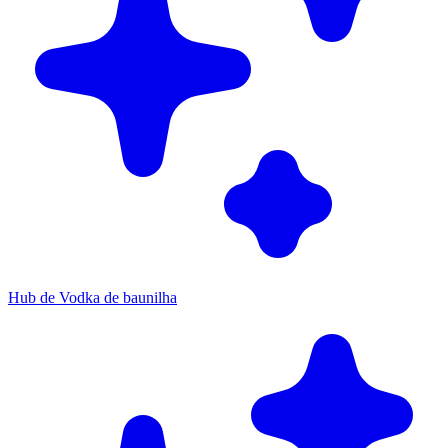
Hub de Vodka de baunilha