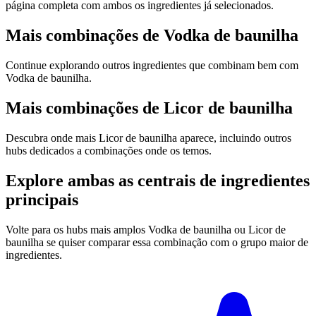
página completa com ambos os ingredientes já selecionados.
Mais combinações de Vodka de baunilha
Continue explorando outros ingredientes que combinam bem com
Vodka de baunilha.
Mais combinações de Licor de baunilha
Descubra onde mais Licor de baunilha aparece, incluindo outros
hubs dedicados a combinações onde os temos.
Explore ambas as centrais de ingredientes
principais
Volte para os hubs mais amplos Vodka de baunilha ou Licor de
baunilha se quiser comparar essa combinação com o grupo maior de
ingredientes.