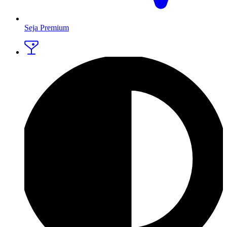
Seja Premium