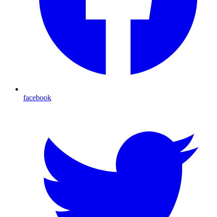
facebook