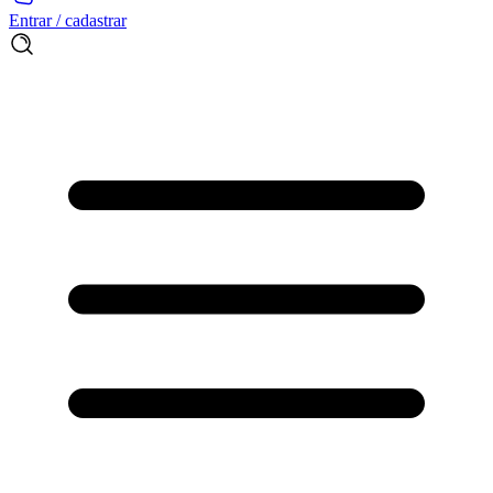
Entrar / cadastrar