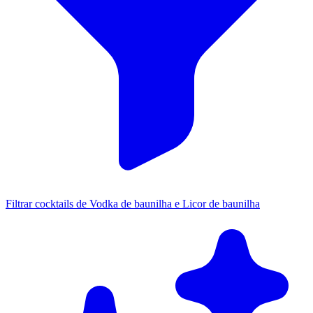
Filtrar cocktails de Vodka de baunilha e Licor de baunilha