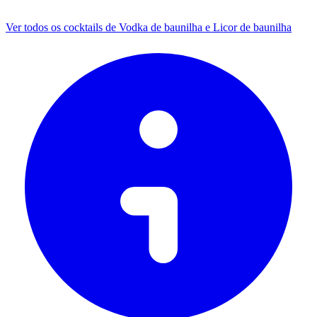
Ver todos os cocktails de Vodka de baunilha e Licor de baunilha