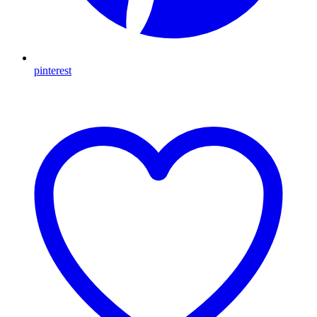
pinterest