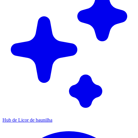
Hub de Licor de baunilha