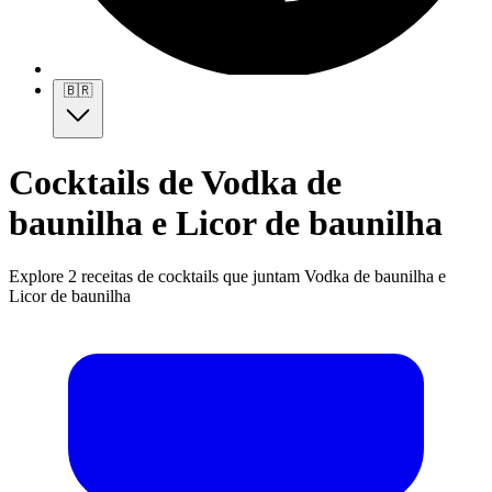
🇧🇷
Cocktails de Vodka de
baunilha e Licor de baunilha
Explore 2 receitas de cocktails que juntam Vodka de baunilha e
Licor de baunilha