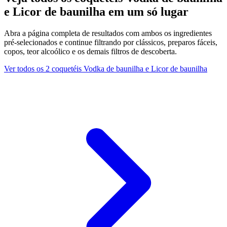
e Licor de baunilha em um só lugar
Abra a página completa de resultados com ambos os ingredientes
pré-selecionados e continue filtrando por clássicos, preparos fáceis,
copos, teor alcoólico e os demais filtros de descoberta.
Ver todos os 2 coquetéis Vodka de baunilha e Licor de baunilha