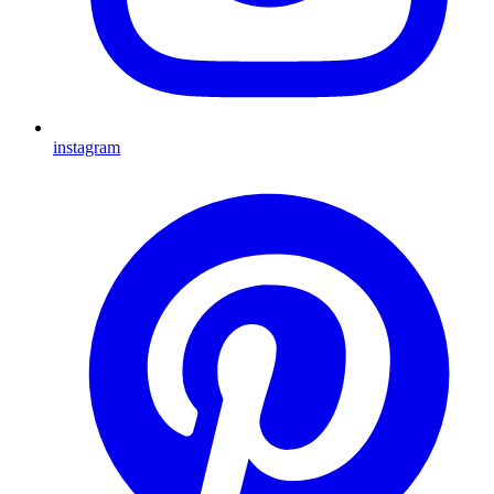
instagram