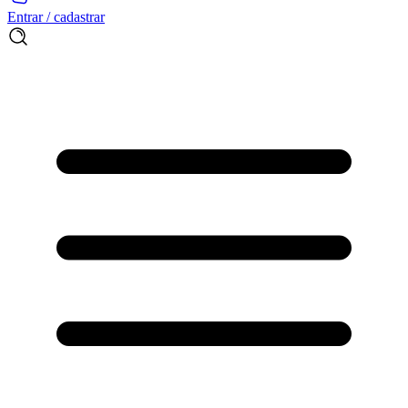
Entrar / cadastrar