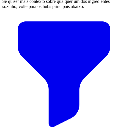
Se quiser mais contexto sobre qualquer um dos ingredientes
sozinho, volte para os hubs principais abaixo.