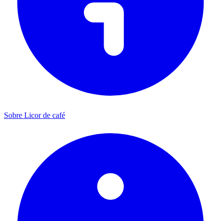
Sobre Licor de café