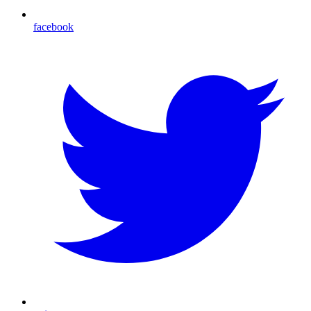
facebook