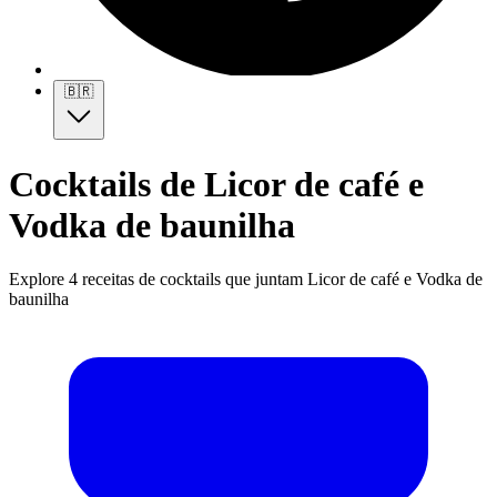
🇧🇷
Cocktails de Licor de café e
Vodka de baunilha
Explore 4 receitas de cocktails que juntam Licor de café e Vodka de
baunilha