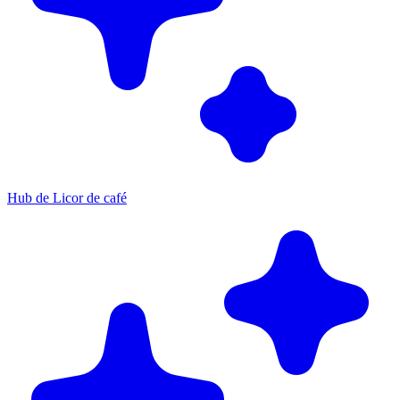
Hub de Licor de café