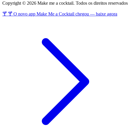
Copyright © 2026 Make me a cocktail. Todos os direitos reservados
🍸 🍸 O novo app Make Me a Cocktail chegou — baixe agora