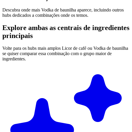
Descubra onde mais Vodka de baunilha aparece, incluindo outros
hubs dedicados a combinações onde os temos.
Explore ambas as centrais de ingredientes
principais
Volte para os hubs mais amplos Licor de café ou Vodka de baunilha
se quiser comparar essa combinação com o grupo maior de
ingredientes.