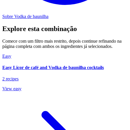
Sobre Vodka de baunilha
Explore esta combinação
Comece com um filtro mais restrito, depois continue refinando na
página completa com ambos os ingredientes já selecionados.
Easy
Easy Licor de café and Vodka de baunilha cocktails
2 recipes
View easy