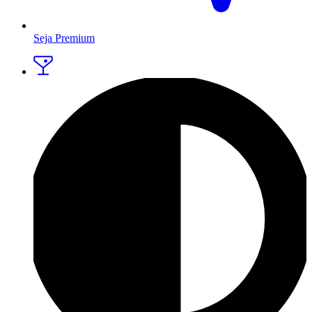
Seja Premium