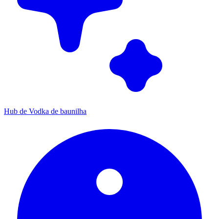
Hub de Vodka de baunilha