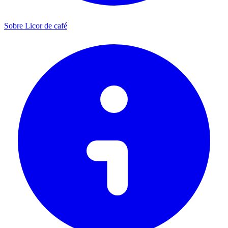
Sobre Licor de café