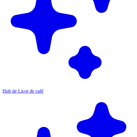
Hub de Licor de café