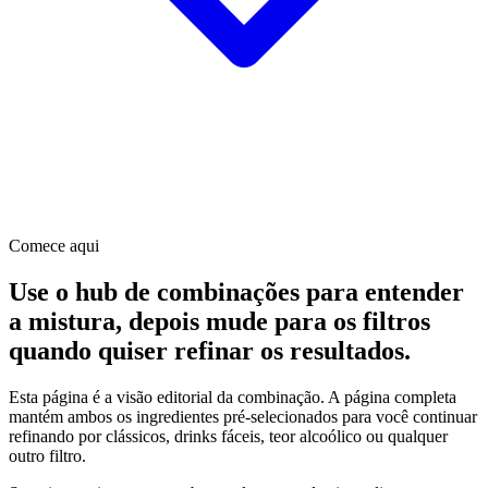
Comece aqui
Use o hub de combinações para entender
a mistura, depois mude para os filtros
quando quiser refinar os resultados.
Esta página é a visão editorial da combinação. A página completa
mantém ambos os ingredientes pré-selecionados para você continuar
refinando por clássicos, drinks fáceis, teor alcoólico ou qualquer
outro filtro.