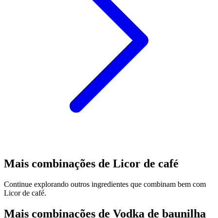
Mais combinações de Licor de café
Continue explorando outros ingredientes que combinam bem com
Licor de café.
Mais combinações de Vodka de baunilha