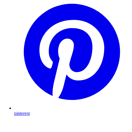
pinterest