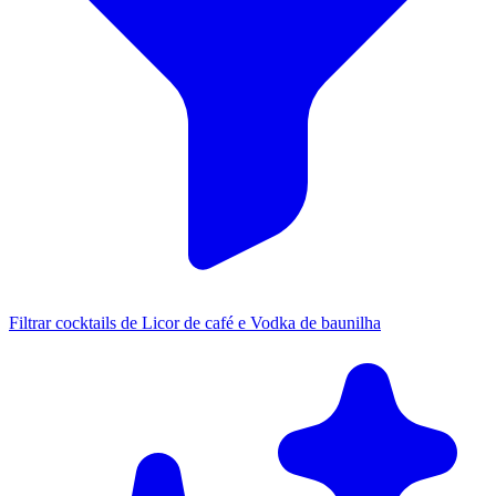
Filtrar cocktails de Licor de café e Vodka de baunilha