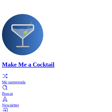
Make Me a Cocktail
Me surpreenda
Buscar
Newsletter