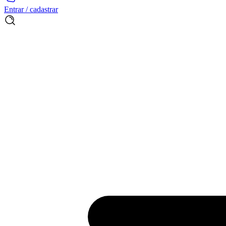
Entrar / cadastrar