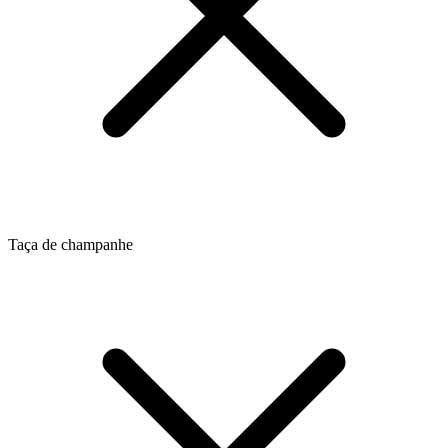
Taça de champanhe