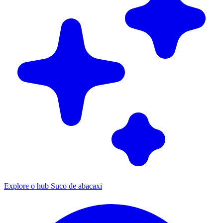
Explore o hub Suco de abacaxi