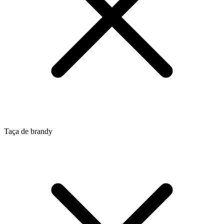
Taça de brandy