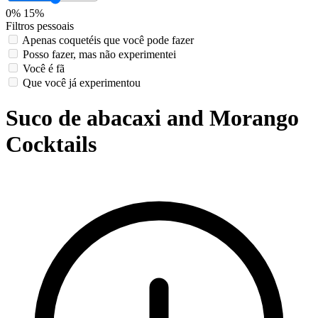
0%
15%
Filtros pessoais
Apenas coquetéis que você pode fazer
Posso fazer, mas não experimentei
Você é fã
Que você já experimentou
Suco de abacaxi and Morango
Cocktails