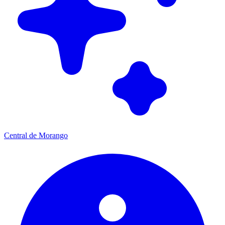
Central de Morango