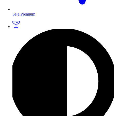
Seja Premium