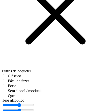
Filtros de coquetel
Clássico
Fácil de fazer
Forte
Sem álcool / mocktail
Quente
Teor alcoólico