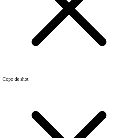
Copo de shot