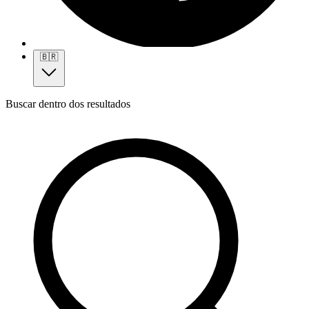
🇧🇷
Buscar dentro dos resultados