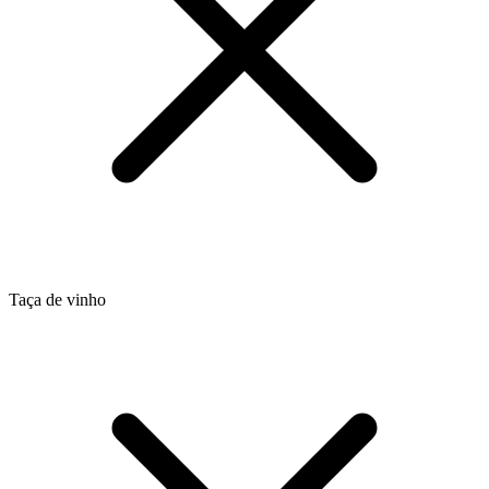
Taça de vinho