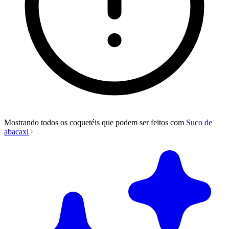
Mostrando todos os coquetéis que podem ser feitos com
Suco de
abacaxi