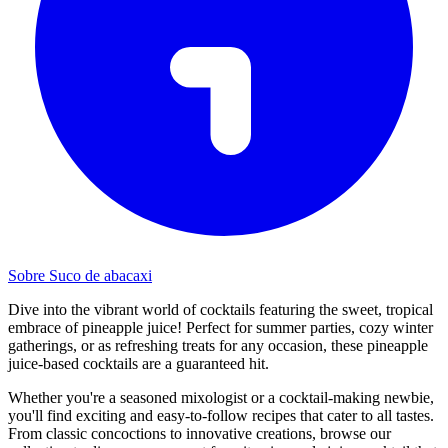
Sobre Suco de abacaxi
Dive into the vibrant world of cocktails featuring the sweet, tropical
embrace of pineapple juice! Perfect for summer parties, cozy winter
gatherings, or as refreshing treats for any occasion, these pineapple
juice-based cocktails are a guaranteed hit.
Whether you're a seasoned mixologist or a cocktail-making newbie,
you'll find exciting and easy-to-follow recipes that cater to all tastes.
From classic concoctions to innovative creations, browse our