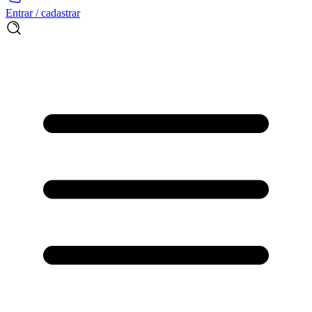
Entrar / cadastrar