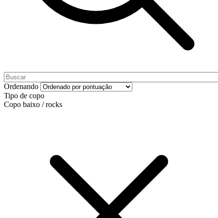
Ordenando
Tipo de copo
Copo baixo / rocks