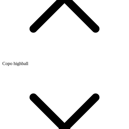
Copo highball