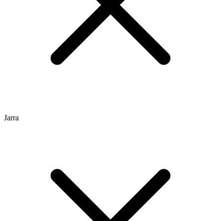
Jarra