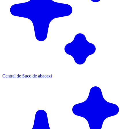
Central de Suco de abacaxi