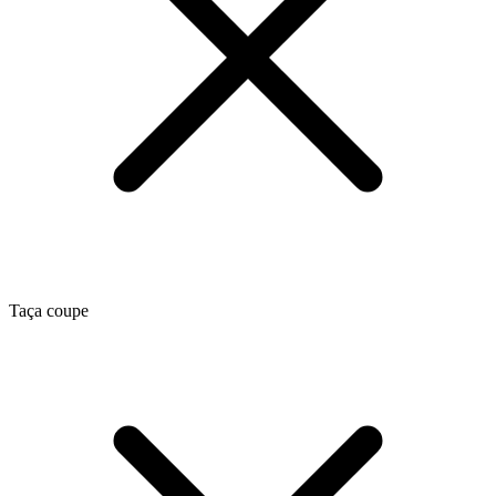
Taça coupe