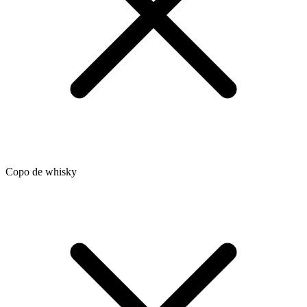
Copo de whisky