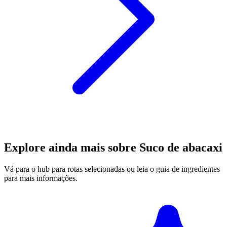
Explore ainda mais sobre Suco de abacaxi
Vá para o hub para rotas selecionadas ou leia o guia de ingredientes
para mais informações.