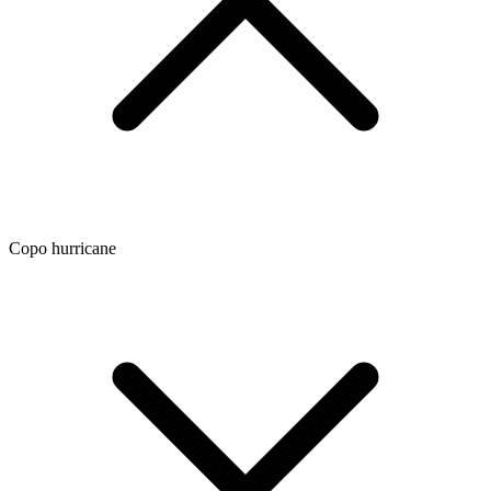
Copo hurricane