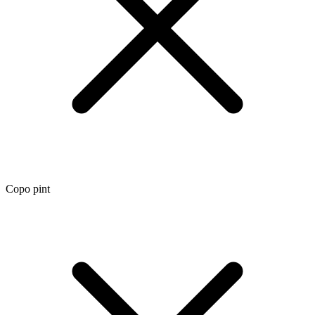
Copo pint