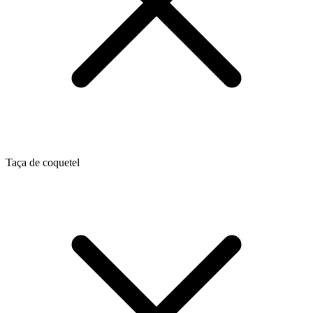
Taça de coquetel